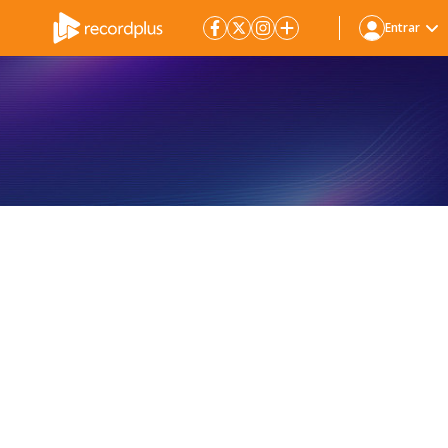
Entrar