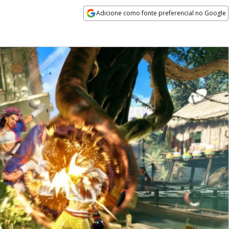
Adicione como fonte preferencial no Google
Opens in new window