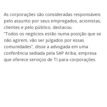
As corporações são consideradas responsáveis
pelo assunto por seus empregados, acionistas,
clientes e pelo público, destacou.
“Todos os negócios estão numa posição que se
não agirem, vão ser julgados por essas
comunidades”, disse a advogada em uma
conferência sediada pela SAP Ariba, empresa
que oferece serviços de TI para corporações.