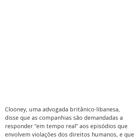
Clooney, uma advogada britânico-libanesa,
disse que as companhias são demandadas a
responder “em tempo real” aos episódios que
envolvem violações dos direitos humanos, e que