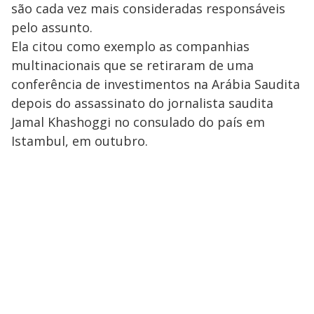
são cada vez mais consideradas responsáveis
pelo assunto.
Ela citou como exemplo as companhias
multinacionais que se retiraram de uma
conferência de investimentos na Arábia Saudita
depois do assassinato do jornalista saudita
Jamal Khashoggi no consulado do país em
Istambul, em outubro.