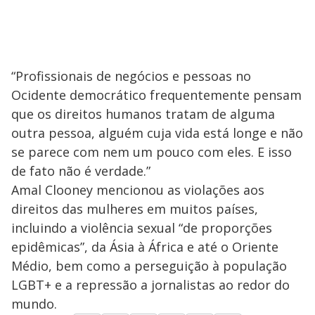
“Profissionais de negócios e pessoas no
Ocidente democrático frequentemente pensam
que os direitos humanos tratam de alguma
outra pessoa, alguém cuja vida está longe e não
se parece com nem um pouco com eles. E isso
de fato não é verdade.”
Amal Clooney mencionou as violações aos
direitos das mulheres em muitos países,
incluindo a violência sexual “de proporções
epidêmicas”, da Ásia à África e até o Oriente
Médio, bem como a perseguição à população
LGBT+ e a repressão a jornalistas ao redor do
mundo.