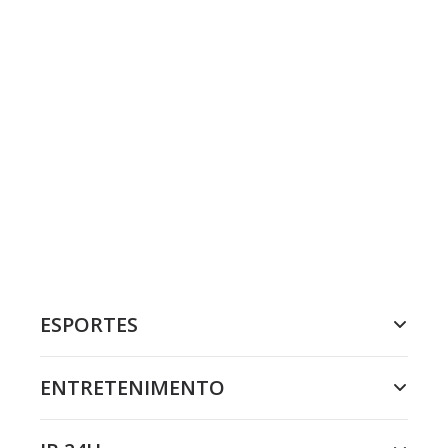
ESPORTES
ENTRETENIMENTO