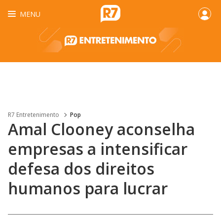
MENU
R7 Entretenimento
Pop
Amal Clooney aconselha
empresas a intensificar
defesa dos direitos
humanos para lucrar