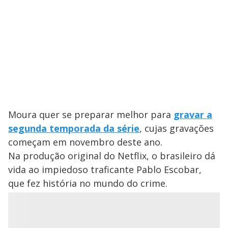
Moura quer se preparar melhor para
gravar a
segunda temporada da série
, cujas gravações
começam em novembro deste ano.
Na produção original do Netflix, o brasileiro dá
vida ao impiedoso traficante Pablo Escobar,
que fez história no mundo do crime.