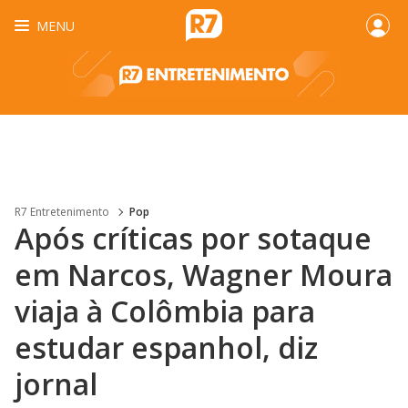
MENU
R7 Entretenimento
Pop
Após críticas por sotaque
em Narcos, Wagner Moura
viaja à Colômbia para
estudar espanhol, diz
jornal