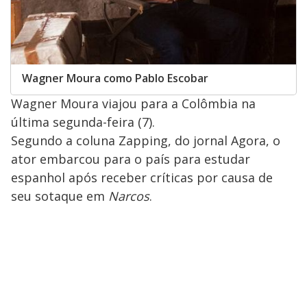
Wagner Moura como Pablo Escobar
Wagner Moura viajou para a Colômbia na
última segunda-feira (7).
Segundo a coluna Zapping, do jornal Agora, o
ator embarcou para o país para estudar
espanhol após receber críticas por causa de
seu sotaque em
Narcos
.