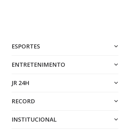
ESPORTES
ENTRETENIMENTO
JR 24H
RECORD
INSTITUCIONAL