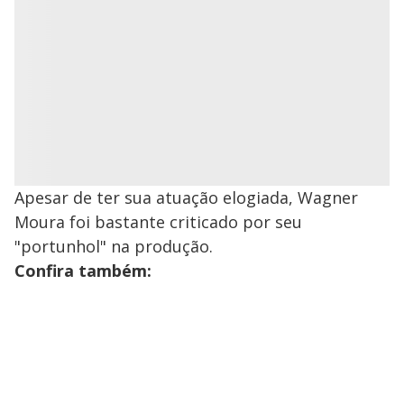
Apesar de ter sua atuação elogiada, Wagner
Moura foi bastante criticado por seu
"portunhol" na produção.
Confira também: