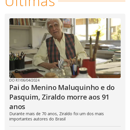
Últimas
DO R7
/
06/04/2024
Pai do Menino Maluquinho e do
Pasquim, Ziraldo morre aos 91
anos
Durante mais de 70 anos, Ziraldo foi um dos mais
importantes autores do Brasil