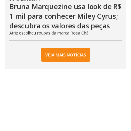
Bruna Marquezine usa look de R$
1 mil para conhecer Miley Cyrus;
descubra os valores das peças
Atriz escolheu roupas da marca Rosa Chá
VEJA MAIS NOTÍCIAS