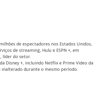
 milhões de espectadores nos Estados Unidos,
erviços de streaming, Hulu e ESPN +, em
 líder do setor.
a Disney +, incluindo Netflix e Prime Video da
inalterado durante o mesmo período.