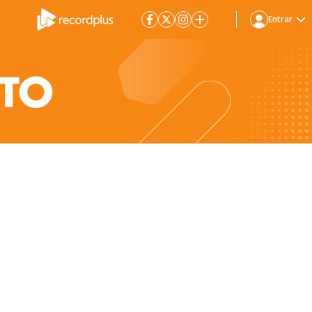
Entrar