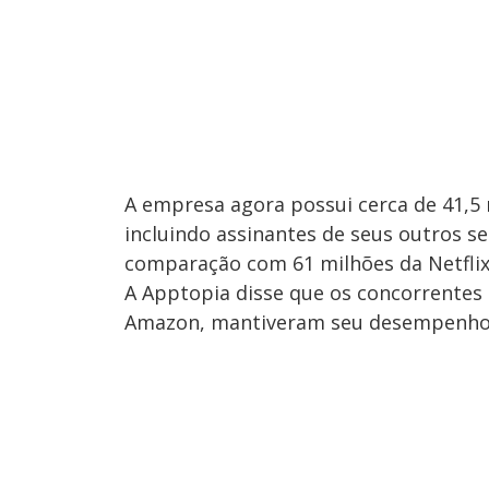
A empresa agora possui cerca de 41,5
incluindo assinantes de seus outros s
comparação com 61 milhões da Netflix,
A Apptopia disse que os concorrentes d
Amazon, mantiveram seu desempenho 