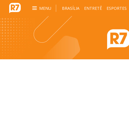
MENU
BRASÍLIA
ENTRETÊ
ESPORTES