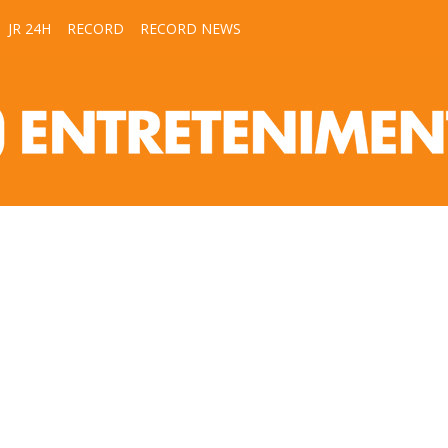
JR 24H
RECORD
RECORD NEWS