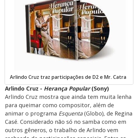
Arlindo Cruz traz participações de D2 e Mr. Catra
Arlindo Cruz -
Herança Popular
(Sony)
Arlindo Cruz mostra que ainda tem muita lenha
para queimar como compositor, além de
animar o programa
Esquenta
(Globo), de Regina
Casé. Considerado não só no samba como em
outros gêneros, o trabalho de Arlindo vem