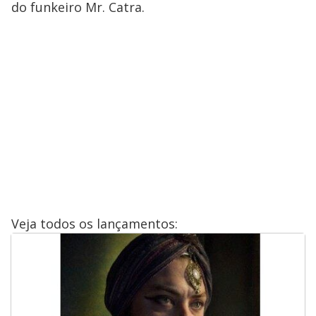
do funkeiro Mr. Catra.
Veja todos os lançamentos: