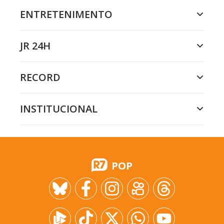
ENTRETENIMENTO
JR 24H
RECORD
INSTITUCIONAL
POP