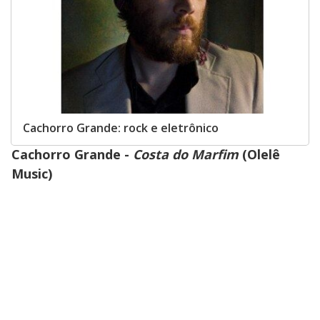
Cachorro Grande: rock e eletrônico
Cachorro Grande -
Costa do Marfim
(Olelê
Music)