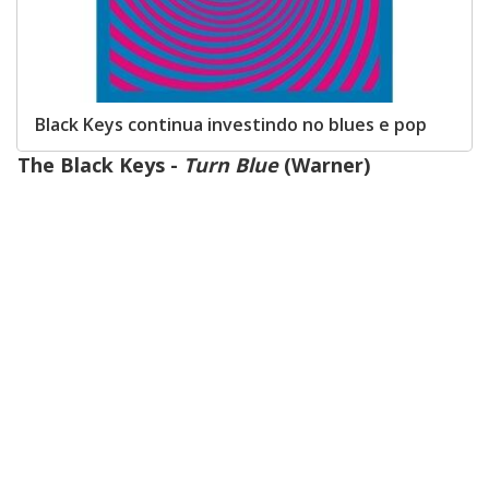
Black Keys continua investindo no blues e pop
The Black Keys -
Turn Blue
(Warner)