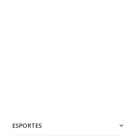
ESPORTES