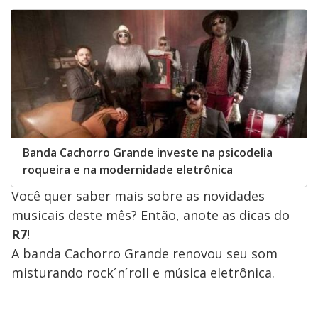
Banda Cachorro Grande investe na psicodelia
roqueira e na modernidade eletrônica
Você quer saber mais sobre as novidades
musicais deste mês? Então, anote as dicas do
R7
!
A banda Cachorro Grande renovou seu som
misturando rock´n´roll e música eletrônica.