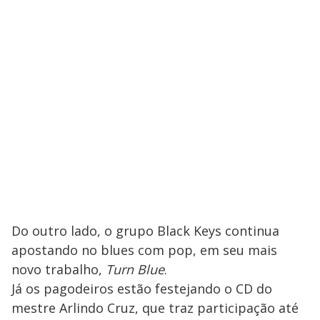
Do outro lado, o grupo Black Keys continua
apostando no blues com pop, em seu mais
novo trabalho,
Turn Blue
.
Já os pagodeiros estão festejando o CD do
mestre Arlindo Cruz, que traz participação até