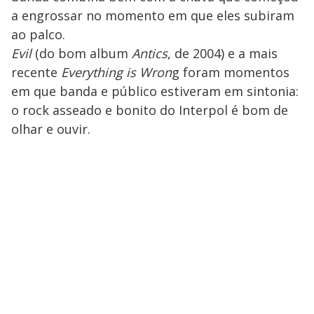
a engrossar no momento em que eles subiram
ao palco.
Evil
(do bom album
Antics
, de 2004) e a mais
recente
Everything is Wron
g foram momentos
em que banda e público estiveram em sintonia:
o rock asseado e bonito do Interpol é bom de
olhar e ouvir.