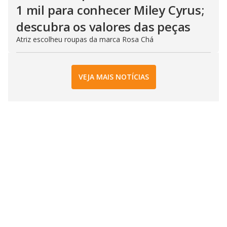
1 mil para conhecer Miley Cyrus;
descubra os valores das peças
Atriz escolheu roupas da marca Rosa Chá
VEJA MAIS NOTÍCIAS