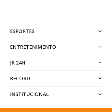
ESPORTES
ENTRETENIMENTO
JR 24H
RECORD
INSTITUCIONAL