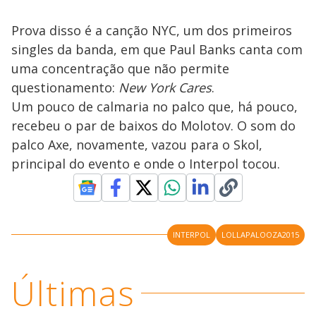
Prova disso é a canção NYC, um dos primeiros
singles da banda, em que Paul Banks canta com
uma concentração que não permite
questionamento:
New York Cares
.
Um pouco de calmaria no palco que, há pouco,
recebeu o par de baixos do Molotov. O som do
palco Axe, novamente, vazou para o Skol,
principal do evento e onde o Interpol tocou.
INTERPOL
LOLLAPALOOZA2015
Últimas