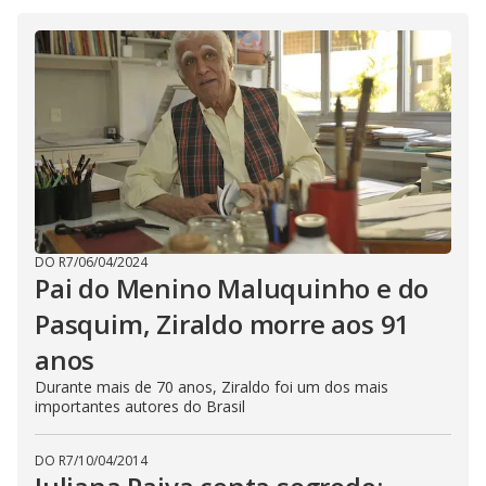
DO R7
/
06/04/2024
Pai do Menino Maluquinho e do
Pasquim, Ziraldo morre aos 91
anos
Durante mais de 70 anos, Ziraldo foi um dos mais
importantes autores do Brasil
DO R7
/
10/04/2014