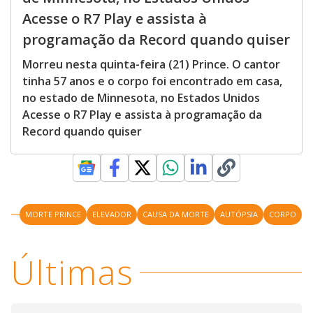
Acesse o R7 Play e assista à
programação da Record quando quiser
Morreu nesta quinta-feira (21) Prince. O cantor
tinha 57 anos e o corpo foi encontrado em casa,
no estado de Minnesota, no Estados Unidos
Acesse o R7 Play e assista à programação da
Record quando quiser
MORTE PRINCE
ELEVADOR
CAUSA DA MORTE
AUTÓPSIA
CORPO
Últimas