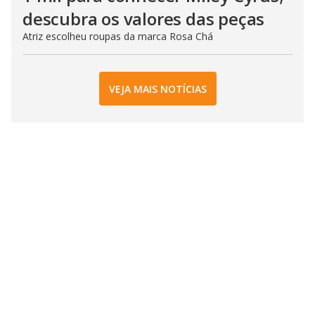
descubra os valores das peças
Atriz escolheu roupas da marca Rosa Chá
VEJA MAIS NOTÍCIAS