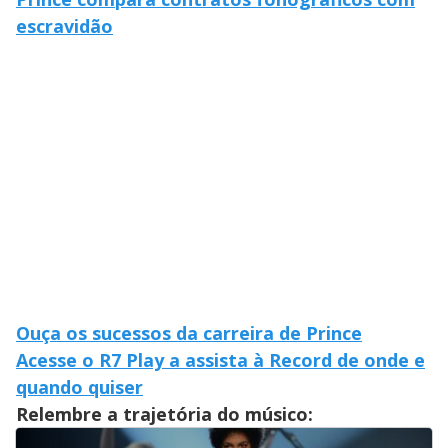
escravidão
Ouça os sucessos da carreira de Prince
Acesse o R7 Play a assista à Record de onde e
quando quiser
Relembre a trajetória do músico: