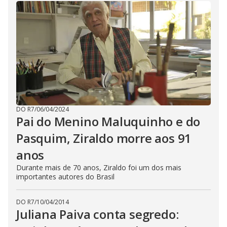
DO R7
/
06/04/2024
Pai do Menino Maluquinho e do
Pasquim, Ziraldo morre aos 91
anos
Durante mais de 70 anos, Ziraldo foi um dos mais
importantes autores do Brasil
DO R7
/
10/04/2014
Juliana Paiva conta segredo: