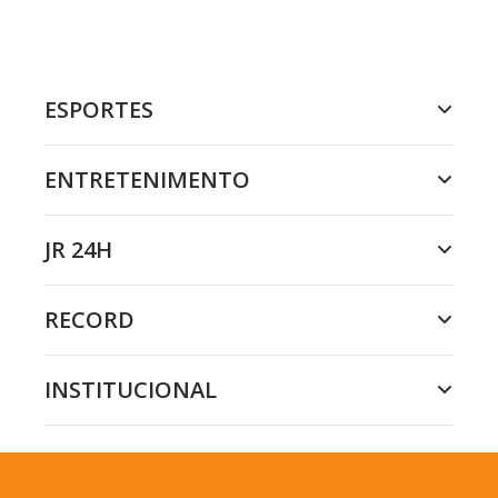
ESPORTES
ENTRETENIMENTO
JR 24H
RECORD
INSTITUCIONAL