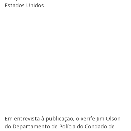
Estados Unidos.
Em entrevista à publicação, o xerife Jim Olson,
do Departamento de Polícia do Condado de