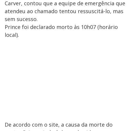
Carver, contou que a equipe de emergência que
atendeu ao chamado tentou ressuscitá-lo, mas
sem sucesso.
Prince foi declarado morto às 10h07 (horário
local).
De acordo com o site, a causa da morte do