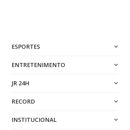
ESPORTES
ENTRETENIMENTO
JR 24H
RECORD
INSTITUCIONAL