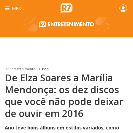
MENU
R7 Entretenimento
Pop
De Elza Soares a Marília
Mendonça: os dez discos
que você não pode deixar
de ouvir em 2016
Ano teve bons álbuns em estilos variados, como