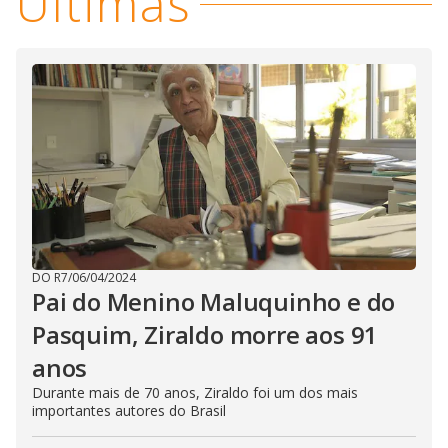
Últimas
DO R7
/
06/04/2024
Pai do Menino Maluquinho e do
Pasquim, Ziraldo morre aos 91
anos
Durante mais de 70 anos, Ziraldo foi um dos mais
importantes autores do Brasil