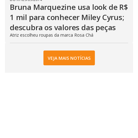
Bruna Marquezine usa look de R$
1 mil para conhecer Miley Cyrus;
descubra os valores das peças
Atriz escolheu roupas da marca Rosa Chá
VEJA MAIS NOTÍCIAS