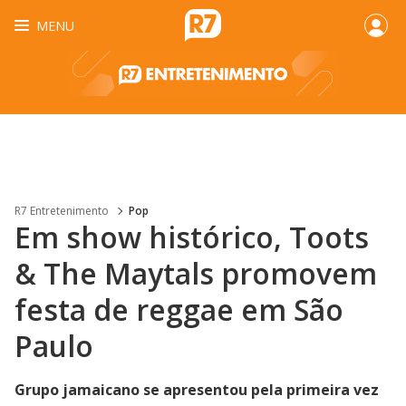
MENU
R7 Entretenimento
Pop
Em show histórico, Toots
& The Maytals promovem
festa de reggae em São
Paulo
Grupo jamaicano se apresentou pela primeira vez