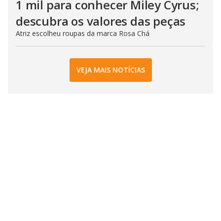
1 mil para conhecer Miley Cyrus;
descubra os valores das peças
Atriz escolheu roupas da marca Rosa Chá
VEJA MAIS NOTÍCIAS