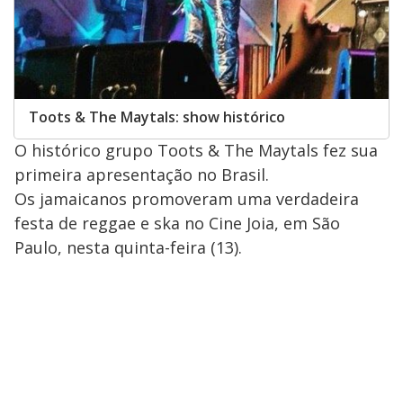
Toots & The Maytals: show histórico
O histórico grupo Toots & The Maytals fez sua
primeira apresentação no Brasil.
Os jamaicanos promoveram uma verdadeira
festa de reggae e ska no Cine Joia, em São
Paulo, nesta quinta-feira (13).