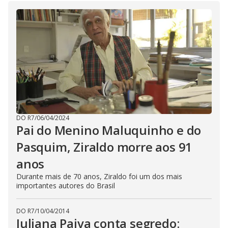
DO R7
/
06/04/2024
Pai do Menino Maluquinho e do
Pasquim, Ziraldo morre aos 91
anos
Durante mais de 70 anos, Ziraldo foi um dos mais
importantes autores do Brasil
DO R7
/
10/04/2014
Juliana Paiva conta segredo: