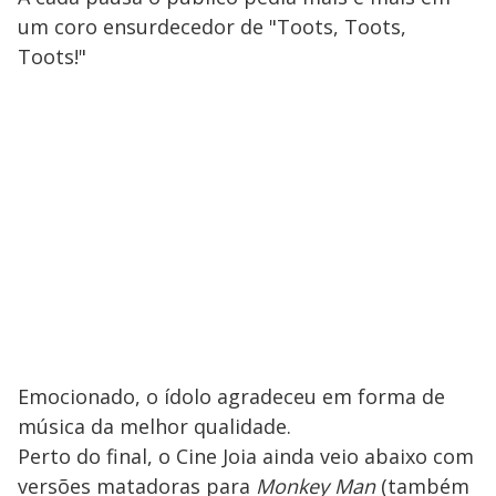
um coro ensurdecedor de "Toots, Toots,
Toots!"
Emocionado, o ídolo agradeceu em forma de
música da melhor qualidade.
Perto do final, o Cine Joia ainda veio abaixo com
versões matadoras para
Monkey Man
(também