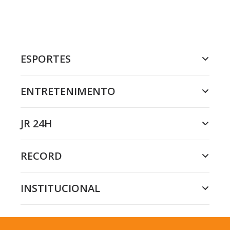
ESPORTES
ENTRETENIMENTO
JR 24H
RECORD
INSTITUCIONAL