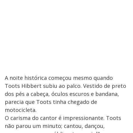
A noite histórica começou mesmo quando
Toots Hibbert subiu ao palco. Vestido de preto
dos pés a cabeça, óculos escuros e bandana,
parecia que Toots tinha chegado de
motocicleta.
O carisma do cantor é impressionante. Toots
não parou um minuto; cantou, dançou,