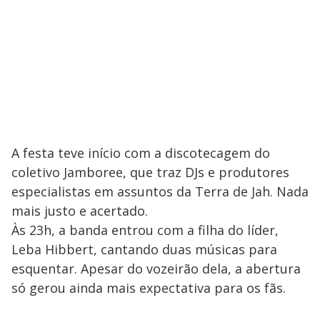
A festa teve início com a discotecagem do
coletivo Jamboree, que traz DJs e produtores
especialistas em assuntos da Terra de Jah. Nada
mais justo e acertado.
Às 23h, a banda entrou com a filha do líder,
Leba Hibbert, cantando duas músicas para
esquentar. Apesar do vozeirão dela, a abertura
só gerou ainda mais expectativa para os fãs.