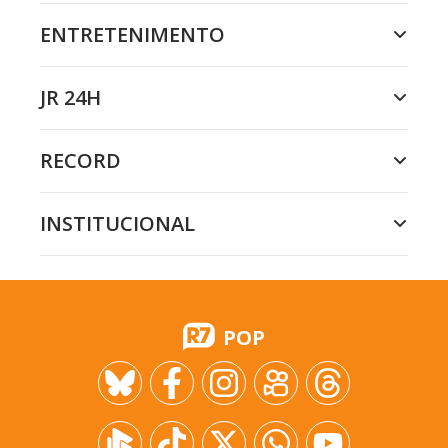
ENTRETENIMENTO
JR 24H
RECORD
INSTITUCIONAL
POP