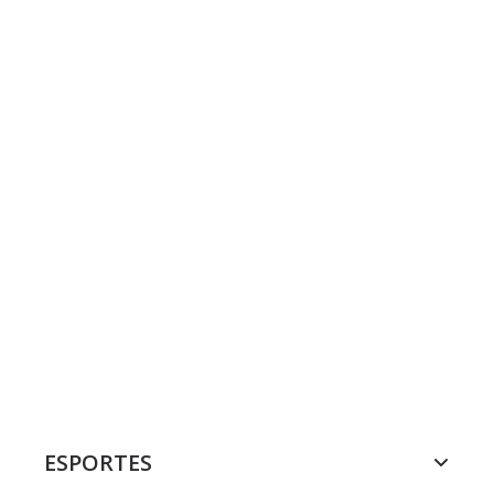
ESPORTES