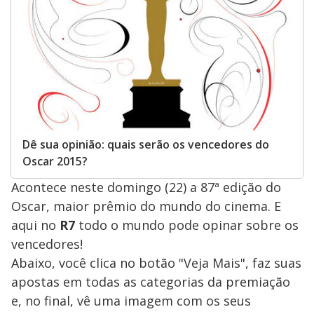
Dê sua opinião: quais serão os vencedores do
Oscar 2015?
Acontece neste domingo (22) a 87ª edição do
Oscar, maior prêmio do mundo do cinema. E
aqui no
R7
todo o mundo pode opinar sobre os
vencedores!
Abaixo, você clica no botão "Veja Mais", faz suas
apostas em todas as categorias da premiação
e, no final, vê uma imagem com os seus