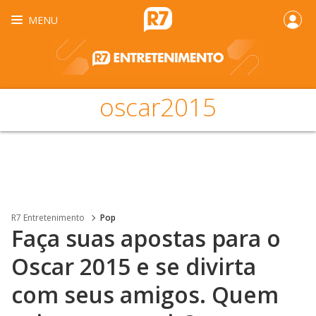
MENU
oscar2015
R7 Entretenimento
Pop
Faça suas apostas para o
Oscar 2015 e se divirta
com seus amigos. Quem