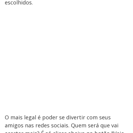
escolhidos.
O mais legal é poder se divertir com seus
amigos nas redes sociais. Quem será que vai