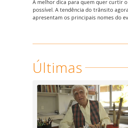
A melhor dica para quem quer curtir o 
possível. A tendência do trânsito agor
apresentam os principais nomes do ev
Últimas