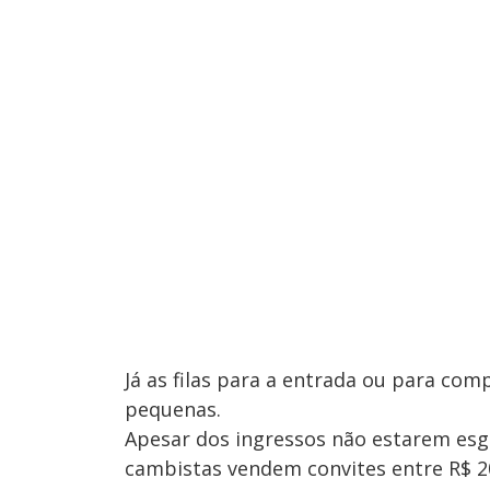
Já as filas para a entrada ou para com
pequenas.
Apesar dos ingressos não estarem esg
cambistas vendem convites entre R$ 20