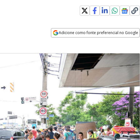
Adicione como fonte preferencial no Google
Opens in new window