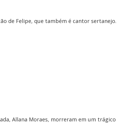
ão de Felipe, que também é cantor sertanejo.
rada, Allana Moraes, morreram em um trágico