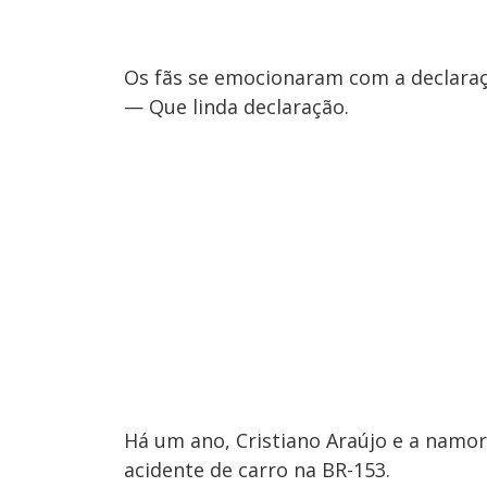
Os fãs se emocionaram com a declaraç
— Que linda declaração.
Há um ano, Cristiano Araújo e a namo
acidente de carro na BR-153.