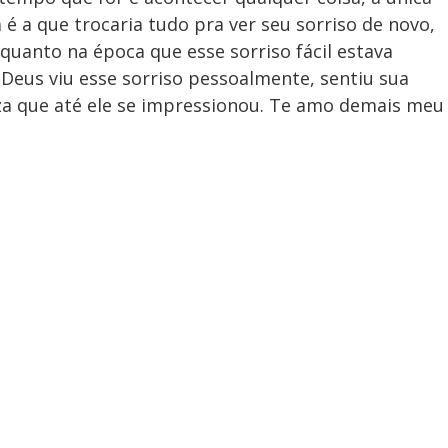
 é a que trocaria tudo pra ver seu sorriso de novo,
quanto na época que esse sorriso fácil estava
Deus viu esse sorriso pessoalmente, sentiu sua
teza que até ele se impressionou. Te amo demais meu