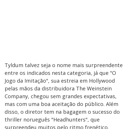
Tyldum talvez seja o nome mais surpreendente
entre os indicados nesta categoria, já que "O
Jogo da Imitação", sua estreia em Hollywood
pelas mãos da distribuidora The Weinstein
Company, chegou sem grandes expectativas,
mas com uma boa aceitação do público. Além
disso, o diretor tem na bagagem o sucesso do
thriller norueguês "Headhunters", que
surpreendeu muitos pelo ritmo frenético.