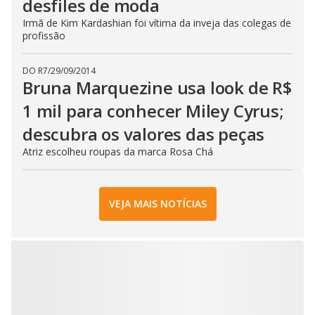
desfiles de moda
Irmã de Kim Kardashian foi vítima da inveja das colegas de
profissão
DO R7
/
29/09/2014
Bruna Marquezine usa look de R$
1 mil para conhecer Miley Cyrus;
descubra os valores das peças
Atriz escolheu roupas da marca Rosa Chá
VEJA MAIS NOTÍCIAS