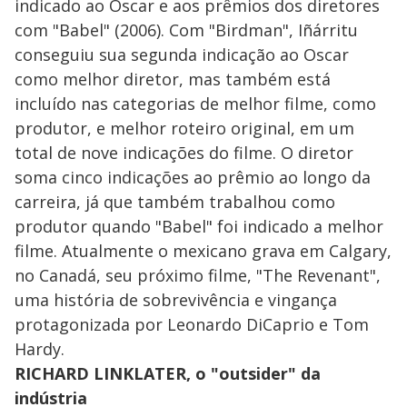
indicado ao Oscar e aos prêmios dos diretores
com "Babel" (2006). Com "Birdman", Iñárritu
conseguiu sua segunda indicação ao Oscar
como melhor diretor, mas também está
incluído nas categorias de melhor filme, como
produtor, e melhor roteiro original, em um
total de nove indicações do filme. O diretor
soma cinco indicações ao prêmio ao longo da
carreira, já que também trabalhou como
produtor quando "Babel" foi indicado a melhor
filme. Atualmente o mexicano grava em Calgary,
no Canadá, seu próximo filme, "The Revenant",
uma história de sobrevivência e vingança
protagonizada por Leonardo DiCaprio e Tom
Hardy.
RICHARD LINKLATER, o "outsider" da
indústria