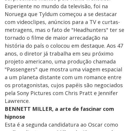
Experiente no mundo da televisão, foi na
Noruega que Tyldum começou a se destacar
com videoclipes, anúncios para a TV e curtas-
metragens, mas o fato de "Headhunters" ter se
tornado o filme de maior arrecadação na
história do país o colocou em destaque. Aos 47
anos, o diretor já trabalha em seu próximo
projeto americano, uma produção chamada
"Passengers" que mostra uma viagem espacial
a um planeta distante com um romance entre
os protagonistas, cujos papéis são negociados
pela Sony Pictures com Chris Pratt e Jennifer
Lawrence.
BENNETT MILLER, a arte de fascinar com
hipnose
Esta é a segunda candidatura ao Oscar como