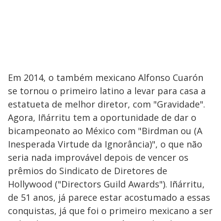
Em 2014, o também mexicano Alfonso Cuarón
se tornou o primeiro latino a levar para casa a
estatueta de melhor diretor, com "Gravidade".
Agora, Iñárritu tem a oportunidade de dar o
bicampeonato ao México com "Birdman ou (A
Inesperada Virtude da Ignorância)", o que não
seria nada improvável depois de vencer os
prêmios do Sindicato de Diretores de
Hollywood ("Directors Guild Awards"). Iñárritu,
de 51 anos, já parece estar acostumado a essas
conquistas, já que foi o primeiro mexicano a ser