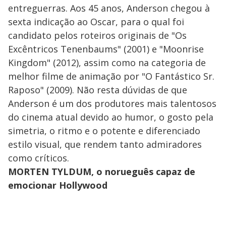
entreguerras. Aos 45 anos, Anderson chegou à
sexta indicação ao Oscar, para o qual foi
candidato pelos roteiros originais de "Os
Excêntricos Tenenbaums" (2001) e "Moonrise
Kingdom" (2012), assim como na categoria de
melhor filme de animação por "O Fantástico Sr.
Raposo" (2009). Não resta dúvidas de que
Anderson é um dos produtores mais talentosos
do cinema atual devido ao humor, o gosto pela
simetria, o ritmo e o potente e diferenciado
estilo visual, que rendem tanto admiradores
como críticos.
MORTEN TYLDUM, o norueguês capaz de
emocionar Hollywood