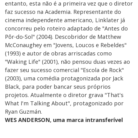
entanto, esta não é a primeira vez que o diretor
faz sucesso na Academia. Representante do
cinema independente americano, Linklater já
concorreu pelo roteiro adaptado de "Antes do
Pôr-do-Sol" (2004). Descobridor de Matthew
McConaughey em "Jovens, Loucos e Rebeldes"
(1993) e autor de obras arriscadas como
"Waking Life" (2001), não pensou duas vezes ao
fazer seu sucesso comercial "Escola de Rock"
(2003), uma comédia protagonizada por Jack
Black, para poder bancar seus próprios
projetos. Atualmente o diretor grava "That's
What I'm Talking About", protagonizado por
Ryan Guzmán.
WES ANDERSON, uma marca intransferível