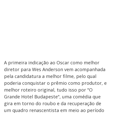
A primeira indicação ao Oscar como melhor
diretor para Wes Anderson vem acompanhada
pela candidatura a melhor filme, pelo qual
poderia conquistar o prêmio como produtor, e
melhor roteiro original, tudo isso por "O
Grande Hotel Budapeste", uma comédia que
gira em torno do roubo e da recuperação de
um quadro renascentista em meio ao período