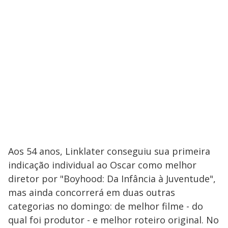
Aos 54 anos, Linklater conseguiu sua primeira
indicação individual ao Oscar como melhor
diretor por "Boyhood: Da Infância à Juventude",
mas ainda concorrerá em duas outras
categorias no domingo: de melhor filme - do
qual foi produtor - e melhor roteiro original. No