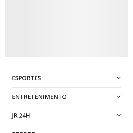
ESPORTES
ENTRETENIMENTO
JR 24H