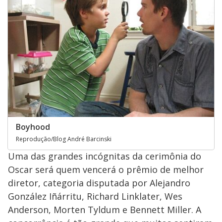
Boyhood
Reprodução/Blog André Barcinski
Uma das grandes incógnitas da cerimônia do
Oscar será quem vencerá o prêmio de melhor
diretor, categoria disputada por Alejandro
González Iñárritu, Richard Linklater, Wes
Anderson, Morten Tyldum e Bennett Miller. A