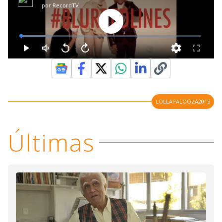
LOLLAPALOOZA2015
Últimas