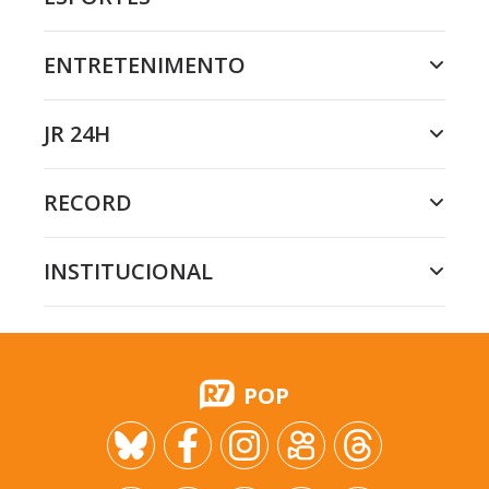
ENTRETENIMENTO
JR 24H
RECORD
INSTITUCIONAL
POP