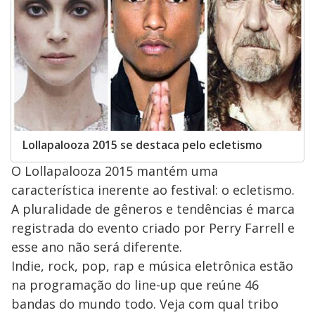
Lollapalooza 2015 se destaca pelo ecletismo
O Lollapalooza 2015 mantém uma
característica inerente ao festival: o ecletismo.
A pluralidade de gêneros e tendências é marca
registrada do evento criado por Perry Farrell e
esse ano não será diferente.
Indie, rock, pop, rap e música eletrônica estão
na programação do line-up que reúne 46
bandas do mundo todo. Veja com qual tribo