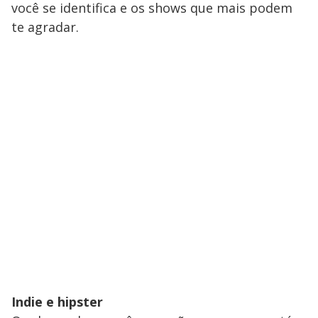
você se identifica e os shows que mais podem
te agradar.
Indie e hipster