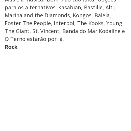
para os alternativos. Kasabian, Bastille, Alt J,
Marina and the Diamonds, Kongos, Baleia,
Foster The People, Interpol, The Kooks, Young
The Giant, St. Vincent, Banda do Mar Kodaline e
O Terno estarão por lá.
Rock