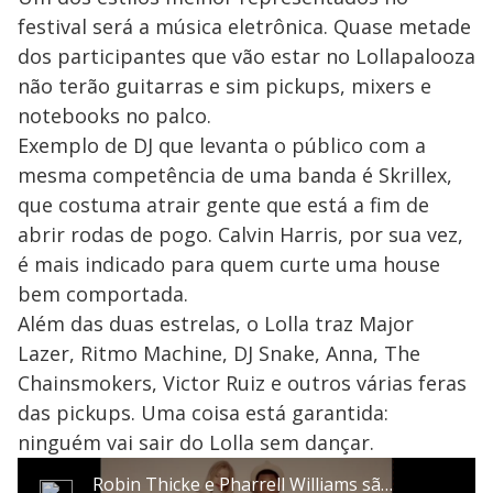
festival será a música eletrônica. Quase metade
dos participantes que vão estar no Lollapalooza
não terão guitarras e sim pickups, mixers e
notebooks no palco.
Exemplo de DJ que levanta o público com a
mesma competência de uma banda é Skrillex,
que costuma atrair gente que está a fim de
abrir rodas de pogo. Calvin Harris, por sua vez,
é mais indicado para quem curte uma house
bem comportada.
Além das duas estrelas, o Lolla traz Major
Lazer, Ritmo Machine, DJ Snake, Anna, The
Chainsmokers, Victor Ruiz e outros várias feras
das pickups. Uma coisa está garantida:
ninguém vai sair do Lolla sem dançar.