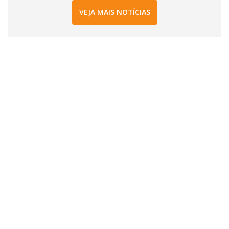
VEJA MAIS NOTÍCIAS