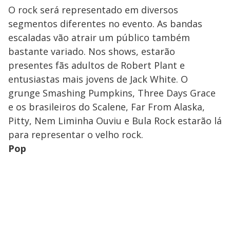
O rock será representado em diversos
segmentos diferentes no evento. As bandas
escaladas vão atrair um público também
bastante variado. Nos shows, estarão
presentes fãs adultos de Robert Plant e
entusiastas mais jovens de Jack White. O
grunge Smashing Pumpkins, Three Days Grace
e os brasileiros do Scalene, Far From Alaska,
Pitty, Nem Liminha Ouviu e Bula Rock estarão lá
para representar o velho rock.
Pop