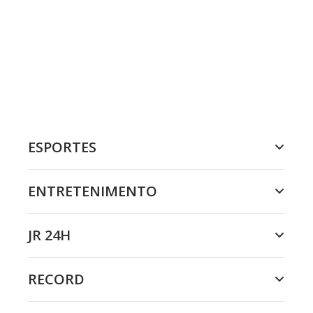
ESPORTES
ENTRETENIMENTO
JR 24H
RECORD