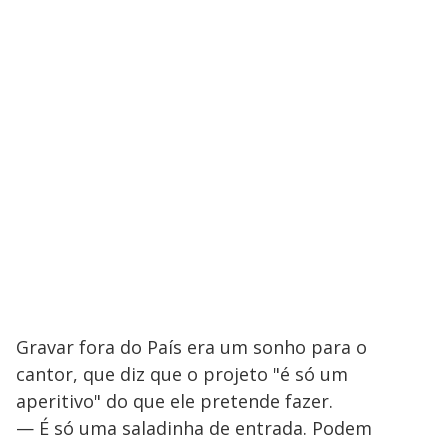
Gravar fora do País era um sonho para o
cantor, que diz que o projeto "é só um
aperitivo" do que ele pretende fazer.
— É só uma saladinha de entrada. Podem