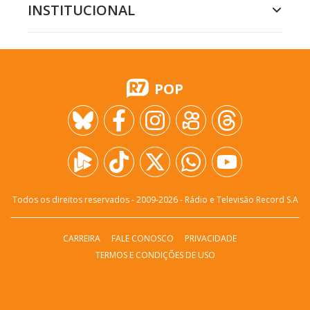
INSTITUCIONAL
POP
Todos os direitos reservados - 2009-
2026
- Rádio e Televisão Record S.A
CARREIRA
FALE CONOSCO
PRIVACIDADE
TERMOS E CONDIÇÕES DE USO