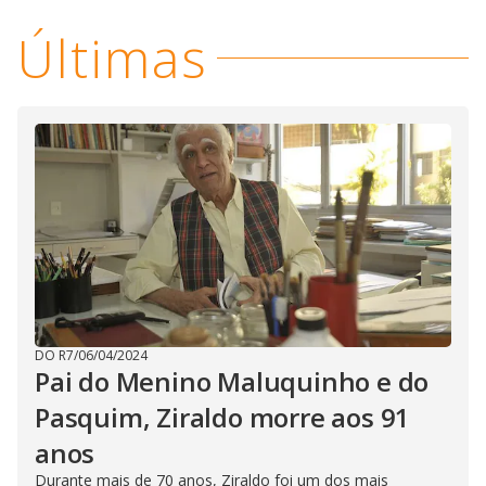
Últimas
DO R7
/
06/04/2024
Pai do Menino Maluquinho e do
Pasquim, Ziraldo morre aos 91
anos
Durante mais de 70 anos, Ziraldo foi um dos mais