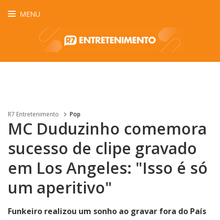
MENU
R7 Entretenimento
Pop
MC Duduzinho comemora
sucesso de clipe gravado
em Los Angeles: "Isso é só
um aperitivo"
Funkeiro realizou um sonho ao gravar fora do País