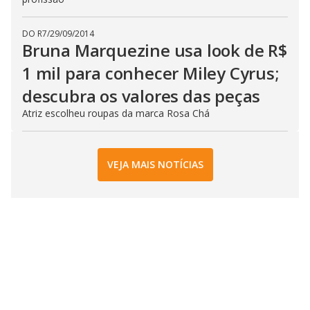
DO R7
/
29/09/2014
Bruna Marquezine usa look de R$
1 mil para conhecer Miley Cyrus;
descubra os valores das peças
Atriz escolheu roupas da marca Rosa Chá
VEJA MAIS NOTÍCIAS