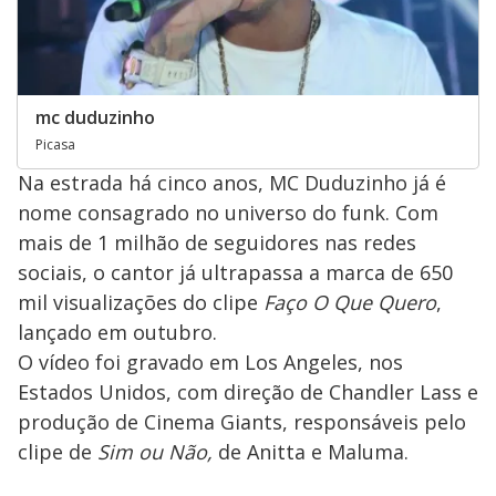
mc duduzinho
Picasa
Na estrada há cinco anos, MC Duduzinho já é
nome consagrado no universo do funk. Com
mais de 1 milhão de seguidores nas redes
sociais, o cantor já ultrapassa a marca de 650
mil visualizações do clipe
Faço O Que Quero
,
lançado em outubro.
O vídeo foi gravado em Los Angeles, nos
Estados Unidos, com direção de Chandler Lass e
produção de Cinema Giants, responsáveis pelo
clipe de
Sim ou Não,
de Anitta e Maluma.