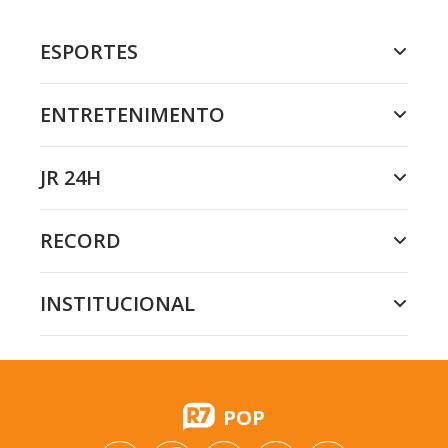
ESPORTES
ENTRETENIMENTO
JR 24H
RECORD
INSTITUCIONAL
POP