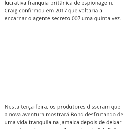
lucrativa franquia britânica de espionagem.
Craig confirmou em 2017 que voltaria a
encarnar o agente secreto 007 uma quinta vez.
Nesta terça-feira, os produtores disseram que
a nova aventura mostrará Bond desfrutando de
uma vida tranquila na Jamaica depois de deixar