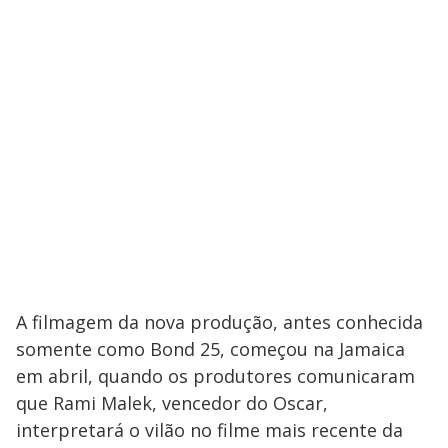
A filmagem da nova produção, antes conhecida
somente como Bond 25, começou na Jamaica
em abril, quando os produtores comunicaram
que Rami Malek, vencedor do Oscar,
interpretará o vilão no filme mais recente da