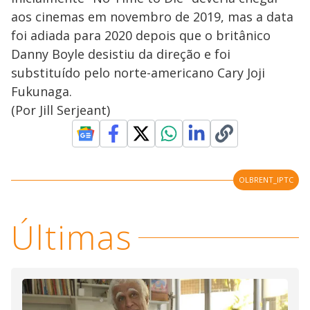
aos cinemas em novembro de 2019, mas a data
foi adiada para 2020 depois que o britânico
Danny Boyle desistiu da direção e foi
substituído pelo norte-americano Cary Joji
Fukunaga.
(Por Jill Serjeant)
OLBRENT_IPTC
Últimas