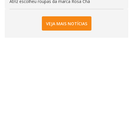
Atriz escolheu roupas da marca Rosa Chá
VEJA MAIS NOTÍCIAS