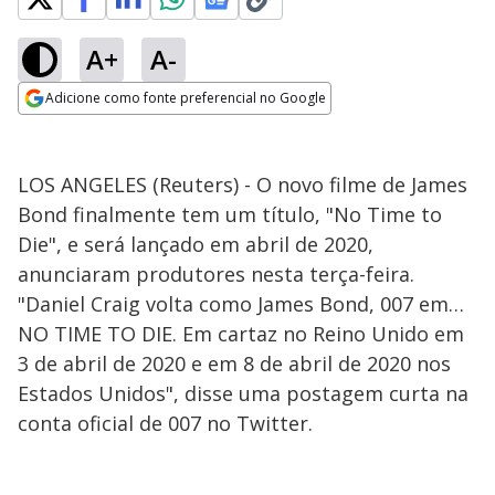
A+
A-
Adicione como fonte preferencial no Google
Opens in new window
LOS ANGELES (Reuters) - O novo filme de James
Bond finalmente tem um título, "No Time to
Die", e será lançado em abril de 2020,
anunciaram produtores nesta terça-feira.
"Daniel Craig volta como James Bond, 007 em…
NO TIME TO DIE. Em cartaz no Reino Unido em
3 de abril de 2020 e em 8 de abril de 2020 nos
Estados Unidos", disse uma postagem curta na
conta oficial de 007 no Twitter.