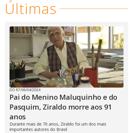
Últimas
DO R7
/
06/04/2024
Pai do Menino Maluquinho e do
Pasquim, Ziraldo morre aos 91
anos
Durante mais de 70 anos, Ziraldo foi um dos mais
importantes autores do Brasil