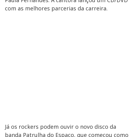
com as melhores parcerias da carreira.
Já os rockers podem ouvir o novo disco da
banda Patrulha do Espaço, que começou como