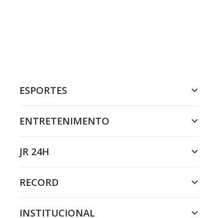
ESPORTES
ENTRETENIMENTO
JR 24H
RECORD
INSTITUCIONAL