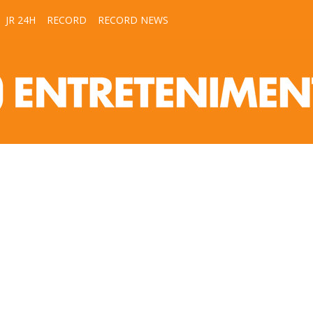
JR 24H
RECORD
RECORD NEWS