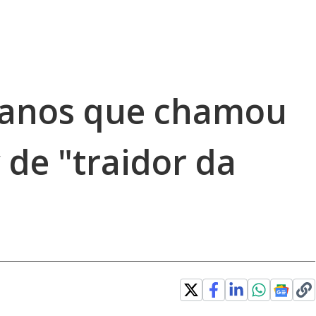
 anos que chamou
 de "traidor da