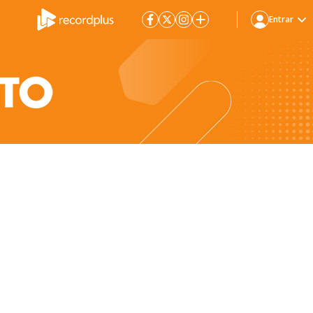
Entrar