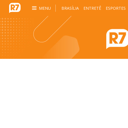
MENU
BRASÍLIA
ENTRETÊ
ESPORTES