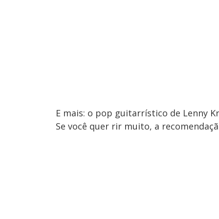
E mais: o pop guitarrístico de Lenny 
Se você quer rir muito, a recomendaçã