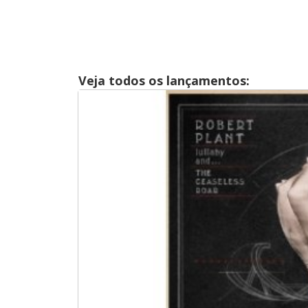
Veja todos os lançamentos: