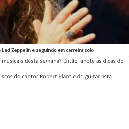
 Led Zeppelin e seguindo em carreira solo
 musicais desta semana? Então, anote as dicas do
iscos do cantor Robert Plant e do guitarrista