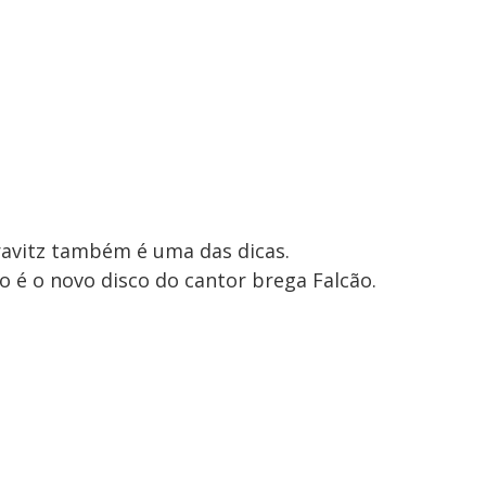
Kravitz também é uma das dicas.
o é o novo disco do cantor brega Falcão.