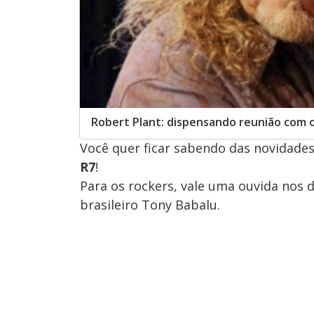
Robert Plant: dispensando reunião com o
Você quer ficar sabendo das novidades
R7
!
Para os rockers, vale uma ouvida nos d
brasileiro Tony Babalu.