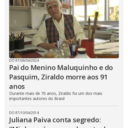
DO R7
/
06/04/2024
Pai do Menino Maluquinho e do
Pasquim, Ziraldo morre aos 91
anos
Durante mais de 70 anos, Ziraldo foi um dos mais
importantes autores do Brasil
DO R7
/
10/04/2014
Juliana Paiva conta segredo: