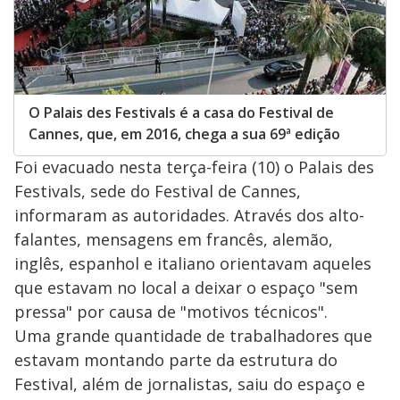
O Palais des Festivals é a casa do Festival de
Cannes, que, em 2016, chega a sua 69ª edição
Foi evacuado nesta terça-feira (10) o Palais des
Festivals, sede do Festival de Cannes,
informaram as autoridades. Através dos alto-
falantes, mensagens em francês, alemão,
inglês, espanhol e italiano orientavam aqueles
que estavam no local a deixar o espaço "sem
pressa" por causa de "motivos técnicos".
Uma grande quantidade de trabalhadores que
estavam montando parte da estrutura do
Festival, além de jornalistas, saiu do espaço e