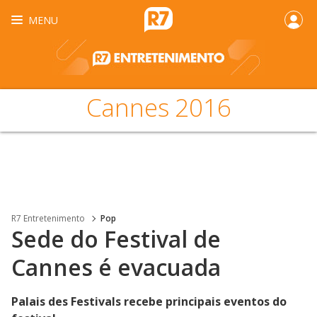
MENU
Cannes 2016
R7 Entretenimento
Pop
Sede do Festival de
Cannes é evacuada
Palais des Festivals recebe principais eventos do