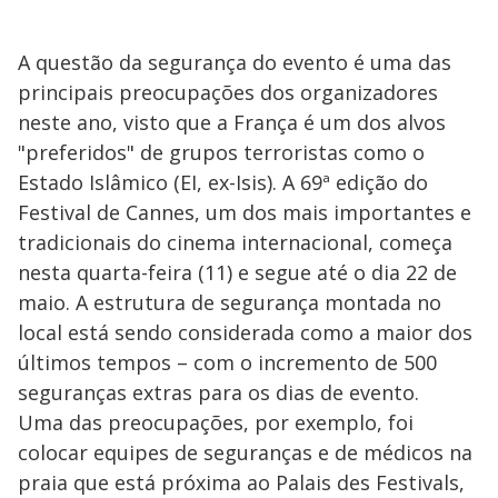
A questão da segurança do evento é uma das
principais preocupações dos organizadores
neste ano, visto que a França é um dos alvos
"preferidos" de grupos terroristas como o
Estado Islâmico (EI, ex-Isis). A 69ª edição do
Festival de Cannes, um dos mais importantes e
tradicionais do cinema internacional, começa
nesta quarta-feira (11) e segue até o dia 22 de
maio. A estrutura de segurança montada no
local está sendo considerada como a maior dos
últimos tempos – com o incremento de 500
seguranças extras para os dias de evento.
Uma das preocupações, por exemplo, foi
colocar equipes de seguranças e de médicos na
praia que está próxima ao Palais des Festivals,