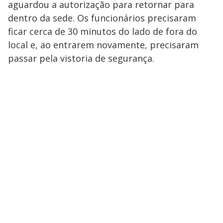
aguardou a autorização para retornar para
dentro da sede. Os funcionários precisaram
ficar cerca de 30 minutos do lado de fora do
local e, ao entrarem novamente, precisaram
passar pela vistoria de segurança.