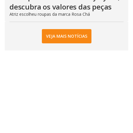
descubra os valores das peças
Atriz escolheu roupas da marca Rosa Chá
VEJA MAIS NOTÍCIAS