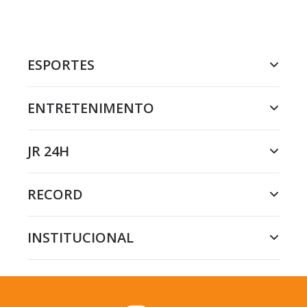
ESPORTES
ENTRETENIMENTO
JR 24H
RECORD
INSTITUCIONAL