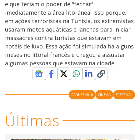
e que teriam o poder de "fechar"
imediatamente a área litorânea. Isso porque,
em ações terroristas na Tunísia, os extremistas
usaram motos aquáticas e lanchas para iniciar
massacres contra turistas que estavam em
hotéis de luxo. Essa ação foi simulada há alguns
meses no litoral francês e chegou a assustar
algumas pessoas que estavam na cidade.
CANNES 2016
CINEMA
EFESTIVAL
Últimas