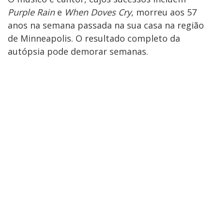
Purple Rain
e
When Doves Cry
, morreu aos 57
anos na semana passada na sua casa na região
de Minneapolis. O resultado completo da
autópsia pode demorar semanas.