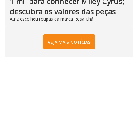
1 mil para conhecer Miley Cyrus;
descubra os valores das peças
Atriz escolheu roupas da marca Rosa Chá
VEJA MAIS NOTÍCIAS