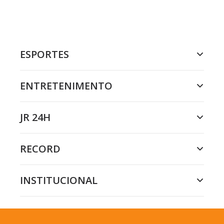
ESPORTES
ENTRETENIMENTO
JR 24H
RECORD
INSTITUCIONAL