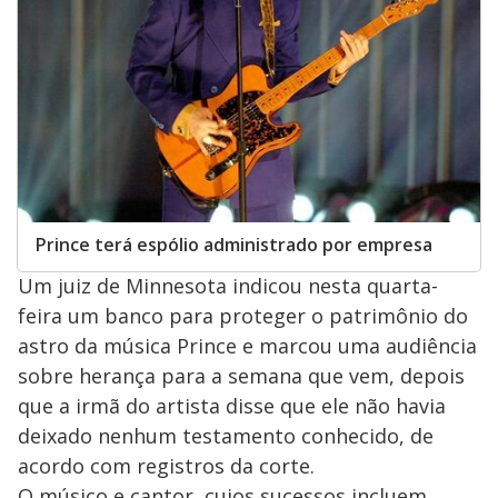
Prince terá espólio administrado por empresa
Um juiz de Minnesota indicou nesta quarta-
feira um banco para proteger o patrimônio do
astro da música Prince e marcou uma audiência
sobre herança para a semana que vem, depois
que a irmã do artista disse que ele não havia
deixado nenhum testamento conhecido, de
acordo com registros da corte.
O músico e cantor, cujos sucessos incluem