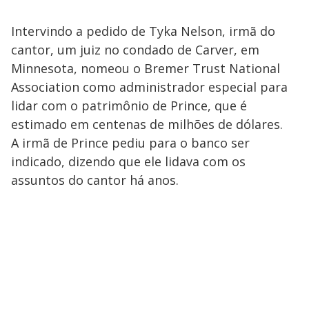
Intervindo a pedido de Tyka Nelson, irmã do
cantor, um juiz no condado de Carver, em
Minnesota, nomeou o Bremer Trust National
Association como administrador especial para
lidar com o patrimônio de Prince, que é
estimado em centenas de milhões de dólares.
A irmã de Prince pediu para o banco ser
indicado, dizendo que ele lidava com os
assuntos do cantor há anos.