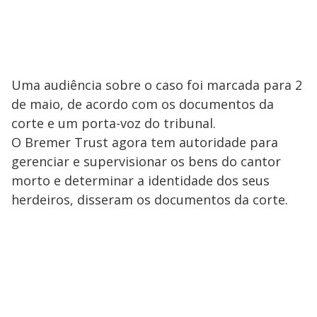
Uma audiência sobre o caso foi marcada para 2
de maio, de acordo com os documentos da
corte e um porta-voz do tribunal.
O Bremer Trust agora tem autoridade para
gerenciar e supervisionar os bens do cantor
morto e determinar a identidade dos seus
herdeiros, disseram os documentos da corte.