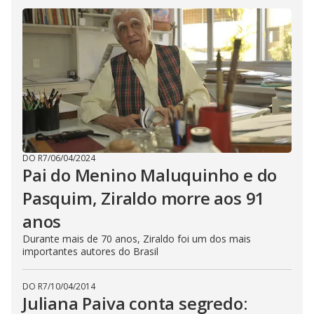
DO R7
/
06/04/2024
Pai do Menino Maluquinho e do
Pasquim, Ziraldo morre aos 91
anos
Durante mais de 70 anos, Ziraldo foi um dos mais
importantes autores do Brasil
DO R7
/
10/04/2014
Juliana Paiva conta segredo: