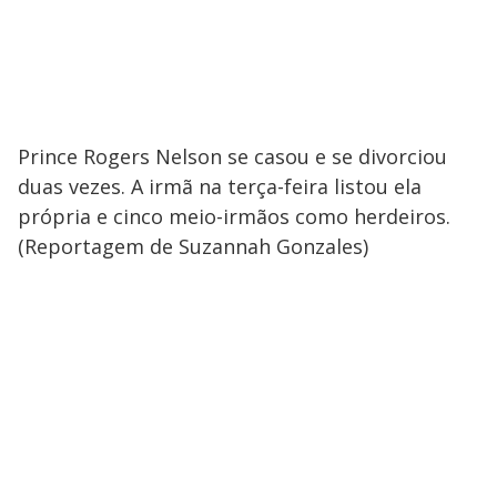
Prince Rogers Nelson se casou e se divorciou
duas vezes. A irmã na terça-feira listou ela
própria e cinco meio-irmãos como herdeiros.
(Reportagem de Suzannah Gonzales)