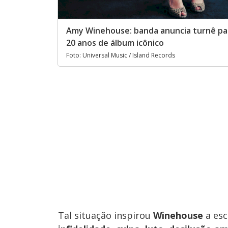
Amy Winehouse: banda anuncia turnê pa
20 anos de álbum icônico
Foto: Universal Music / Island Records
Tal situação inspirou
Winehouse
a es