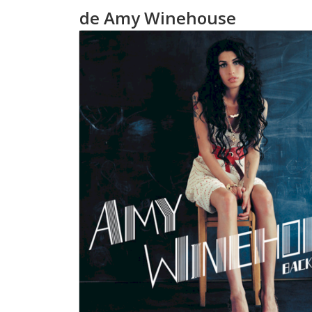
de Amy Winehouse