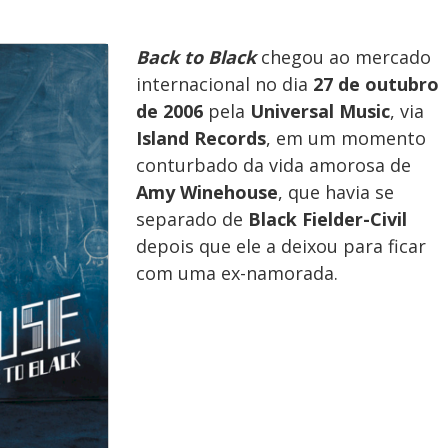
Back to Black
chegou ao mercado
internacional no dia
27 de outubro
de 2006
pela
Universal Music
, via
Island Records
, em um momento
conturbado da vida amorosa de
Amy Winehouse
, que havia se
separado de
Black Fielder-Civil
depois que ele a deixou para ficar
com uma ex-namorada.