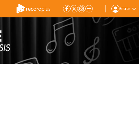
Entrar