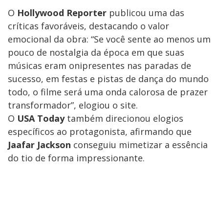
O
Hollywood Reporter
publicou uma das
críticas favoráveis, destacando o valor
emocional da obra: “Se você sente ao menos um
pouco de nostalgia da época em que suas
músicas eram onipresentes nas paradas de
sucesso, em festas e pistas de dança do mundo
todo, o filme será uma onda calorosa de prazer
transformador”, elogiou o site.
O
USA Today
também direcionou elogios
específicos ao protagonista, afirmando que
Jaafar Jackson
conseguiu mimetizar a essência
do tio de forma impressionante.