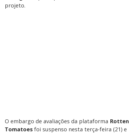
projeto.
O embargo de avaliações da plataforma
Rotten
Tomatoes
foi suspenso nesta terça-feira (21) e