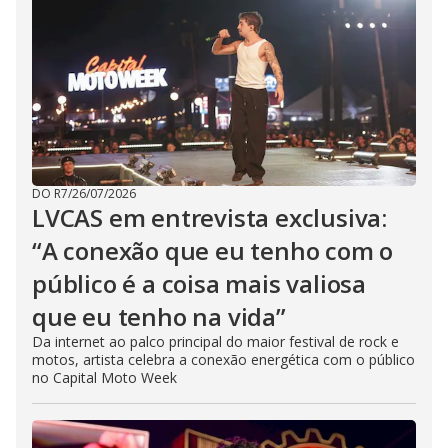
DO R7
/
26/07/2026
LVCAS em entrevista exclusiva:
“A conexão que eu tenho com o
público é a coisa mais valiosa
que eu tenho na vida”
Da internet ao palco principal do maior festival de rock e
motos, artista celebra a conexão energética com o público
no Capital Moto Week