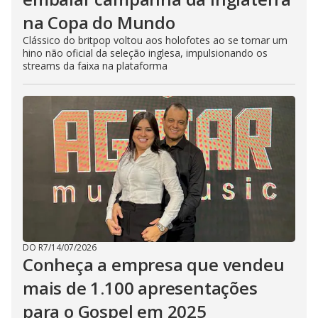
na Copa do Mundo
Clássico do britpop voltou aos holofotes ao se tornar um
hino não oficial da seleção inglesa, impulsionando os
streams da faixa na plataforma
DO R7
/
14/07/2026
Conheça a empresa que vendeu
mais de 1.100 apresentações
para o Gospel em 2025