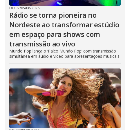
DO R7
/
05/08/2026
Rádio se torna pioneira no
Nordeste ao transformar estúdio
em espaço para shows com
transmissão ao vivo
Mundo Pop lança o ‘Palco Mundo Pop’ com transmissão
simultânea em áudio e vídeo para apresentações musicais