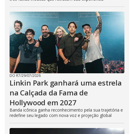
DO R7
/
29/07/2026
Linkin Park ganhará uma estrela
na Calçada da Fama de
Hollywood em 2027
Banda icônica ganha reconhecimento pela sua trajetória e
redefine seu legado com nova voz e projeção global