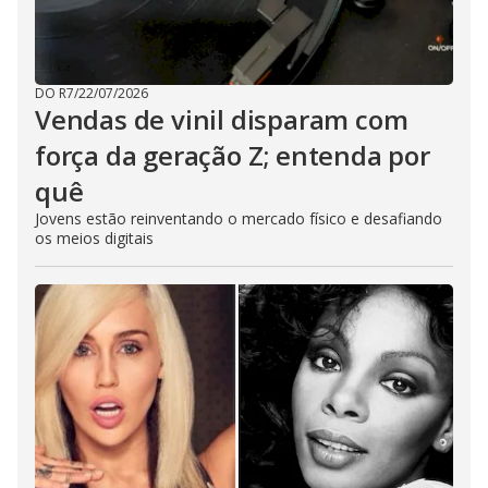
DO R7
/
22/07/2026
Vendas de vinil disparam com
força da geração Z; entenda por
quê
Jovens estão reinventando o mercado físico e desafiando
os meios digitais