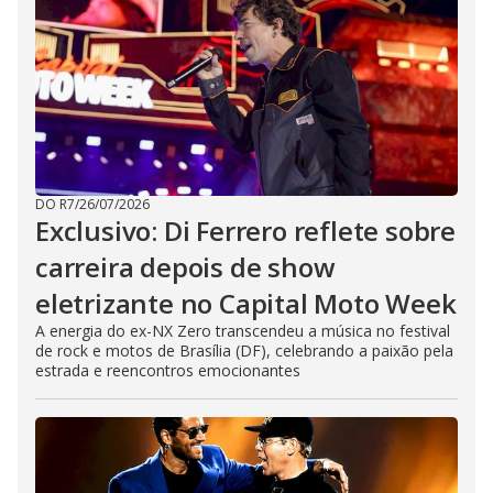
DO R7
/
26/07/2026
Exclusivo: Di Ferrero reflete sobre
carreira depois de show
eletrizante no Capital Moto Week
A energia do ex-NX Zero transcendeu a música no festival
de rock e motos de Brasília (DF), celebrando a paixão pela
estrada e reencontros emocionantes