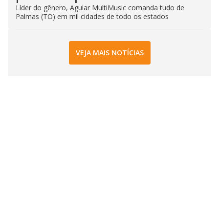
Líder do gênero, Aguiar MultiMusic comanda tudo de
Palmas (TO) em mil cidades de todo os estados
VEJA MAIS NOTÍCIAS