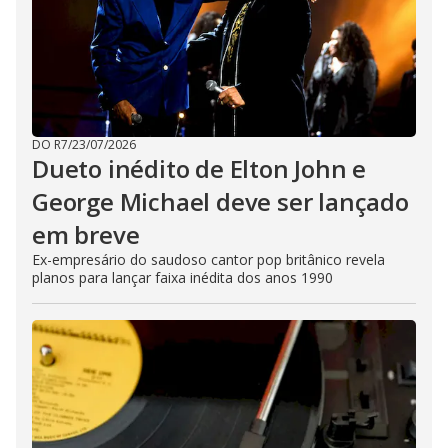
DO R7
/
23/07/2026
Dueto inédito de Elton John e
George Michael deve ser lançado
em breve
Ex-empresário do saudoso cantor pop britânico revela
planos para lançar faixa inédita dos anos 1990