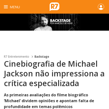
MENU
R7 Entretenimento
Backstage
Cinebiografia de Michael
Jackson não impressiona a
crítica especializada
As primeiras avaliações do filme biográfico
‘Michael’ dividem opiniões e apontam falta de
profundidade em temas polêmicos