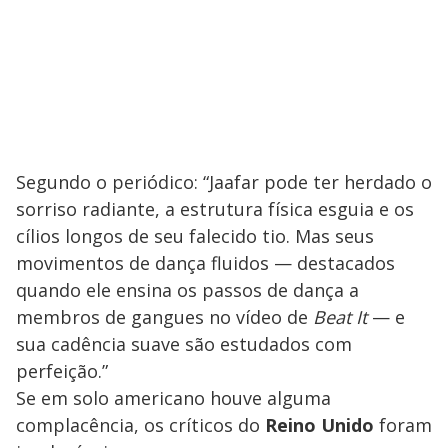
Segundo o periódico: “Jaafar pode ter herdado o
sorriso radiante, a estrutura física esguia e os
cílios longos de seu falecido tio. Mas seus
movimentos de dança fluidos — destacados
quando ele ensina os passos de dança a
membros de gangues no vídeo de
Beat It
— e
sua cadência suave são estudados com
perfeição.”
Se em solo americano houve alguma
complacência, os críticos do
Reino Unido
foram