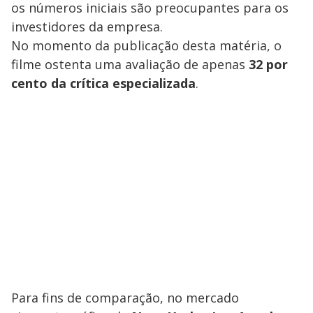
os números iniciais são preocupantes para os
investidores da empresa.
No momento da publicação desta matéria, o
filme ostenta uma avaliação de apenas
32 por
cento da crítica especializada
.
Para fins de comparação, no mercado