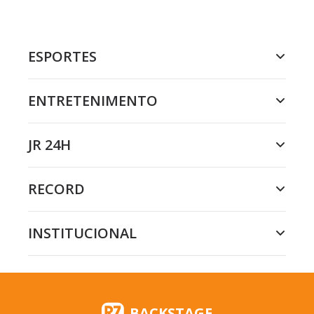
ESPORTES
ENTRETENIMENTO
JR 24H
RECORD
INSTITUCIONAL
BACKSTAGE