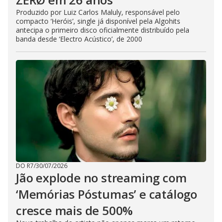
Produzido por Luiz Carlos Maluly, responsável pelo
compacto ‘Heróis’, single já disponível pela Algohits
antecipa o primeiro disco oficialmente distribuído pela
banda desde ‘Electro Acústico’, de 2000
DO R7
/
30/07/2026
Jão explode no streaming com
‘Memórias Póstumas’ e catálogo
cresce mais de 500%