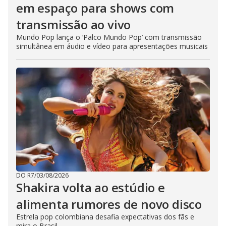
em espaço para shows com
transmissão ao vivo
Mundo Pop lança o ‘Palco Mundo Pop’ com transmissão
simultânea em áudio e vídeo para apresentações musicais
DO R7
/
03/08/2026
Shakira volta ao estúdio e
alimenta rumores de novo disco
Estrela pop colombiana desafia expectativas dos fãs e
mira o Brasil