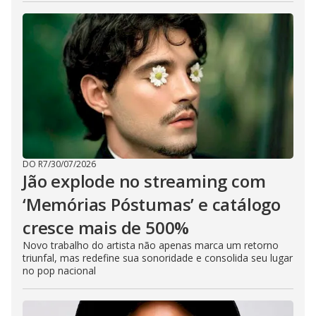
DO R7
/
30/07/2026
Jão explode no streaming com
‘Memórias Póstumas’ e catálogo
cresce mais de 500%
Novo trabalho do artista não apenas marca um retorno
triunfal, mas redefine sua sonoridade e consolida seu lugar
no pop nacional