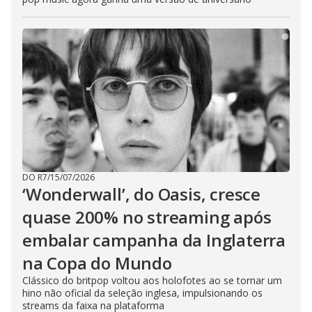
DO R7
/
15/07/2026
‘Wonderwall’, do Oasis, cresce
quase 200% no streaming após
embalar campanha da Inglaterra
na Copa do Mundo
Clássico do britpop voltou aos holofotes ao se tornar um
hino não oficial da seleção inglesa, impulsionando os
streams da faixa na plataforma