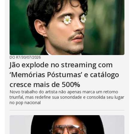
DO R7
/
30/07/2026
Jão explode no streaming com
‘Memórias Póstumas’ e catálogo
cresce mais de 500%
Novo trabalho do artista não apenas marca um retorno
triunfal, mas redefine sua sonoridade e consolida seu lugar
no pop nacional