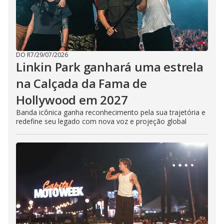
DO R7
/
29/07/2026
Linkin Park ganhará uma estrela
na Calçada da Fama de
Hollywood em 2027
Banda icônica ganha reconhecimento pela sua trajetória e
redefine seu legado com nova voz e projeção global