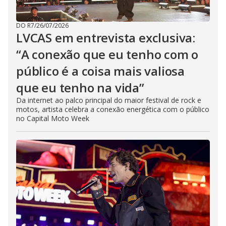
DO R7
/
26/07/2026
LVCAS em entrevista exclusiva:
“A conexão que eu tenho com o
público é a coisa mais valiosa
que eu tenho na vida”
Da internet ao palco principal do maior festival de rock e
motos, artista celebra a conexão energética com o público
no Capital Moto Week