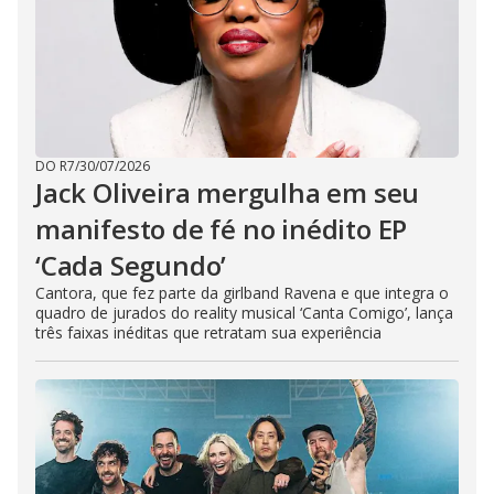
DO R7
/
30/07/2026
Jack Oliveira mergulha em seu
manifesto de fé no inédito EP
‘Cada Segundo’
Cantora, que fez parte da girlband Ravena e que integra o
quadro de jurados do reality musical ‘Canta Comigo’, lança
três faixas inéditas que retratam sua experiência