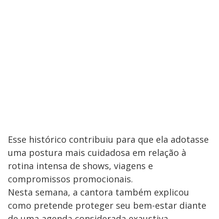
Esse histórico contribuiu para que ela adotasse
uma postura mais cuidadosa em relação à
rotina intensa de shows, viagens e
compromissos promocionais.
Nesta semana, a cantora também explicou
como pretende proteger seu bem-estar diante
de uma agenda considerada exaustiva.