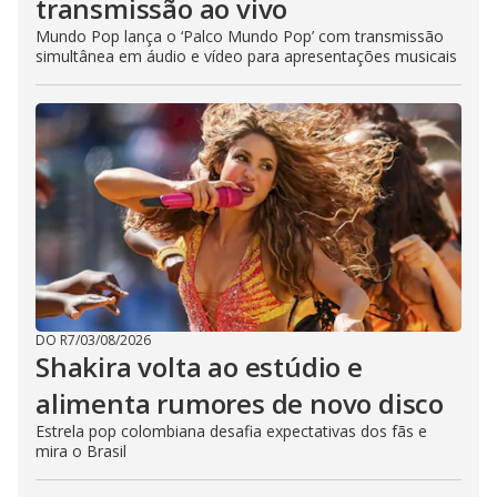
transmissão ao vivo
Mundo Pop lança o ‘Palco Mundo Pop’ com transmissão
simultânea em áudio e vídeo para apresentações musicais
DO R7
/
03/08/2026
Shakira volta ao estúdio e
alimenta rumores de novo disco
Estrela pop colombiana desafia expectativas dos fãs e
mira o Brasil