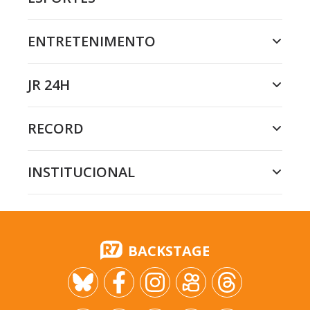
ENTRETENIMENTO
JR 24H
RECORD
INSTITUCIONAL
BACKSTAGE