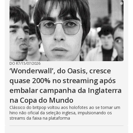
DO R7
/
15/07/2026
‘Wonderwall’, do Oasis, cresce
quase 200% no streaming após
embalar campanha da Inglaterra
na Copa do Mundo
Clássico do britpop voltou aos holofotes ao se tornar um
hino não oficial da seleção inglesa, impulsionando os
streams da faixa na plataforma