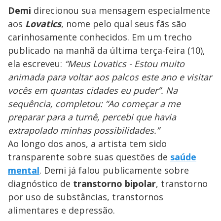
Demi
direcionou sua mensagem especialmente
aos
Lovatics
, nome pelo qual seus fãs são
carinhosamente conhecidos. Em um trecho
publicado na manhã da última terça-feira (10),
ela escreveu:
“Meus Lovatics - Estou muito
animada para voltar aos palcos este ano e visitar
vocês em quantas cidades eu puder”. Na
sequência, completou: “Ao começar a me
preparar para a turnê, percebi que havia
extrapolado minhas possibilidades.”
Ao longo dos anos, a artista tem sido
transparente sobre suas questões de
saúde
mental
. Demi já falou publicamente sobre
diagnóstico de
transtorno bipolar
, transtorno
por uso de substâncias, transtornos
alimentares e depressão.