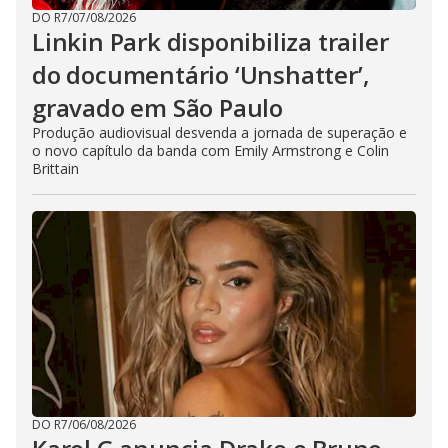
DO R7
/
07/08/2026
Linkin Park disponibiliza trailer
do documentário ‘Unshatter’,
gravado em São Paulo
Produção audiovisual desvenda a jornada de superação e
o novo capítulo da banda com Emily Armstrong e Colin
Brittain
DO R7
/
06/08/2026