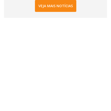
VEJA MAIS NOTÍCIAS