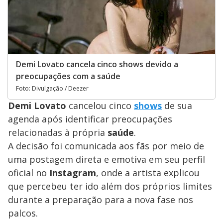
Demi Lovato cancela cinco shows devido a
preocupações com a saúde
Foto: Divulgação / Deezer
Demi Lovato
cancelou cinco
shows
de sua
agenda após identificar preocupações
relacionadas à própria
saúde
.
A decisão foi comunicada aos fãs por meio de
uma postagem direta e emotiva em seu perfil
oficial no
Instagram
, onde a artista explicou
que percebeu ter ido além dos próprios limites
durante a preparação para a nova fase nos
palcos.