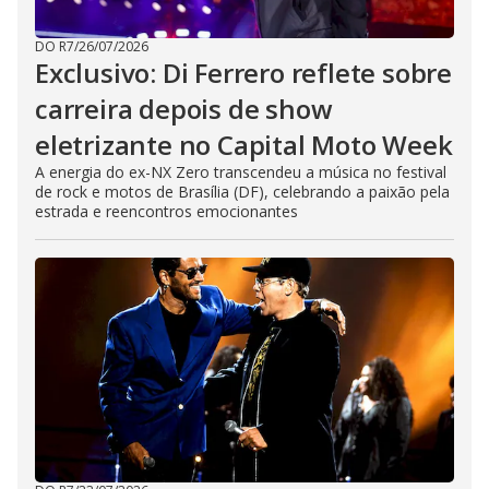
DO R7
/
26/07/2026
Exclusivo: Di Ferrero reflete sobre
carreira depois de show
eletrizante no Capital Moto Week
A energia do ex-NX Zero transcendeu a música no festival
de rock e motos de Brasília (DF), celebrando a paixão pela
estrada e reencontros emocionantes