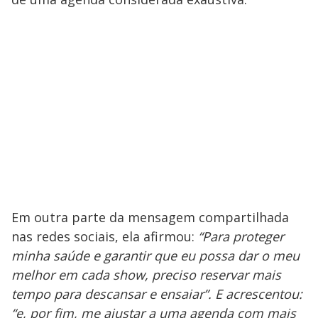
Em outra parte da mensagem compartilhada
nas redes sociais, ela afirmou:
“Para proteger
minha saúde e garantir que eu possa dar o meu
melhor em cada show, preciso reservar mais
tempo para descansar e ensaiar”. E acrescentou:
“e, por fim, me ajustar a uma agenda com mais