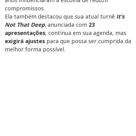
compromissos.
Ela também destacou que sua atual turnê
It’s
Not That Deep
, anunciada com
23
apresentações
, continua em sua agenda, mas
exigirá ajustes
para que possa ser cumprida da
melhor forma possível.