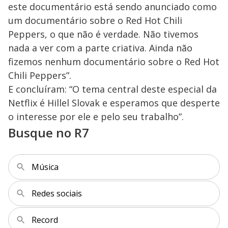
este documentário está sendo anunciado como
um documentário sobre o Red Hot Chili
Peppers, o que não é verdade. Não tivemos
nada a ver com a parte criativa. Ainda não
fizemos nenhum documentário sobre o Red Hot
Chili Peppers”.
E concluíram: “O tema central deste especial da
Netflix é Hillel Slovak e esperamos que desperte
o interesse por ele e pelo seu trabalho”.
Busque no R7
Música
Redes sociais
Record