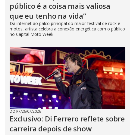
público é a coisa mais valiosa
que eu tenho na vida”
Da internet ao palco principal do maior festival de rock e
motos, artista celebra a conexão energética com o público
no Capital Moto Week
DO R7
/
26/07/2026
Exclusivo: Di Ferrero reflete sobre
carreira depois de show