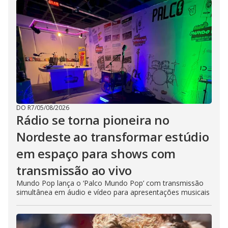
DO R7
/
05/08/2026
Rádio se torna pioneira no
Nordeste ao transformar estúdio
em espaço para shows com
transmissão ao vivo
Mundo Pop lança o ‘Palco Mundo Pop’ com transmissão
simultânea em áudio e vídeo para apresentações musicais