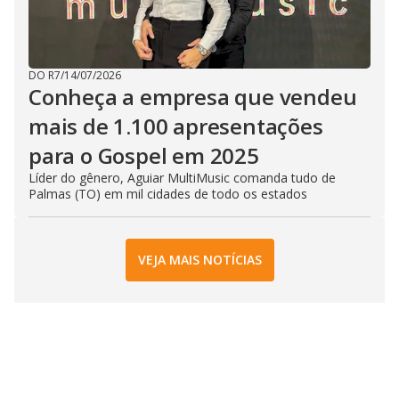
DO R7
/
14/07/2026
Conheça a empresa que vendeu
mais de 1.100 apresentações
para o Gospel em 2025
Líder do gênero, Aguiar MultiMusic comanda tudo de
Palmas (TO) em mil cidades de todo os estados
VEJA MAIS NOTÍCIAS