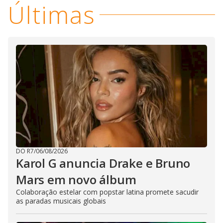
Últimas
DO R7
/
06/08/2026
Karol G anuncia Drake e Bruno
Mars em novo álbum
Colaboração estelar com popstar latina promete sacudir
as paradas musicais globais