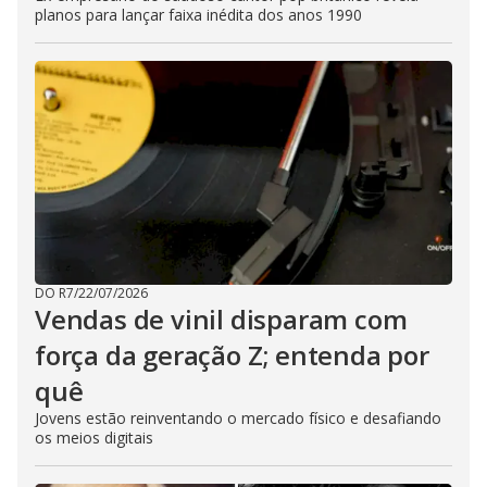
planos para lançar faixa inédita dos anos 1990
DO R7
/
22/07/2026
Vendas de vinil disparam com
força da geração Z; entenda por
quê
Jovens estão reinventando o mercado físico e desafiando
os meios digitais