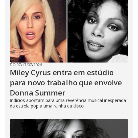
DO R7
/
17/07/2026
Miley Cyrus entra em estúdio
para novo trabalho que envolve
Donna Summer
Indícios apontam para uma reverência musical inesperada
da estrela pop a uma rainha da disco