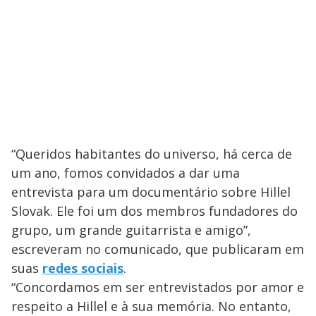
“Queridos habitantes do universo, há cerca de
um ano, fomos convidados a dar uma
entrevista para um documentário sobre Hillel
Slovak. Ele foi um dos membros fundadores do
grupo, um grande guitarrista e amigo”,
escreveram no comunicado, que publicaram em
suas
redes sociais
.
“Concordamos em ser entrevistados por amor e
respeito a Hillel e à sua memória. No entanto,