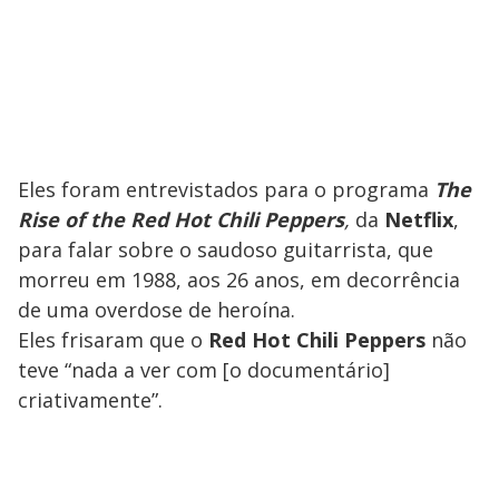
Eles foram entrevistados para o programa
The
Rise of the Red Hot Chili Peppers
,
da
Netflix
,
para falar sobre o saudoso guitarrista, que
morreu em 1988, aos 26 anos, em decorrência
de uma overdose de heroína.
Eles frisaram que o
Red Hot Chili Peppers
não
teve “nada a ver com [o documentário]
criativamente”.