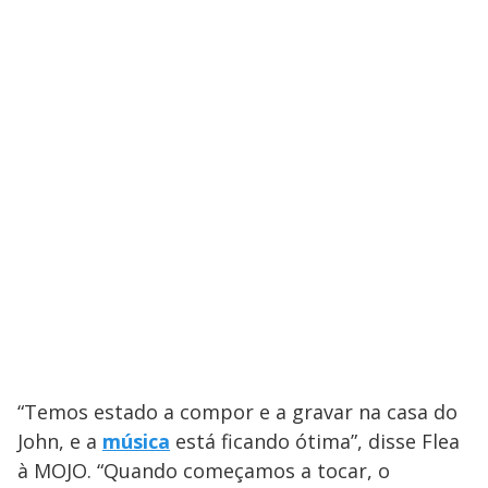
“Temos estado a compor e a gravar na casa do
John, e a
música
está ficando ótima”, disse Flea
à MOJO. “Quando começamos a tocar, o