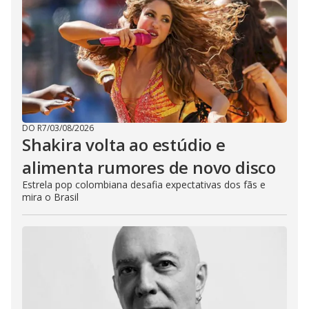
DO R7
/
03/08/2026
Shakira volta ao estúdio e
alimenta rumores de novo disco
Estrela pop colombiana desafia expectativas dos fãs e
mira o Brasil