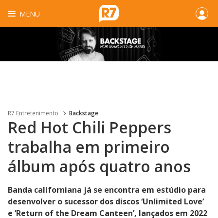
MENU
R7 Entretenimento
Backstage
Red Hot Chili Peppers
trabalha em primeiro
álbum após quatro anos
Banda californiana já se encontra em estúdio para
desenvolver o sucessor dos discos ‘Unlimited Love’
e ‘Return of the Dream Canteen’, lançados em 2022