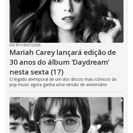
DO R7
/
16/07/2026
Mariah Carey lançará edição de
30 anos do álbum ‘Daydream’
nesta sexta (17)
O legado atemporal de um dos discos mais icônicos da
pop music agora ganha uma versão de aniversário