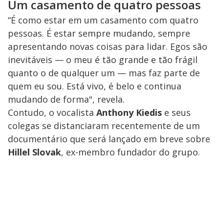
Um casamento de quatro pessoas
“É como estar em um casamento com quatro
pessoas. É estar sempre mudando, sempre
apresentando novas coisas para lidar. Egos são
inevitáveis ​​— o meu é tão grande e tão frágil
quanto o de qualquer um — mas faz parte de
quem eu sou. Está vivo, é belo e continua
mudando de forma", revela.
Contudo, o vocalista
Anthony Kiedis
e seus
colegas se distanciaram recentemente de um
documentário que será lançado em breve sobre
Hillel Slovak
, ex-membro fundador do grupo.