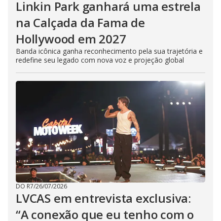
Linkin Park ganhará uma estrela
na Calçada da Fama de
Hollywood em 2027
Banda icônica ganha reconhecimento pela sua trajetória e
redefine seu legado com nova voz e projeção global
DO R7
/
26/07/2026
LVCAS em entrevista exclusiva:
“A conexão que eu tenho com o