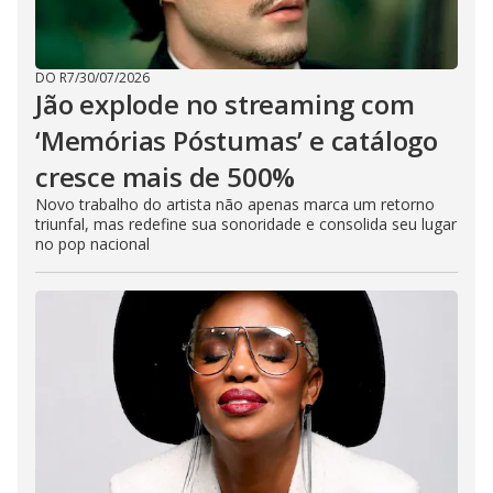
DO R7
/
30/07/2026
Jão explode no streaming com
‘Memórias Póstumas’ e catálogo
cresce mais de 500%
Novo trabalho do artista não apenas marca um retorno
triunfal, mas redefine sua sonoridade e consolida seu lugar
no pop nacional