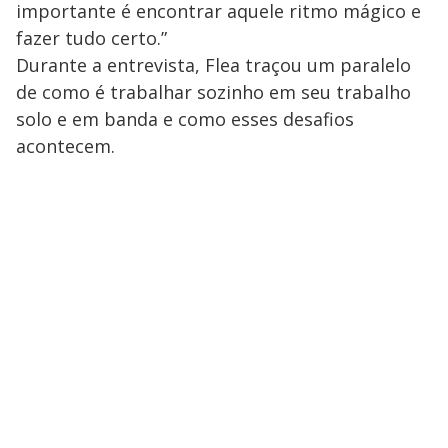
importante é encontrar aquele ritmo mágico e
fazer tudo certo.”
Durante a entrevista, Flea traçou um paralelo
de como é trabalhar sozinho em seu trabalho
solo e em banda e como esses desafios
acontecem.