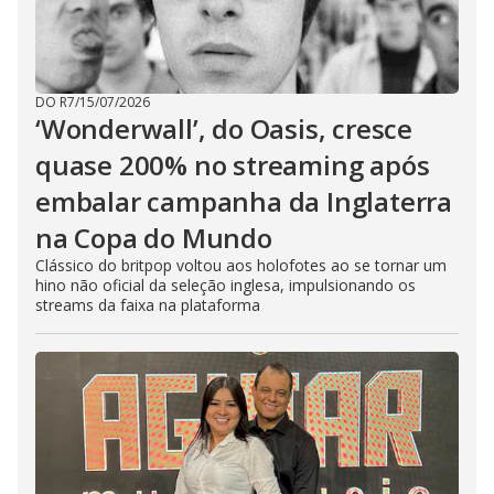
DO R7
/
15/07/2026
‘Wonderwall’, do Oasis, cresce
quase 200% no streaming após
embalar campanha da Inglaterra
na Copa do Mundo
Clássico do britpop voltou aos holofotes ao se tornar um
hino não oficial da seleção inglesa, impulsionando os
streams da faixa na plataforma