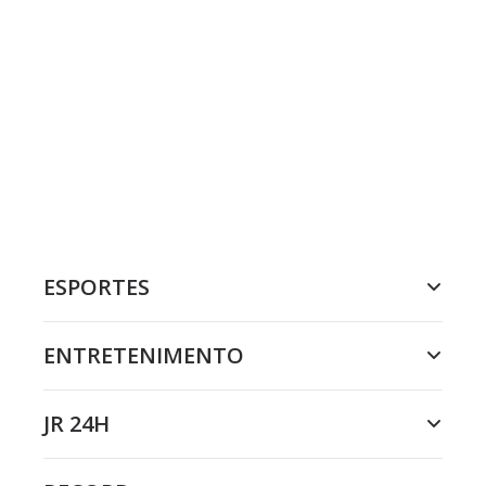
ESPORTES
ENTRETENIMENTO
JR 24H