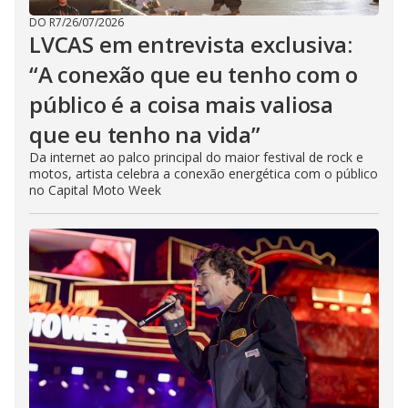
DO R7
/
26/07/2026
LVCAS em entrevista exclusiva:
“A conexão que eu tenho com o
público é a coisa mais valiosa
que eu tenho na vida”
Da internet ao palco principal do maior festival de rock e
motos, artista celebra a conexão energética com o público
no Capital Moto Week