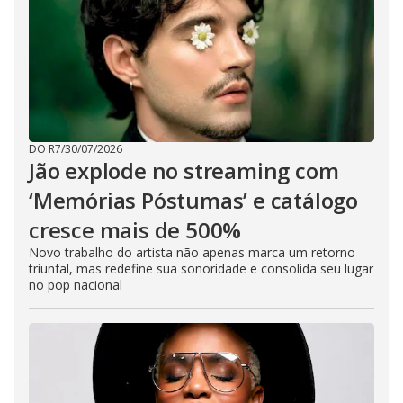
DO R7
/
30/07/2026
Jão explode no streaming com
‘Memórias Póstumas’ e catálogo
cresce mais de 500%
Novo trabalho do artista não apenas marca um retorno
triunfal, mas redefine sua sonoridade e consolida seu lugar
no pop nacional