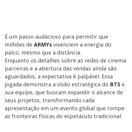
É um passo audacioso para permitir que
milhões de
ARMYs
vivenciem a energia do
palco, mesmo que a distância.
Enquanto os detalhes sobre as redes de cinema
parceiras e a abertura das vendas ainda são
aguardados, a expectativa é palpável. Essa
jogada demonstra a visão estratégica do
BTS
e
sua equipe, que buscam expandir o alcance de
seus projetos, transformando cada
apresentação em um evento global que rompe
as fronteiras físicas do espetáculo tradicional.