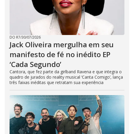
DO R7
/
30/07/2026
Jack Oliveira mergulha em seu
manifesto de fé no inédito EP
‘Cada Segundo’
Cantora, que fez parte da girlband Ravena e que integra o
quadro de jurados do reality musical ‘Canta Comigo’, lança
três faixas inéditas que retratam sua experiência