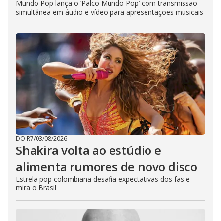
Mundo Pop lança o ‘Palco Mundo Pop’ com transmissão
simultânea em áudio e vídeo para apresentações musicais
DO R7
/
03/08/2026
Shakira volta ao estúdio e
alimenta rumores de novo disco
Estrela pop colombiana desafia expectativas dos fãs e
mira o Brasil