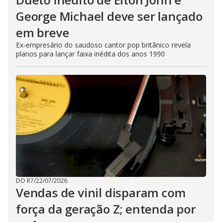
George Michael deve ser lançado
em breve
Ex-empresário do saudoso cantor pop britânico revela
planos para lançar faixa inédita dos anos 1990
DO R7
/
22/07/2026
Vendas de vinil disparam com
força da geração Z; entenda por