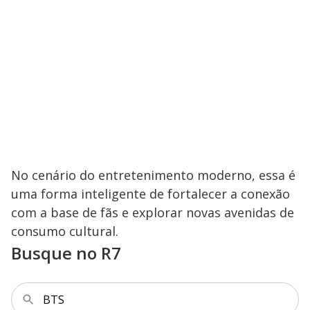
No cenário do entretenimento moderno, essa é
uma forma inteligente de fortalecer a conexão
com a base de fãs e explorar novas avenidas de
consumo cultural.
Busque no R7
BTS