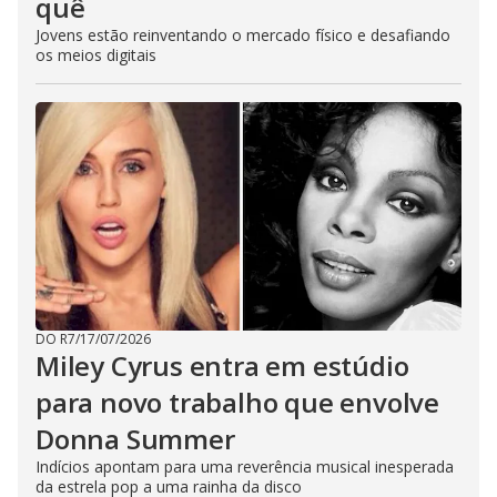
quê
Jovens estão reinventando o mercado físico e desafiando
os meios digitais
DO R7
/
17/07/2026
Miley Cyrus entra em estúdio
para novo trabalho que envolve
Donna Summer
Indícios apontam para uma reverência musical inesperada
da estrela pop a uma rainha da disco