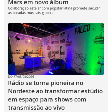
Mars em novo álbum
Colaboração estelar com popstar latina promete sacudir
as paradas musicais globais
DO R7
/
05/08/2026
Rádio se torna pioneira no
Nordeste ao transformar estúdio
em espaço para shows com
transmissão ao vivo