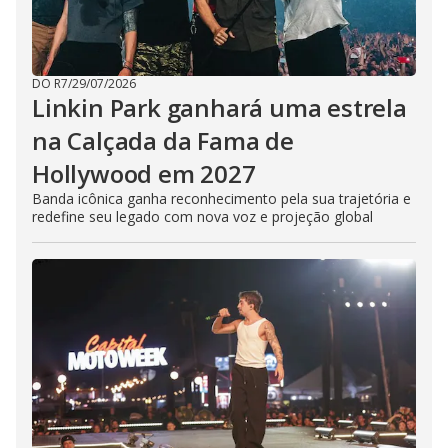
DO R7
/
29/07/2026
Linkin Park ganhará uma estrela
na Calçada da Fama de
Hollywood em 2027
Banda icônica ganha reconhecimento pela sua trajetória e
redefine seu legado com nova voz e projeção global