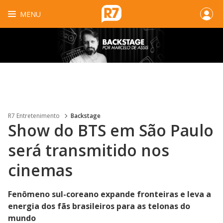
MENU
R7 Entretenimento
Backstage
Show do BTS em São Paulo
será transmitido nos
cinemas
Fenômeno sul-coreano expande fronteiras e leva a
energia dos fãs brasileiros para as telonas do
mundo