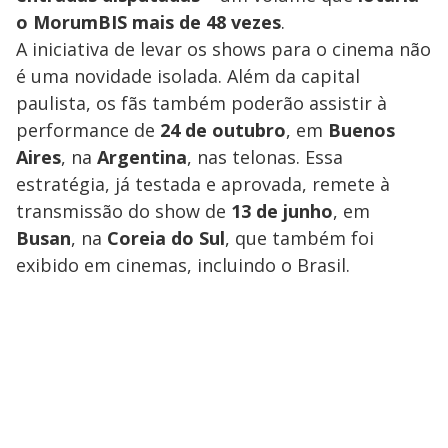
o MorumBIS mais de 48 vezes
.
A iniciativa de levar os shows para o cinema não
é uma novidade isolada. Além da capital
paulista, os fãs também poderão assistir à
performance de
24 de outubro
, em
Buenos
Aires
, na
Argentina
, nas telonas. Essa
estratégia, já testada e aprovada, remete à
transmissão do show de
13 de junho
, em
Busan
, na
Coreia do Sul
, que também foi
exibido em cinemas, incluindo o Brasil.