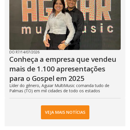
DO R7
/
14/07/2026
Conheça a empresa que vendeu
mais de 1.100 apresentações
para o Gospel em 2025
Líder do gênero, Aguiar MultiMusic comanda tudo de
Palmas (TO) em mil cidades de todo os estados
VEJA MAIS NOTÍCIAS