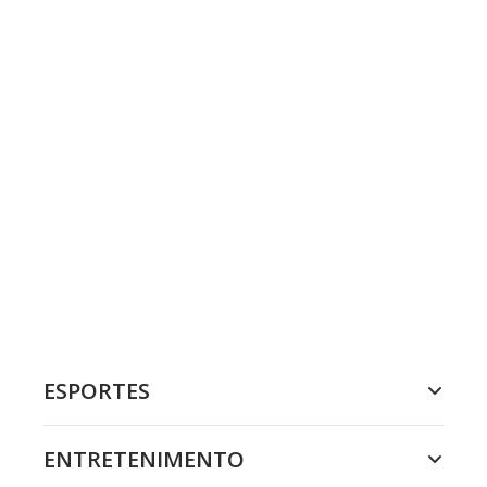
ESPORTES
ENTRETENIMENTO