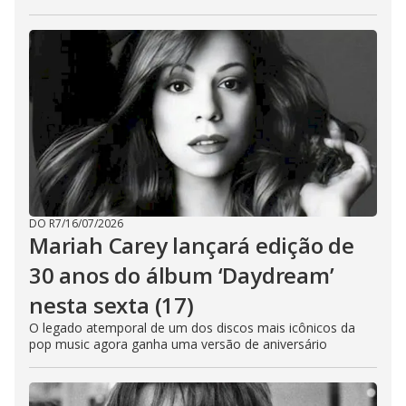
DO R7
/
16/07/2026
Mariah Carey lançará edição de
30 anos do álbum ‘Daydream’
nesta sexta (17)
O legado atemporal de um dos discos mais icônicos da
pop music agora ganha uma versão de aniversário