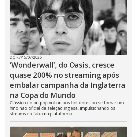
DO R7
/
15/07/2026
‘Wonderwall’, do Oasis, cresce
quase 200% no streaming após
embalar campanha da Inglaterra
na Copa do Mundo
Clássico do britpop voltou aos holofotes ao se tornar um
hino não oficial da seleção inglesa, impulsionando os
streams da faixa na plataforma