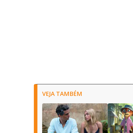
VEJA TAMBÉM