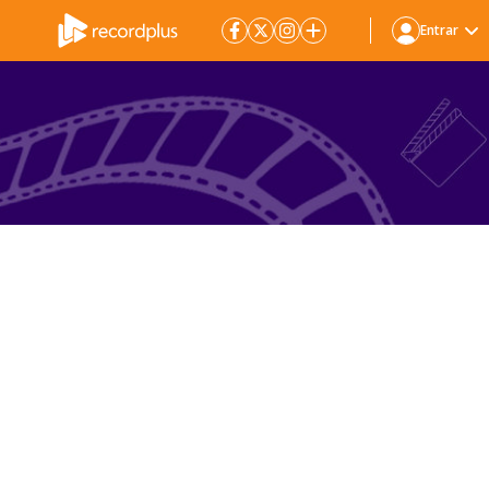
Entrar