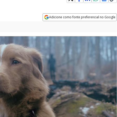
Adicione como fonte preferencial no Google
Opens in new window