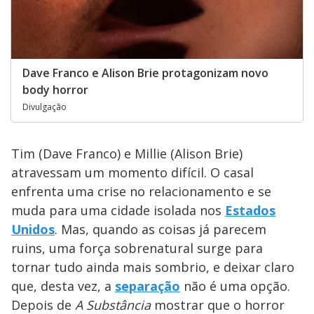
Dave Franco e Alison Brie protagonizam novo
body horror
Divulgação
Tim (Dave Franco) e Millie (Alison Brie)
atravessam um momento difícil. O casal
enfrenta uma crise no relacionamento e se
muda para uma cidade isolada nos
Estados
Unidos
. Mas, quando as coisas já parecem
ruins, uma força sobrenatural surge para
tornar tudo ainda mais sombrio, e deixar claro
que, desta vez, a
separação
não é uma opção.
Depois de
A Substância
mostrar que o horror