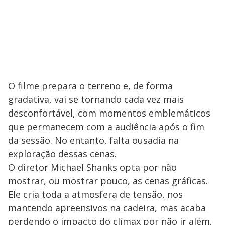
O filme prepara o terreno e, de forma
gradativa, vai se tornando cada vez mais
desconfortável, com momentos emblemáticos
que permanecem com a audiência após o fim
da sessão. No entanto, falta ousadia na
exploração dessas cenas.
O diretor Michael Shanks opta por não
mostrar, ou mostrar pouco, as cenas gráficas.
Ele cria toda a atmosfera de tensão, nos
mantendo apreensivos na cadeira, mas acaba
perdendo o impacto do clímax por não ir além.