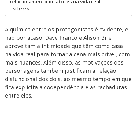
relacionamento de atores na vida real
Divulgação
A química entre os protagonistas é evidente, e
não por acaso. Dave Franco e Alison Brie
aproveitam a intimidade que têm como casal
na vida real para tornar a cena mais crível, com
mais nuances. Além disso, as motivações dos
personagens também justificam a relação
disfuncional dos dois, ao mesmo tempo em que
fica explícita a codependência e as rachaduras
entre eles.