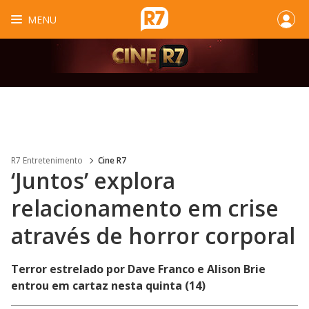
MENU
R7 Entretenimento
Cine R7
‘Juntos’ explora
relacionamento em crise
através de horror corporal
Terror estrelado por Dave Franco e Alison Brie
entrou em cartaz nesta quinta (14)