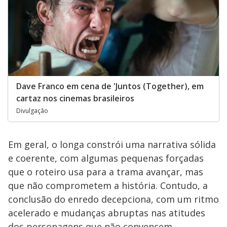
Dave Franco em cena de 'Juntos (Together), em
cartaz nos cinemas brasileiros
Divulgação
Em geral, o longa constrói uma narrativa sólida
e coerente, com algumas pequenas forçadas
que o roteiro usa para a trama avançar, mas
que não comprometem a história. Contudo, a
conclusão do enredo decepciona, com um ritmo
acelerado e mudanças abruptas nas atitudes
dos personagens que não convencem.