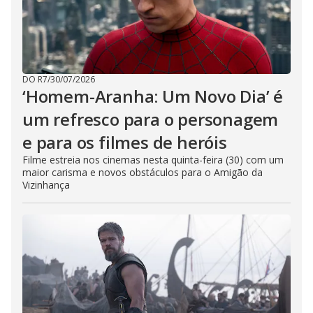
DO R7
/
30/07/2026
‘Homem-Aranha: Um Novo Dia’ é
um refresco para o personagem
e para os filmes de heróis
Filme estreia nos cinemas nesta quinta-feira (30) com um
maior carisma e novos obstáculos para o Amigão da
Vizinhança