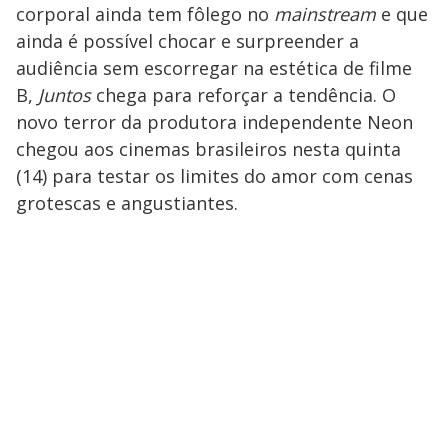
corporal ainda tem fôlego no
mainstream
e que
ainda é possível chocar e surpreender a
audiência sem escorregar na estética de filme
B,
Juntos
chega para reforçar a tendência. O
novo terror da produtora independente Neon
chegou aos cinemas brasileiros nesta quinta
(14) para testar os limites do amor com cenas
grotescas e angustiantes.