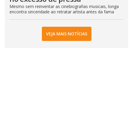
Mesmo sem reinventar as cinebiografias musicais, longa
encontra sinceridade ao retratar artista antes da fama
VEJA MAIS NOTÍCIAS