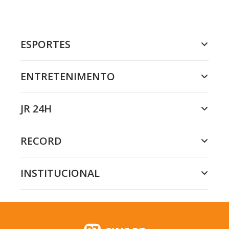
ESPORTES
ENTRETENIMENTO
JR 24H
RECORD
INSTITUCIONAL