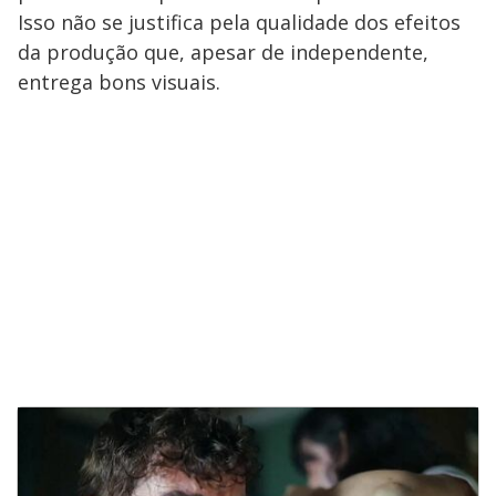
Isso não se justifica pela qualidade dos efeitos
da produção que, apesar de independente,
entrega bons visuais.