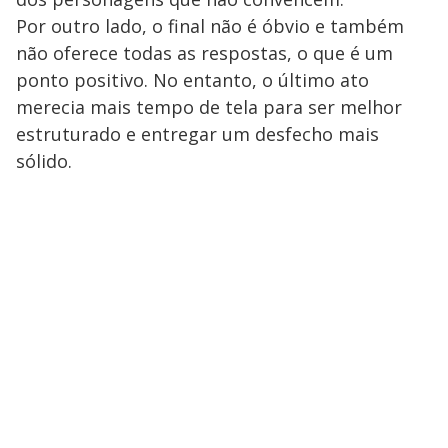
Por outro lado, o final não é óbvio e também
não oferece todas as respostas, o que é um
ponto positivo. No entanto, o último ato
merecia mais tempo de tela para ser melhor
estruturado e entregar um desfecho mais
sólido.