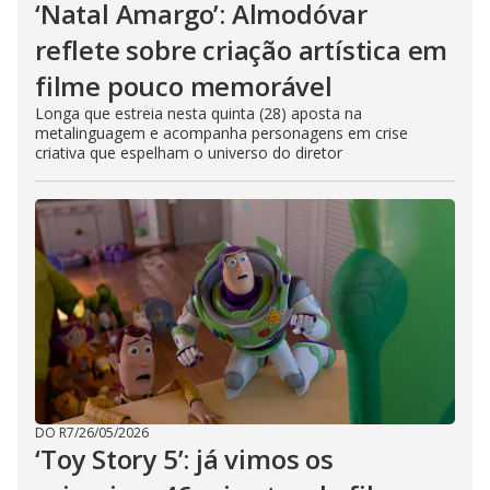
‘Natal Amargo’: Almodóvar
reflete sobre criação artística em
filme pouco memorável
Longa que estreia nesta quinta (28) aposta na
metalinguagem e acompanha personagens em crise
criativa que espelham o universo do diretor
DO R7
/
26/05/2026
‘Toy Story 5’: já vimos os