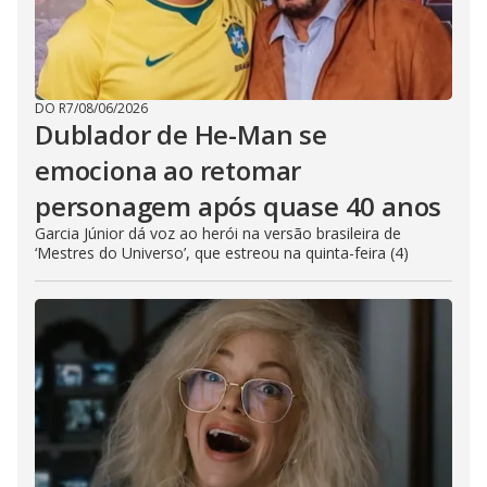
DO R7
/
08/06/2026
Dublador de He-Man se
emociona ao retomar
personagem após quase 40 anos
Garcia Júnior dá voz ao herói na versão brasileira de
‘Mestres do Universo’, que estreou na quinta-feira (4)