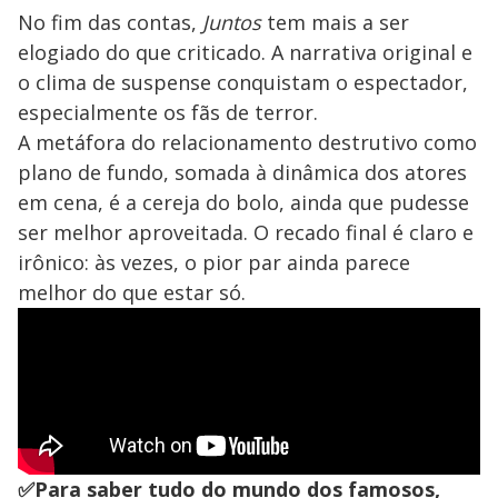
No fim das contas,
Juntos
tem mais a ser
elogiado do que criticado. A narrativa original e
o clima de suspense conquistam o espectador,
especialmente os fãs de terror.
A metáfora do relacionamento destrutivo como
plano de fundo, somada à dinâmica dos atores
em cena, é a cereja do bolo, ainda que pudesse
ser melhor aproveitada. O recado final é claro e
irônico: às vezes, o pior par ainda parece
melhor do que estar só.
✅Para saber tudo do mundo dos famosos,