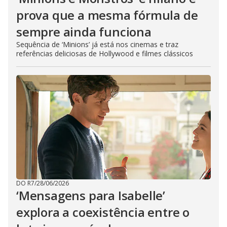
prova que a mesma fórmula de
sempre ainda funciona
Sequência de ‘Minions’ já está nos cinemas e traz
referências deliciosas de Hollywood e filmes clássicos
DO R7
/
28/06/2026
‘Mensagens para Isabelle’
explora a coexistência entre o