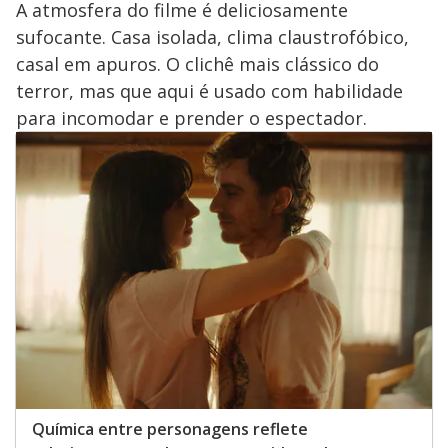
A atmosfera do filme é deliciosamente
sufocante. Casa isolada, clima claustrofóbico,
casal em apuros. O clichê mais clássico do
terror, mas que aqui é usado com habilidade
para incomodar e prender o espectador.
Química entre personagens reflete