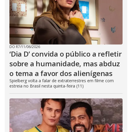
DO R7
/
11/06/2026
‘Dia D’ convida o público a refletir
sobre a humanidade, mas abduz
o tema a favor dos alienígenas
Spielberg volta a falar de extraterrestres em filme com
estreia no Brasil nesta quinta-feira (11)