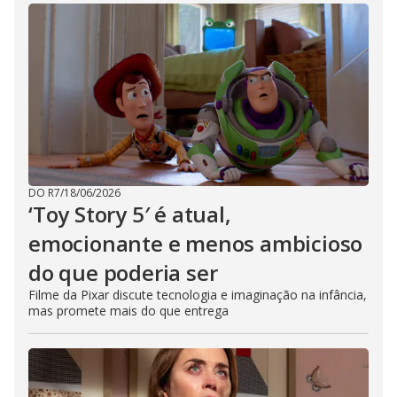
DO R7
/
18/06/2026
‘Toy Story 5′ é atual,
emocionante e menos ambicioso
do que poderia ser
Filme da Pixar discute tecnologia e imaginação na infância,
mas promete mais do que entrega