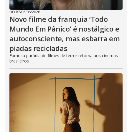
DO R7
/
06/06/2026
Novo filme da franquia ‘Todo
Mundo Em Pânico’ é nostálgico e
autoconsciente, mas esbarra em
piadas recicladas
Famosa paródia de filmes de terror retorna aos cinemas
brasileiros