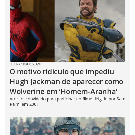
DO R7
/
06/08/2026
O motivo ridículo que impediu
Hugh Jackman de aparecer como
Wolverine em ‘Homem-Aranha’
Ator foi convidado para participar do filme dirigido por Sam
Raimi em 2001