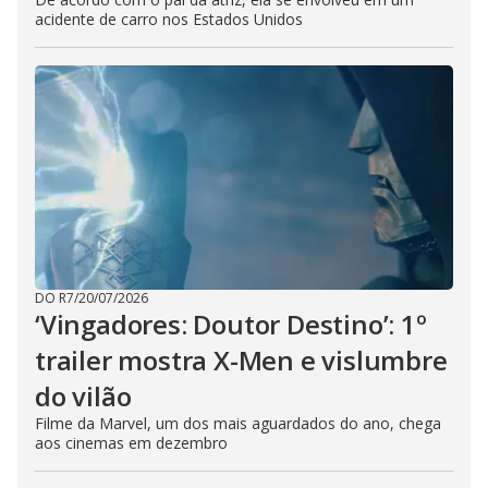
acidente de carro nos Estados Unidos
DO R7
/
20/07/2026
‘Vingadores: Doutor Destino’: 1º
trailer mostra X-Men e vislumbre
do vilão
Filme da Marvel, um dos mais aguardados do ano, chega
aos cinemas em dezembro