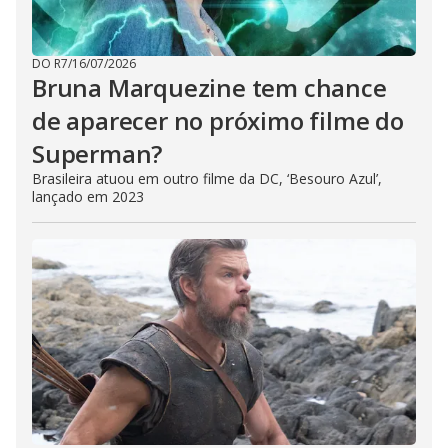
DO R7
/
16/07/2026
Bruna Marquezine tem chance
de aparecer no próximo filme do
Superman?
Brasileira atuou em outro filme da DC, ‘Besouro Azul’,
lançado em 2023