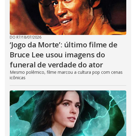
DO R7
/
18/07/2026
‘Jogo da Morte’: último filme de
Bruce Lee usou imagens do
funeral de verdade do ator
Mesmo polêmico, filme marcou a cultura pop com cenas
icônicas