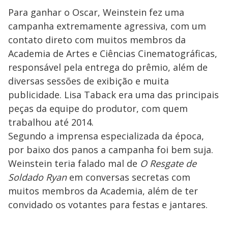
Para ganhar o Oscar, Weinstein fez uma
campanha extremamente agressiva, com um
contato direto com muitos membros da
Academia de Artes e Ciências Cinematográficas,
responsável pela entrega do prêmio, além de
diversas sessões de exibição e muita
publicidade. Lisa Taback era uma das principais
peças da equipe do produtor, com quem
trabalhou até 2014.
Segundo a imprensa especializada da época,
por baixo dos panos a campanha foi bem suja.
Weinstein teria falado mal de
O Resgate de
Soldado Ryan
em conversas secretas com
muitos membros da Academia, além de ter
convidado os votantes para festas e jantares.