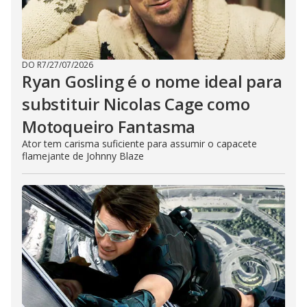
DO R7
/
27/07/2026
Ryan Gosling é o nome ideal para
substituir Nicolas Cage como
Motoqueiro Fantasma
Ator tem carisma suficiente para assumir o capacete
flamejante de Johnny Blaze