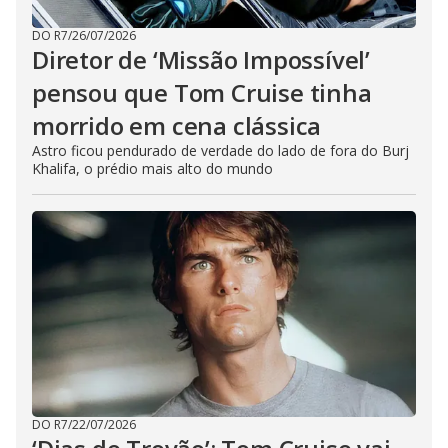
DO R7
/
26/07/2026
Diretor de ‘Missão Impossível’
pensou que Tom Cruise tinha
morrido em cena clássica
Astro ficou pendurado de verdade do lado de fora do Burj
Khalifa, o prédio mais alto do mundo
DO R7
/
22/07/2026