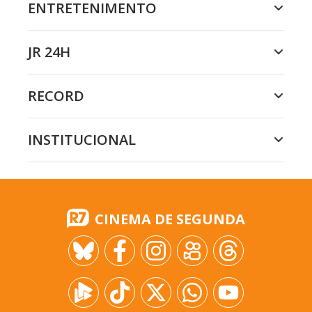
ENTRETENIMENTO
JR 24H
RECORD
INSTITUCIONAL
CINEMA DE SEGUNDA