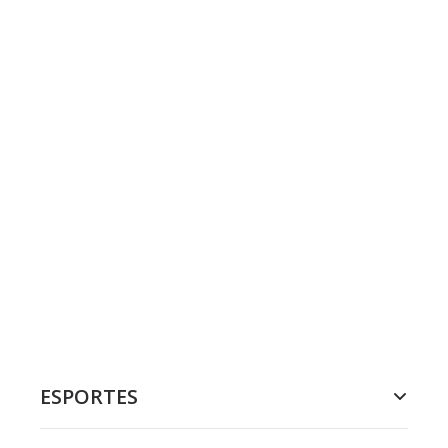
ESPORTES