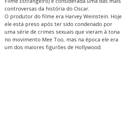
Filme Estrangeiro) é considerada uma das mais
controversas da história do Oscar.
O produtor do filme era Harvey Weinstein. Hoje
ele está preso após ter sido condenado por
uma série de crimes sexuais que vieram à tona
no movimento Mee Too, mas na época ele era
um dos maiores figurões de Hollywood.