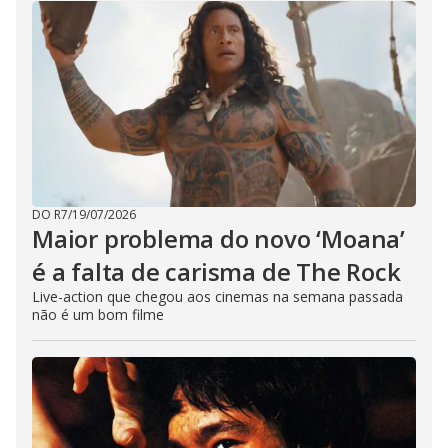
DO R7
/
19/07/2026
Maior problema do novo ‘Moana’
é a falta de carisma de The Rock
Live-action que chegou aos cinemas na semana passada
não é um bom filme