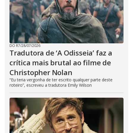
DO R7
/
28/07/2026
Tradutora de ‘A Odisseia’ faz a
crítica mais brutal ao filme de
Christopher Nolan
“Eu teria vergonha de ter escrito qualquer parte deste
roteiro”, escreveu a tradutora Emily Wilson