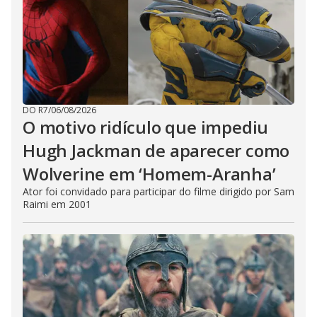
DO R7
/
06/08/2026
O motivo ridículo que impediu
Hugh Jackman de aparecer como
Wolverine em ‘Homem-Aranha’
Ator foi convidado para participar do filme dirigido por Sam
Raimi em 2001