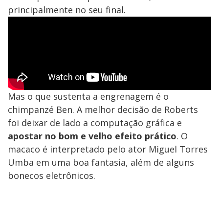
principalmente no seu final.
Mas o que sustenta a engrenagem é o
chimpanzé Ben. A melhor decisão de Roberts
foi deixar de lado a computação gráfica e
apostar no bom e velho efeito prático
. O
macaco é interpretado pelo ator Miguel Torres
Umba em uma boa fantasia, além de alguns
bonecos eletrônicos.