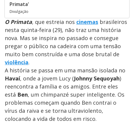
Primata'
Divulgação
O Primata
, que estreia nos
cinemas
brasileiros
nesta quinta-feira (29), não traz uma história
nova. Mas se inspira no passado e consegue
pregar o público na cadeira com uma tensão
muito bem construída e uma dose brutal de
violência
.
A história se passa em uma mansão isolada no
Havaí
, onde a jovem Lucy (
Johnny Sequoyah
)
reencontra a família e os amigos. Entre eles
está
Ben
, um chimpanzé super inteligente. Os
problemas começam quando Ben contrai o
vírus da raiva e se torna ultraviolento,
colocando a vida de todos em risco.