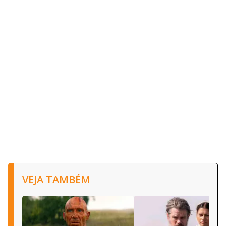
VEJA TAMBÉM