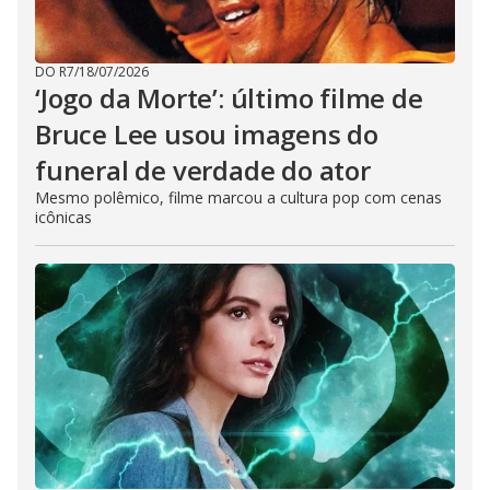
DO R7
/
18/07/2026
‘Jogo da Morte’: último filme de
Bruce Lee usou imagens do
funeral de verdade do ator
Mesmo polêmico, filme marcou a cultura pop com cenas
icônicas