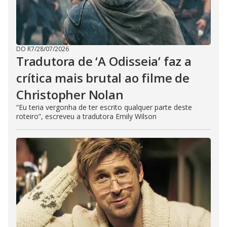
DO R7
/
28/07/2026
Tradutora de ‘A Odisseia’ faz a
crítica mais brutal ao filme de
Christopher Nolan
“Eu teria vergonha de ter escrito qualquer parte deste
roteiro”, escreveu a tradutora Emily Wilson