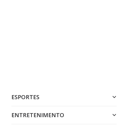
ESPORTES
ENTRETENIMENTO