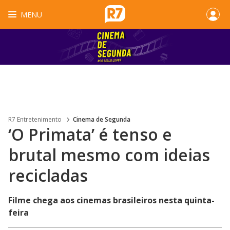
MENU
R7 Entretenimento
Cinema de Segunda
‘O Primata’ é tenso e
brutal mesmo com ideias
recicladas
Filme chega aos cinemas brasileiros nesta quinta-
feira