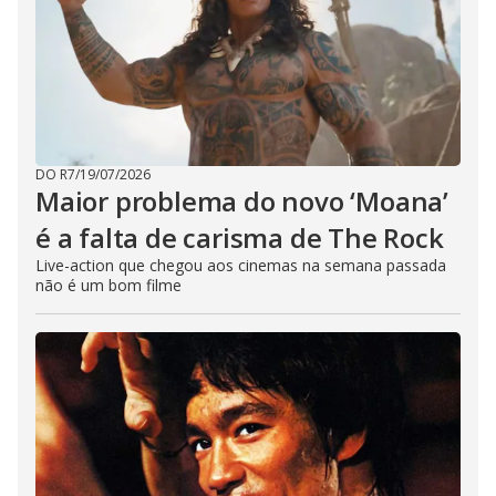
DO R7
/
19/07/2026
Maior problema do novo ‘Moana’
é a falta de carisma de The Rock
Live-action que chegou aos cinemas na semana passada
não é um bom filme