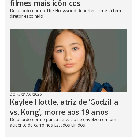
filmes mais icônicos
De acordo com o The Hollywood Reporter, filme já tem
diretor escolhido
DO R7
/
21/07/2026
Kaylee Hottle, atriz de ‘Godzilla
vs. Kong’, morre aos 19 anos
De acordo com o pai da atriz, ela se envolveu em um
acidente de carro nos Estados Unidos