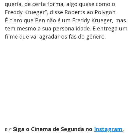
queria, de certa forma, algo quase como o
Freddy Krueger”, disse Roberts ao Polygon.
É claro que Ben não é um Freddy Krueger, mas
tem mesmo a sua personalidade. E entrega um
filme que vai agradar os fãs do gênero.
👉
Siga o Cinema de Segunda no
Instagram
,