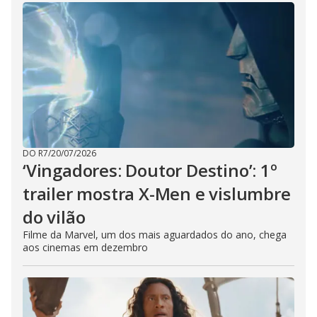
DO R7
/
20/07/2026
‘Vingadores: Doutor Destino’: 1º
trailer mostra X-Men e vislumbre
do vilão
Filme da Marvel, um dos mais aguardados do ano, chega
aos cinemas em dezembro