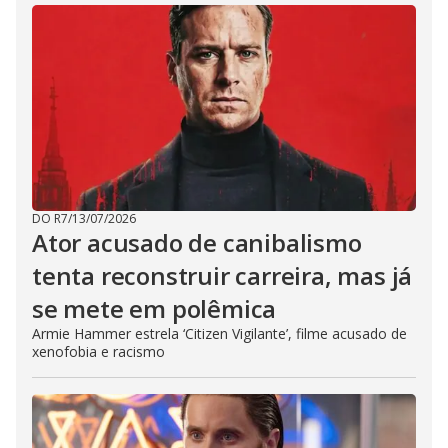
DO R7
/
13/07/2026
Ator acusado de canibalismo
tenta reconstruir carreira, mas já
se mete em polêmica
Armie Hammer estrela ‘Citizen Vigilante’, filme acusado de
xenofobia e racismo