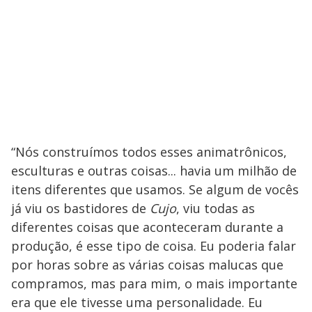
“Nós construímos todos esses animatrônicos,
esculturas e outras coisas... havia um milhão de
itens diferentes que usamos. Se algum de vocês
já viu os bastidores de
Cujo
, viu todas as
diferentes coisas que aconteceram durante a
produção, é esse tipo de coisa. Eu poderia falar
por horas sobre as várias coisas malucas que
compramos, mas para mim, o mais importante
era que ele tivesse uma personalidade. Eu