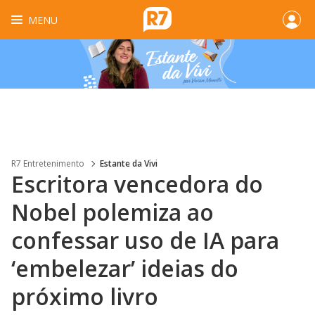
MENU
R7 Entretenimento
Estante da Vivi
Escritora vencedora do
Nobel polemiza ao
confessar uso de IA para
‘embelezar’ ideias do
próximo livro