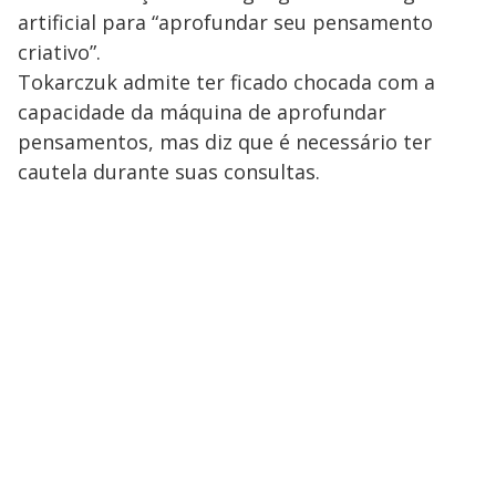
artificial para “aprofundar seu pensamento
criativo”.
Tokarczuk admite ter ficado chocada com a
capacidade da máquina de aprofundar
pensamentos, mas diz que é necessário ter
cautela durante suas consultas.