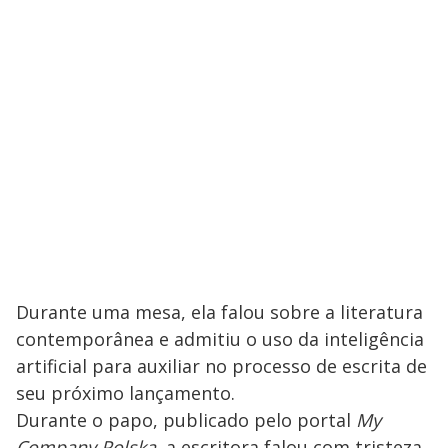
Durante uma mesa, ela falou sobre a literatura
contemporânea e admitiu o uso da inteligência
artificial para auxiliar no processo de escrita de
seu próximo lançamento.
Durante o papo, publicado pelo portal
My
Company Polska
, a escritora falou com tristeza