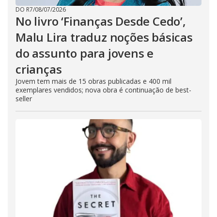
DO R7
/
08/07/2026
No livro ‘Finanças Desde Cedo’,
Malu Lira traduz noções básicas
do assunto para jovens e
crianças
Jovem tem mais de 15 obras publicadas e 400 mil
exemplares vendidos; nova obra é continuação de best-
seller