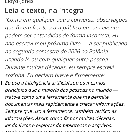
Lloyd-Jones.
Leia o texto, na íntegra:
“Como em qualquer outra conversa, observações
que fiz em frente a um público em um evento
podem ser entendidas de forma incorreta. Eu
não escrevi meu próximo livro — a ser publicado
no segundo semestre de 2026 na Polônia —
usando IA ou com qualquer outra pessoa.
Durante muitas décadas, eu sempre escrevi
sozinha. Eu declaro breve e firmemente:
Eu uso a inteligência artificial sob os mesmos
princípios que a maioria das pessoas no mundo —
trato-a como uma ferramenta que me permite
documentar mais rapidamente e checar informações.
Sempre que uso a ferramenta, também verifico as
informações. Assim como fiz por muitas décadas,
lendo livros e explorando bibliotecas e arquivos.