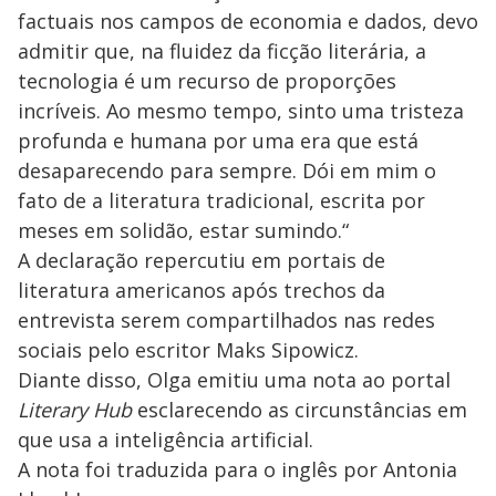
factuais nos campos de economia e dados, devo
admitir que, na fluidez da ficção literária, a
tecnologia é um recurso de proporções
incríveis. Ao mesmo tempo, sinto uma tristeza
profunda e humana por uma era que está
desaparecendo para sempre. Dói em mim o
fato de a literatura tradicional, escrita por
meses em solidão, estar sumindo.“
A declaração repercutiu em portais de
literatura americanos após trechos da
entrevista serem compartilhados nas redes
sociais pelo escritor Maks Sipowicz.
Diante disso, Olga emitiu uma nota ao portal
Literary Hub
esclarecendo as circunstâncias em
que usa a inteligência artificial.
A nota foi traduzida para o inglês por Antonia