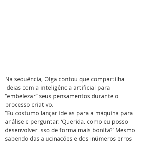
Na sequência, Olga contou que compartilha
ideias com a inteligência artificial para
“embelezar” seus pensamentos durante o
processo criativo.
“Eu costumo lançar ideias para a máquina para
análise e perguntar: ‘Querida, como eu posso
desenvolver isso de forma mais bonita?’ Mesmo
sabendo das alucinações e dos inúmeros erros