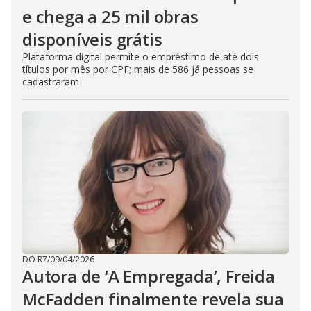
e chega a 25 mil obras
disponíveis grátis
Plataforma digital permite o empréstimo de até dois
títulos por mês por CPF; mais de 586 já pessoas se
cadastraram
DO R7
/
09/04/2026
Autora de ‘A Empregada’, Freida
McFadden finalmente revela sua