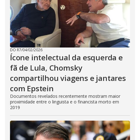
DO R7
/
04/02/2026
Ícone intelectual da esquerda e
fã de Lula, Chomsky
compartilhou viagens e jantares
com Epstein
Documentos revelados recentemente mostram maior
proximidade entre o linguista e o financista morto em
2019