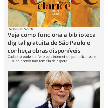
DO R7
/
03/08/2026
Veja como funciona a biblioteca
digital gratuita de São Paulo e
conheça obras disponíveis
Cadastro pode ser feito pela internet ou por aplicativo, e
99% do acervo não tem fila de espera