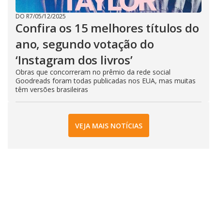
DO R7
/
05/12/2025
Confira os 15 melhores títulos do
ano, segundo votação do
‘Instagram dos livros’
Obras que concorreram no prêmio da rede social
Goodreads foram todas publicadas nos EUA, mas muitas
têm versões brasileiras
VEJA MAIS NOTÍCIAS