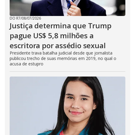
DO R7
/
08/07/2026
Justiça determina que Trump
pague US$ 5,8 milhões a
escritora por assédio sexual
Presidente trava batalha judicial desde que jornalista
publicou trecho de suas memórias em 2019, no qual o
acusa de estupro