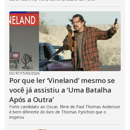
DO R7
/
15/03/2026
Por que ler ‘Vineland’ mesmo se
você já assistiu a ‘Uma Batalha
Após a Outra’
Forte candidato ao Oscar, filme de Paul Thomas Anderson
é bem diferente do livro de Thomas Pynchon que o
inspirou