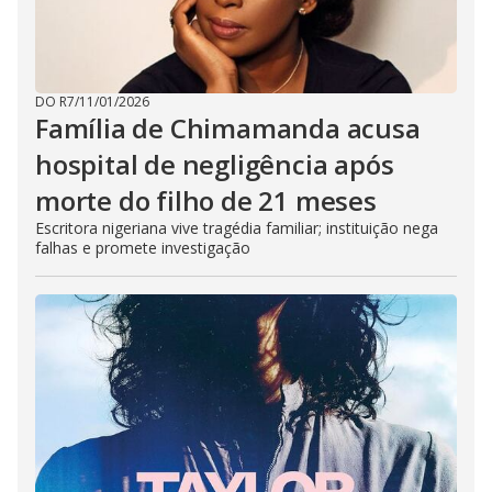
DO R7
/
11/01/2026
Família de Chimamanda acusa
hospital de negligência após
morte do filho de 21 meses
Escritora nigeriana vive tragédia familiar; instituição nega
falhas e promete investigação