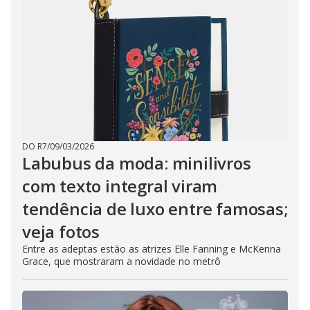
DO R7
/
09/03/2026
Labubus da moda: minilivros
com texto integral viram
tendência de luxo entre famosas;
veja fotos
Entre as adeptas estão as atrizes Elle Fanning e McKenna
Grace, que mostraram a novidade no metrô