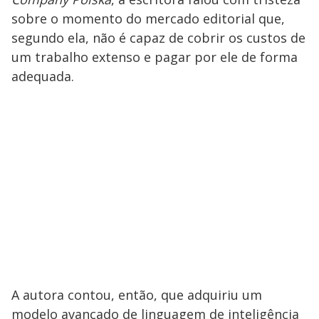
sobre o momento do mercado editorial que,
segundo ela, não é capaz de cobrir os custos de
um trabalho extenso e pagar por ele de forma
adequada.
A autora contou, então, que adquiriu um
modelo avançado de linguagem de inteligência