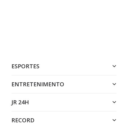
ESPORTES
ENTRETENIMENTO
JR 24H
RECORD