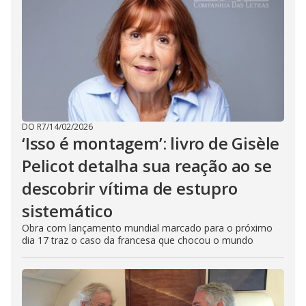
DO R7
/
14/02/2026
‘Isso é montagem’: livro de Gisèle
Pelicot detalha sua reação ao se
descobrir vítima de estupro
sistemático
Obra com lançamento mundial marcado para o próximo
dia 17 traz o caso da francesa que chocou o mundo