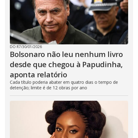
DO R7
/
30/01/2026
Bolsonaro não leu nenhum livro
desde que chegou à Papudinha,
aponta relatório
Cada título poderia abater em quatro dias o tempo de
detenção; limite é de 12 obras por ano