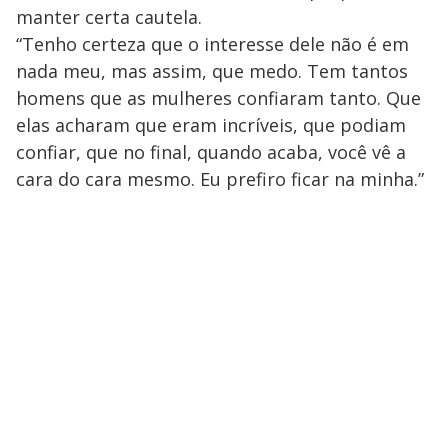
manter certa cautela.
“Tenho certeza que o interesse dele não é em
nada meu, mas assim, que medo. Tem tantos
homens que as mulheres confiaram tanto. Que
elas acharam que eram incríveis, que podiam
confiar, que no final, quando acaba, você vê a
cara do cara mesmo. Eu prefiro ficar na minha.”