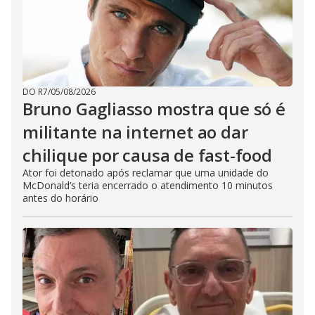
DO R7
/
05/08/2026
Bruno Gagliasso mostra que só é
militante na internet ao dar
chilique por causa de fast-food
Ator foi detonado após reclamar que uma unidade do
McDonald’s teria encerrado o atendimento 10 minutos
antes do horário