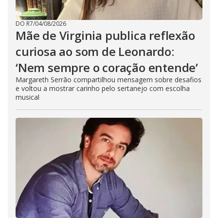
DO R7
/
04/08/2026
Mãe de Virginia publica reflexão
curiosa ao som de Leonardo:
‘Nem sempre o coração entende’
Margareth Serrão compartilhou mensagem sobre desafios
e voltou a mostrar carinho pelo sertanejo com escolha
musical