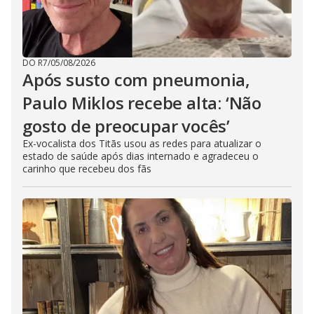
DO R7
/
05/08/2026
Após susto com pneumonia,
Paulo Miklos recebe alta: ‘Não
gosto de preocupar vocês’
Ex-vocalista dos Titãs usou as redes para atualizar o
estado de saúde após dias internado e agradeceu o
carinho que recebeu dos fãs