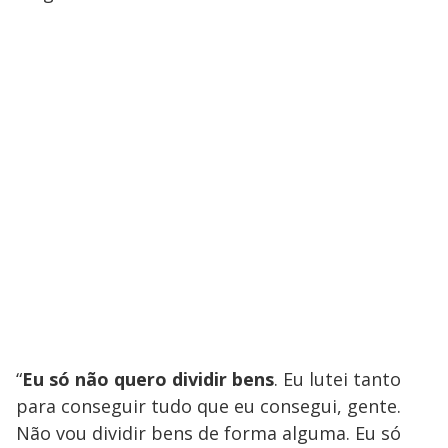
“
Eu só não quero dividir bens
. Eu lutei tanto
para conseguir tudo que eu consegui, gente.
Não vou dividir bens de forma alguma. Eu só