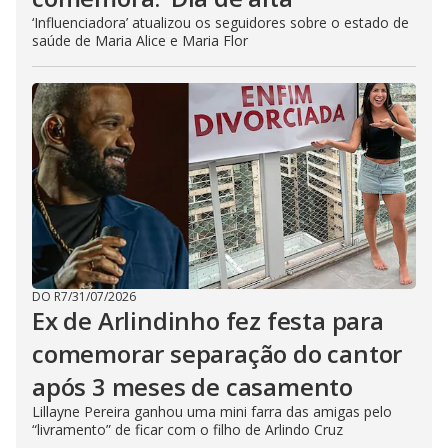
‘Influenciadora’ atualizou os seguidores sobre o estado de
saúde de Maria Alice e Maria Flor
DO R7
/
31/07/2026
Ex de Arlindinho fez festa para
comemorar separação do cantor
após 3 meses de casamento
Lillayne Pereira ganhou uma mini farra das amigas pelo
“livramento” de ficar com o filho de Arlindo Cruz