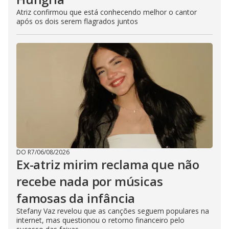
Atriz confirmou que está conhecendo melhor o cantor
após os dois serem flagrados juntos
DO R7
/
06/08/2026
Ex-atriz mirim reclama que não
recebe nada por músicas
famosas da infância
Stefany Vaz revelou que as canções seguem populares na
internet, mas questionou o retorno financeiro pelo