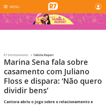
MENU
R7 Entretenimento
Fabíola Reipert
Marina Sena fala sobre
casamento com Juliano
Floss e dispara: ‘Não quero
dividir bens’
Cantora abriu o jogo sobre o relacionamento e