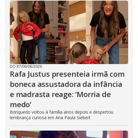
DO R7
/
06/08/2026
Rafa Justus presenteia irmã com
boneca assustadora da infância
e madrasta reage: ‘Morria de
medo’
Brinquedo voltou à família anos depois e despertou
lembrança curiosa em Ana Paula Siebert