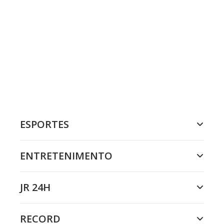
ESPORTES
ENTRETENIMENTO
JR 24H
RECORD