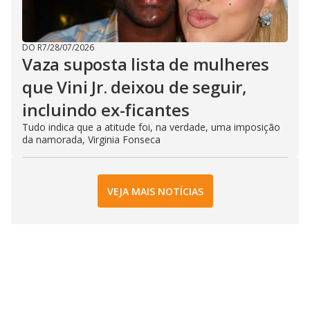
DO R7
/
28/07/2026
Vaza suposta lista de mulheres
que Vini Jr. deixou de seguir,
incluindo ex-ficantes
Tudo indica que a atitude foi, na verdade, uma imposição
da namorada, Virginia Fonseca
VEJA MAIS NOTÍCIAS