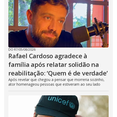
DO R7
/
05/08/2026
Rafael Cardoso agradece à
família após relatar solidão na
reabilitação: ‘Quem é de verdade’
Após revelar que chegou a pensar que morreria sozinho,
ator homenageou pessoas que estiveram ao seu lado