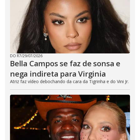
DO R7
/
29/07/2026
Bella Campos se faz de sonsa e
nega indireta para Virginia
Atriz faz vídeo debochando da cara da Tigrinha e do Vini Jr.