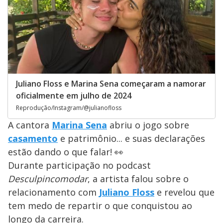
Juliano Floss e Marina Sena começaram a namorar
oficialmente em julho de 2024
Reprodução/Instagram/@julianofloss
A cantora
Marina Sena
abriu o jogo sobre
casamento
e patrimônio... e suas declarações
estão dando o que falar! 👀
Durante participação no podcast
Desculpincomodar
, a artista falou sobre o
relacionamento com
Juliano Floss
e revelou que
tem medo de repartir o que conquistou ao
longo da carreira.