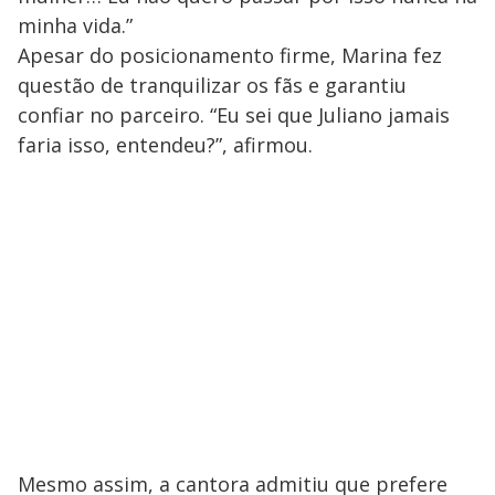
minha vida.”
Apesar do posicionamento firme, Marina fez
questão de tranquilizar os fãs e garantiu
confiar no parceiro. “Eu sei que Juliano jamais
faria isso, entendeu?”, afirmou.
Mesmo assim, a cantora admitiu que prefere