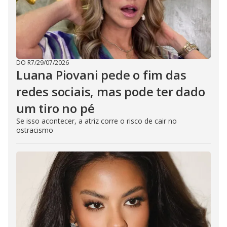
DO R7
/
29/07/2026
Luana Piovani pede o fim das
redes sociais, mas pode ter dado
um tiro no pé
Se isso acontecer, a atriz corre o risco de cair no
ostracismo