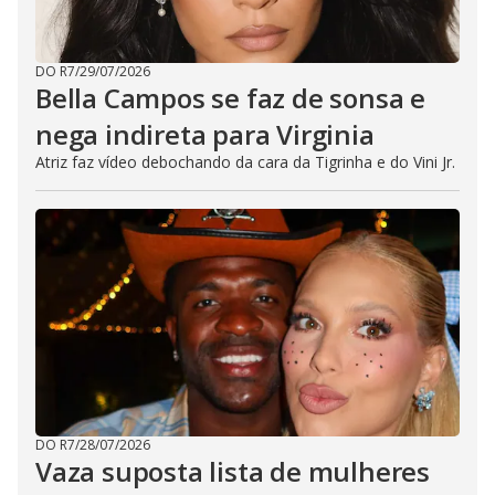
DO R7
/
29/07/2026
Bella Campos se faz de sonsa e
nega indireta para Virginia
Atriz faz vídeo debochando da cara da Tigrinha e do Vini Jr.
DO R7
/
28/07/2026
Vaza suposta lista de mulheres