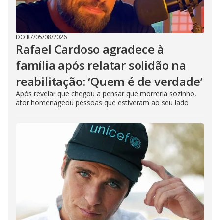
DO R7
/
05/08/2026
Rafael Cardoso agradece à
família após relatar solidão na
reabilitação: ‘Quem é de verdade’
Após revelar que chegou a pensar que morreria sozinho,
ator homenageou pessoas que estiveram ao seu lado