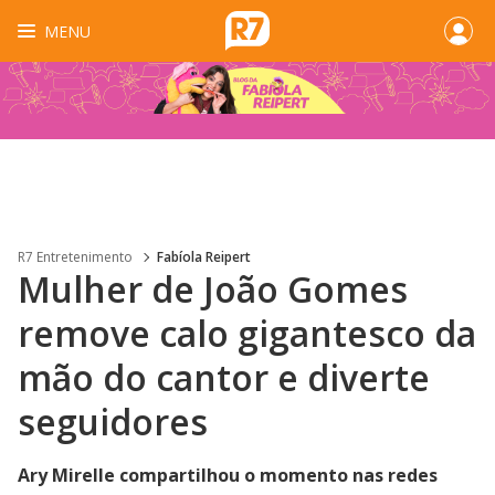
MENU
R7 Entretenimento
Fabíola Reipert
Mulher de João Gomes
remove calo gigantesco da
mão do cantor e diverte
seguidores
Ary Mirelle compartilhou o momento nas redes