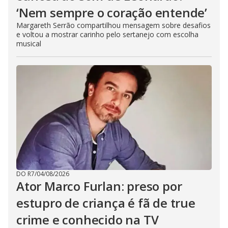
‘Nem sempre o coração entende’
Margareth Serrão compartilhou mensagem sobre desafios
e voltou a mostrar carinho pelo sertanejo com escolha
musical
DO R7
/
04/08/2026
Ator Marco Furlan: preso por
estupro de criança é fã de true
crime e conhecido na TV