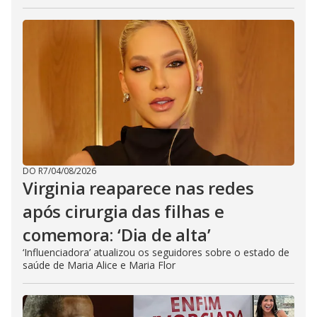
DO R7
/
04/08/2026
Virginia reaparece nas redes
após cirurgia das filhas e
comemora: ‘Dia de alta’
‘Influenciadora’ atualizou os seguidores sobre o estado de
saúde de Maria Alice e Maria Flor