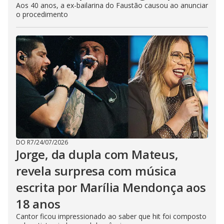
Aos 40 anos, a ex-bailarina do Faustão causou ao anunciar
o procedimento
DO R7
/
24/07/2026
Jorge, da dupla com Mateus,
revela surpresa com música
escrita por Marília Mendonça aos
18 anos
Cantor ficou impressionado ao saber que hit foi composto