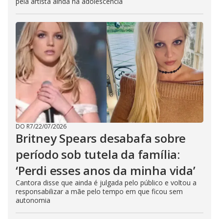
pela artista ainda na adolescência
DO R7
/
22/07/2026
Britney Spears desabafa sobre
período sob tutela da família:
‘Perdi esses anos da minha vida’
Cantora disse que ainda é julgada pelo público e voltou a
responsabilizar a mãe pelo tempo em que ficou sem
autonomia