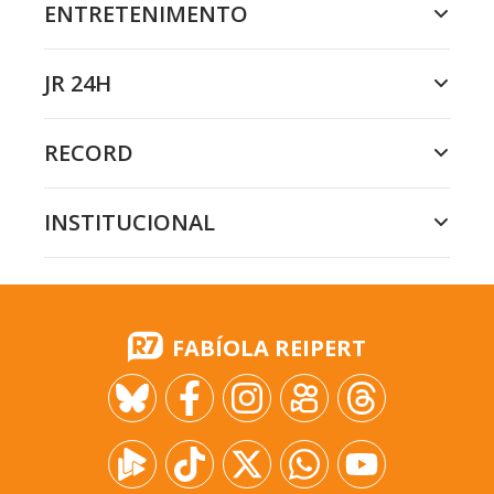
ENTRETENIMENTO
JR 24H
RECORD
INSTITUCIONAL
FABÍOLA REIPERT