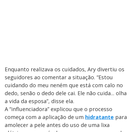
Enquanto realizava os cuidados, Ary divertiu os
seguidores ao comentar a situação. “Estou
cuidando do meu neném que está com calo no
dedo, senão o dedo dele cai. Ele não cuida... olha
a vida da esposa”, disse ela.
A “influenciadora” explicou que o processo
começa com a aplicação de um
hidratante
para
amolecer a pele antes do uso de uma lixa