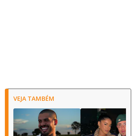
VEJA TAMBÉM