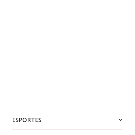
ESPORTES