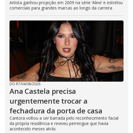
Artista ganhou projeção em 2009 na série ‘Aline’ e estrelou
comerciais para grandes marcas ao longo da carreira
DO R7
/
04/08/2026
Ana Castela precisa
urgentemente trocar a
fechadura da porta de casa
Cantora voltou a ser barrada pelo reconhecimento facial
da própria residência e reviveu perrengue que havia
acontecido meses atrás