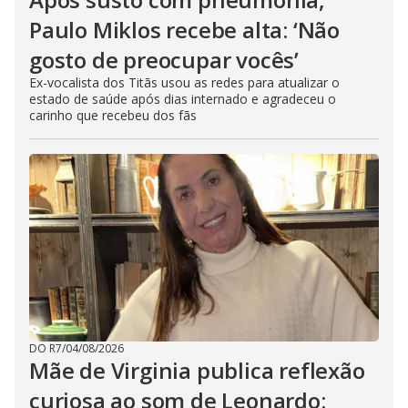
Paulo Miklos recebe alta: ‘Não
gosto de preocupar vocês’
Ex-vocalista dos Titãs usou as redes para atualizar o
estado de saúde após dias internado e agradeceu o
carinho que recebeu dos fãs
DO R7
/
04/08/2026
Mãe de Virginia publica reflexão
curiosa ao som de Leonardo: