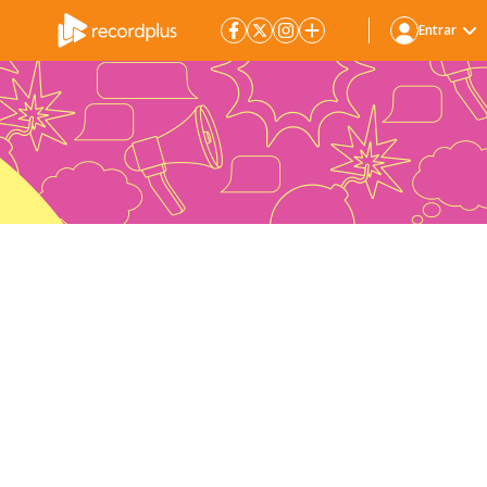
Entrar