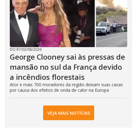
DO R7
/
02/08/2026
George Clooney sai às pressas de
mansão no sul da França devido
a incêndios florestais
Ator e mais 700 moradores da região deixam suas casas
por causa dos efeitos de onda de calor na Europa
VEJA MAIS NOTÍCIAS