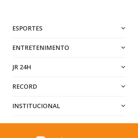
ESPORTES
ENTRETENIMENTO
JR 24H
RECORD
INSTITUCIONAL