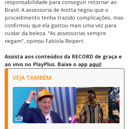
responsabilidade para conseguir retornar ao
Brasil. A assessoria de Anitta negou que o
procedimento tenha trazido complicações, mas
confirmou que ela gastou mais uma vez para
cuidar da beleza. "As assessorias sempre
negam", opinou Fabíola Reipert.
Assista aos conteúdos da RECORD de graça e
ao vivo no PlayPlus. Baixe o app
aqui!
VEJA TAMBÉM