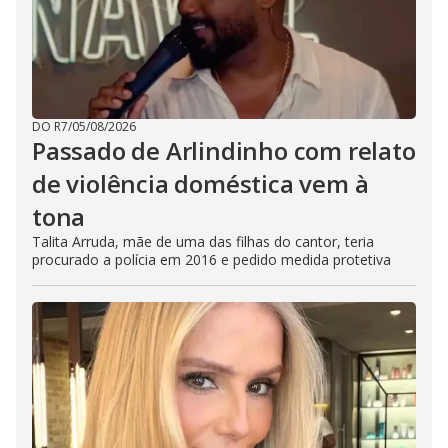
DO R7
/
05/08/2026
Passado de Arlindinho com relato
de violência doméstica vem à
tona
Talita Arruda, mãe de uma das filhas do cantor, teria
procurado a polícia em 2016 e pedido medida protetiva