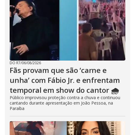
DO R7
/
06/08/2026
Fãs provam que são ‘carne e
unha’ com Fábio Jr. e enfrentam
temporal em show do cantor 🌧️
Público improvisou proteção contra a chuva e continuou
cantando durante apresentação em João Pessoa, na
Paraíba