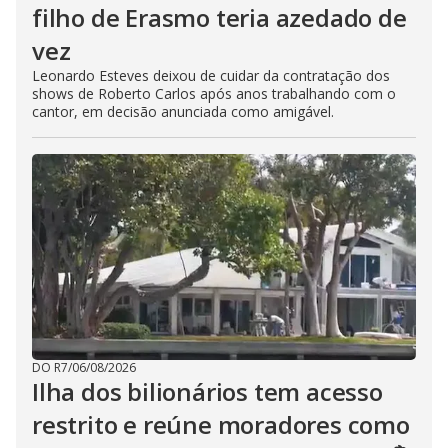
filho de Erasmo teria azedado de
vez
Leonardo Esteves deixou de cuidar da contratação dos
shows de Roberto Carlos após anos trabalhando com o
cantor, em decisão anunciada como amigável.
DO R7
/
06/08/2026
Ilha dos bilionários tem acesso
restrito e reúne moradores como