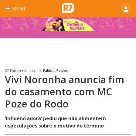
MENU
R7 Entretenimento
Fabíola Reipert
Vivi Noronha anuncia fim
do casamento com MC
Poze do Rodo
‘Influenciadora’ pediu que não alimentem
especulações sobre o motivo do término