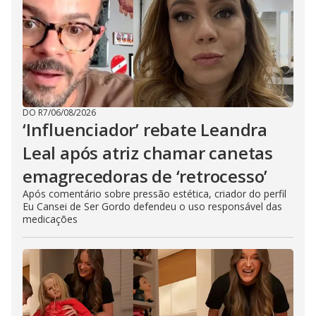
DO R7
/
06/08/2026
‘Influenciador’ rebate Leandra
Leal após atriz chamar canetas
emagrecedoras de ‘retrocesso’
Após comentário sobre pressão estética, criador do perfil
Eu Cansei de Ser Gordo defendeu o uso responsável das
medicações