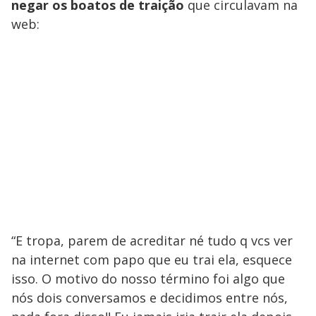
negar os boatos de traição
que circulavam na
web:
“E tropa, parem de acreditar né tudo q vcs ver
na internet com papo que eu trai ela, esquece
isso. O motivo do nosso término foi algo que
nós dois conversamos e decidimos entre nós,