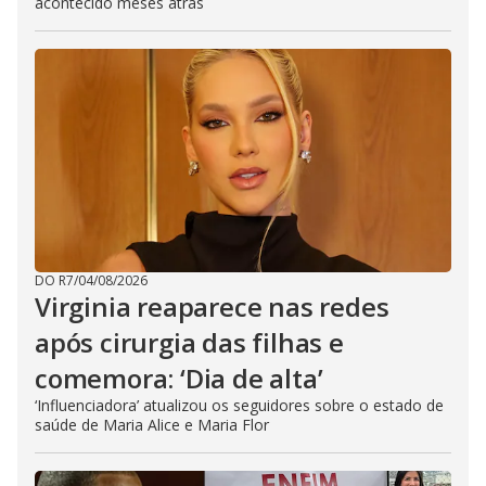
acontecido meses atrás
DO R7
/
04/08/2026
Virginia reaparece nas redes
após cirurgia das filhas e
comemora: ‘Dia de alta’
‘Influenciadora’ atualizou os seguidores sobre o estado de
saúde de Maria Alice e Maria Flor