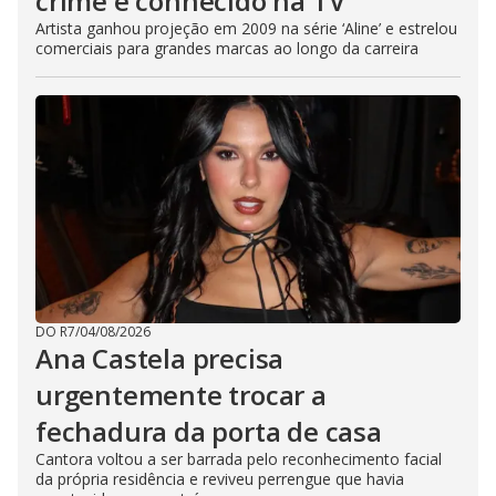
crime e conhecido na TV
Artista ganhou projeção em 2009 na série ‘Aline’ e estrelou
comerciais para grandes marcas ao longo da carreira
DO R7
/
04/08/2026
Ana Castela precisa
urgentemente trocar a
fechadura da porta de casa
Cantora voltou a ser barrada pelo reconhecimento facial
da própria residência e reviveu perrengue que havia