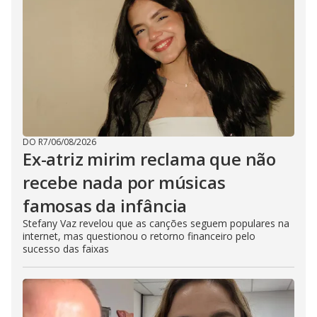
DO R7
/
06/08/2026
Ex-atriz mirim reclama que não
recebe nada por músicas
famosas da infância
Stefany Vaz revelou que as canções seguem populares na
internet, mas questionou o retorno financeiro pelo
sucesso das faixas