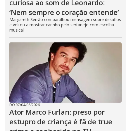
curiosa ao som de Leonardo:
‘Nem sempre o coração entende’
Margareth Serrão compartilhou mensagem sobre desafios
e voltou a mostrar carinho pelo sertanejo com escolha
musical
DO R7
/
04/08/2026
Ator Marco Furlan: preso por
estupro de criança é fã de true