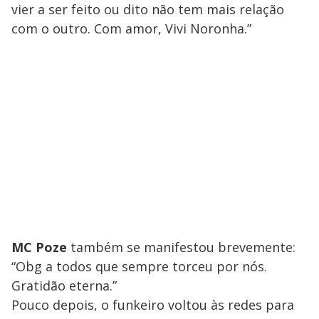
vier a ser feito ou dito não tem mais relação
com o outro. Com amor, Vivi Noronha.”
MC Poze
também se manifestou brevemente:
“Obg a todos que sempre torceu por nós.
Gratidão eterna.”
Pouco depois, o funkeiro voltou às redes para