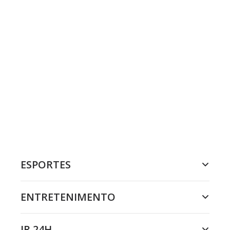
ESPORTES
ENTRETENIMENTO
JR 24H