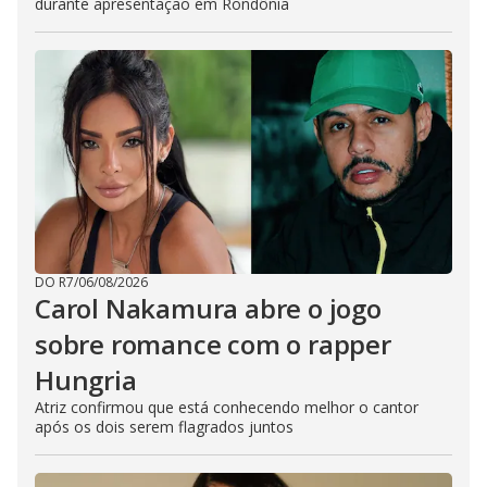
durante apresentação em Rondônia
DO R7
/
06/08/2026
Carol Nakamura abre o jogo
sobre romance com o rapper
Hungria
Atriz confirmou que está conhecendo melhor o cantor
após os dois serem flagrados juntos