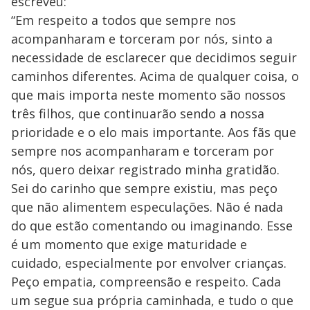
escreveu:
“Em respeito a todos que sempre nos
acompanharam e torceram por nós, sinto a
necessidade de esclarecer que decidimos seguir
caminhos diferentes. Acima de qualquer coisa, o
que mais importa neste momento são nossos
três filhos, que continuarão sendo a nossa
prioridade e o elo mais importante. Aos fãs que
sempre nos acompanharam e torceram por
nós, quero deixar registrado minha gratidão.
Sei do carinho que sempre existiu, mas peço
que não alimentem especulações. Não é nada
do que estão comentando ou imaginando. Esse
é um momento que exige maturidade e
cuidado, especialmente por envolver crianças.
Peço empatia, compreensão e respeito. Cada
um segue sua própria caminhada, e tudo o que