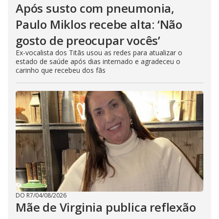
Após susto com pneumonia,
Paulo Miklos recebe alta: ‘Não
gosto de preocupar vocês’
Ex-vocalista dos Titãs usou as redes para atualizar o
estado de saúde após dias internado e agradeceu o
carinho que recebeu dos fãs
DO R7
/
04/08/2026
Mãe de Virginia publica reflexão