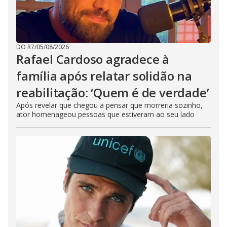
DO R7
/
05/08/2026
Rafael Cardoso agradece à
família após relatar solidão na
reabilitação: ‘Quem é de verdade’
Após revelar que chegou a pensar que morreria sozinho,
ator homenageou pessoas que estiveram ao seu lado