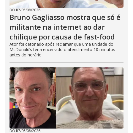
DO R7
/
05/08/2026
Bruno Gagliasso mostra que só é
militante na internet ao dar
chilique por causa de fast-food
Ator foi detonado após reclamar que uma unidade do
McDonald’s teria encerrado o atendimento 10 minutos
antes do horário
DO R7
/
05/08/2026