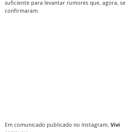
suficiente para levantar rumores que, agora, se
confirmaram.
Em comunicado publicado no Instagram,
Vivi