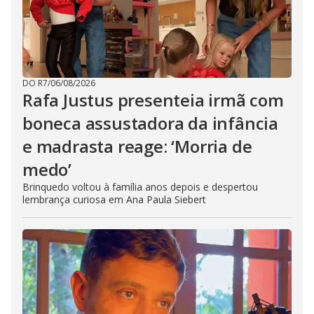
DO R7
/
06/08/2026
Rafa Justus presenteia irmã com
boneca assustadora da infância
e madrasta reage: ‘Morria de
medo’
Brinquedo voltou à família anos depois e despertou
lembrança curiosa em Ana Paula Siebert