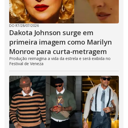
DO R7
/
28/07/2026
Dakota Johnson surge em
primeira imagem como Marilyn
Monroe para curta-metragem
Produção reimagina a vida da estrela e será exibida no
Festival de Veneza