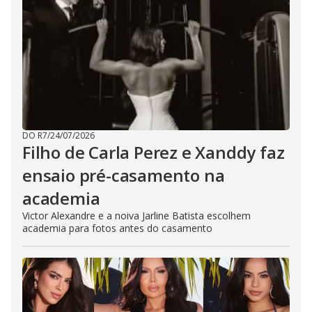
DO R7
/
24/07/2026
Filho de Carla Perez e Xanddy faz
ensaio pré-casamento na
academia
Victor Alexandre e a noiva Jarline Batista escolhem
academia para fotos antes do casamento