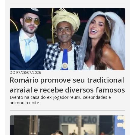
DO R7
/
28/07/2026
Romário promove seu tradicional
arraial e recebe diversos famosos
Evento na casa do ex-jogador reuniu celebridades e
animou a noite