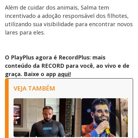
Além de cuidar dos animais, Salma tem
incentivado a adoção responsável dos filhotes,
utilizando sua visibilidade para encontrar novos
lares para eles.
O PlayPlus agora é RecordPlus: mais
conteúdo da RECORD para você, ao vivo e de
graça. Baixe o app
aqui!
VEJA TAMBÉM