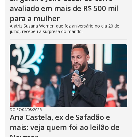
avaliado em mais de R$ 500 mil
para a mulher
A atriz Susana Werner, que fez aniversário no dia 20 de
julho, recebeu a surpresa do marido.
DO R7
/
04/08/2026
Ana Castela, ex de Safadão e
mais: veja quem foi ao leilão de