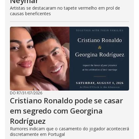
Neymar
Artistas se destacaram no tapete vermelho em prol de
causas beneficentes
DO R7
/
31/07/2026
Cristiano Ronaldo pode se casar
em segredo com Georgina
Rodríguez
Rumores indicam que o casamento do jogador acontecerá
discretamente em Portugal