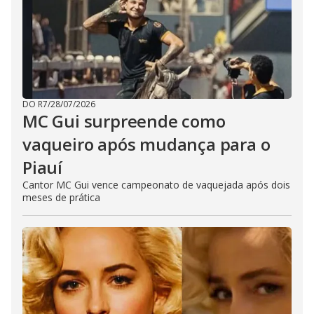
DO R7
/
28/07/2026
MC Gui surpreende como
vaqueiro após mudança para o
Piauí
Cantor MC Gui vence campeonato de vaquejada após dois
meses de prática