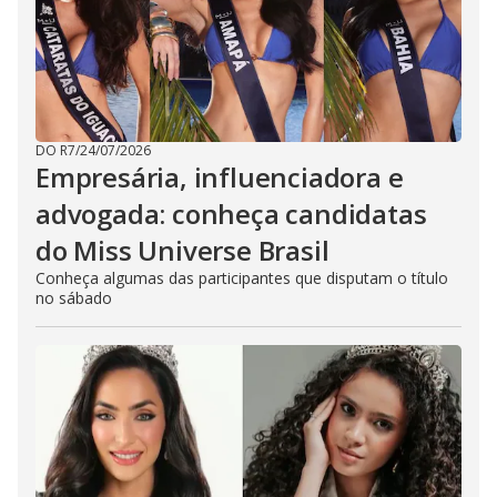
DO R7
/
24/07/2026
Empresária, influenciadora e
advogada: conheça candidatas
do Miss Universe Brasil
Conheça algumas das participantes que disputam o título
no sábado