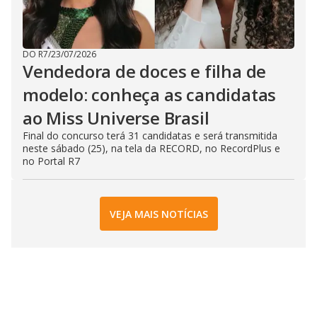
DO R7
/
23/07/2026
Vendedora de doces e filha de
modelo: conheça as candidatas
ao Miss Universe Brasil
Final do concurso terá 31 candidatas e será transmitida
neste sábado (25), na tela da RECORD, no RecordPlus e
no Portal R7
VEJA MAIS NOTÍCIAS