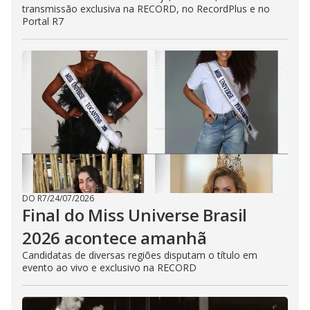
transmissão exclusiva na RECORD, no RecordPlus e no
Portal R7
DO R7
/
24/07/2026
Final do Miss Universe Brasil
2026 acontece amanhã
Candidatas de diversas regiões disputam o título em
evento ao vivo e exclusivo na RECORD