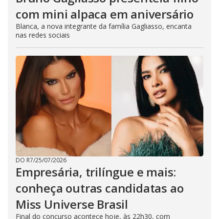
com mini alpaca em aniversário
Blanca, a nova integrante da família Gagliasso, encanta
nas redes sociais
DO R7
/
25/07/2026
Empresária, trilíngue e mais:
conheça outras candidatas ao
Miss Universe Brasil
Final do concurso acontece hoje, às 22h30, com