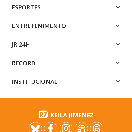
ESPORTES
ENTRETENIMENTO
JR 24H
RECORD
INSTITUCIONAL
KEILA JIMENEZ