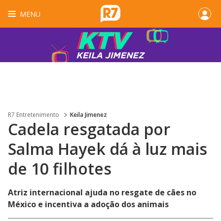
MENU
R7 Entretenimento
Keila Jimenez
Cadela resgatada por
Salma Hayek dá à luz mais
de 10 filhotes
Atriz internacional ajuda no resgate de cães no
México e incentiva a adoção dos animais