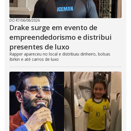
DO R7
/
06/08/2026
Drake surge em evento de
empreendedorismo e distribui
presentes de luxo
Rapper apareceu no local e distribuiu dinheiro, bolsas
Birkin e até carros de luxo