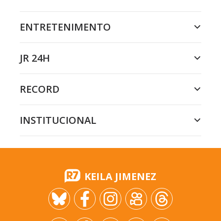
ENTRETENIMENTO
JR 24H
RECORD
INSTITUCIONAL
KEILA JIMENEZ