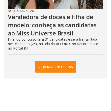
DO R7
/
23/07/2026
Vendedora de doces e filha de
modelo: conheça as candidatas
ao Miss Universe Brasil
Final do concurso terá 31 candidatas e será transmitida
neste sábado (25), na tela da RECORD, no RecordPlus e
no Portal R7
VEJA MAIS NOTÍCIAS