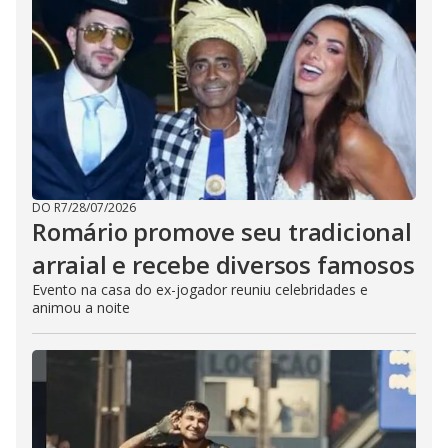
DO R7
/
28/07/2026
Romário promove seu tradicional
arraial e recebe diversos famosos
Evento na casa do ex-jogador reuniu celebridades e
animou a noite