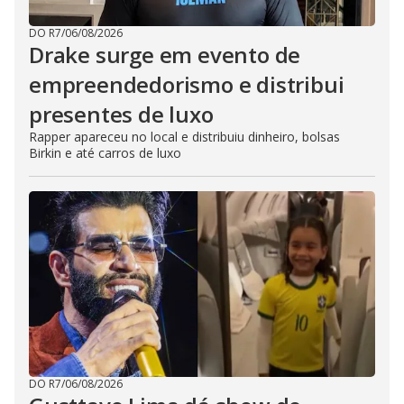
DO R7
/
06/08/2026
Drake surge em evento de
empreendedorismo e distribui
presentes de luxo
Rapper apareceu no local e distribuiu dinheiro, bolsas
Birkin e até carros de luxo
DO R7
/
06/08/2026