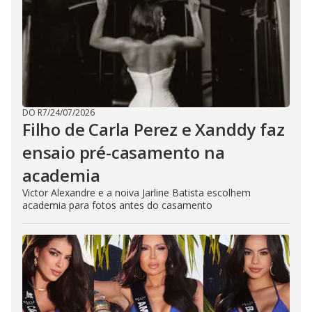
DO R7
/
24/07/2026
Filho de Carla Perez e Xanddy faz
ensaio pré-casamento na
academia
Victor Alexandre e a noiva Jarline Batista escolhem
academia para fotos antes do casamento