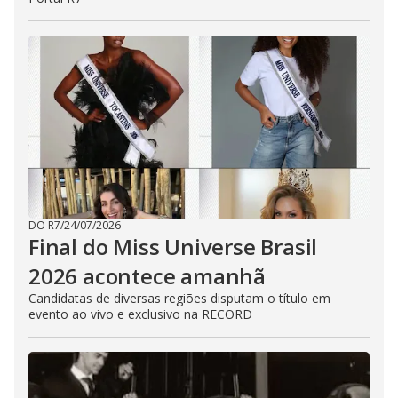
DO R7
/
24/07/2026
Final do Miss Universe Brasil
2026 acontece amanhã
Candidatas de diversas regiões disputam o título em
evento ao vivo e exclusivo na RECORD