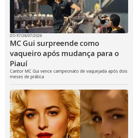
DO R7
/
28/07/2026
MC Gui surpreende como
vaqueiro após mudança para o
Piauí
Cantor MC Gui vence campeonato de vaquejada após dois
meses de prática