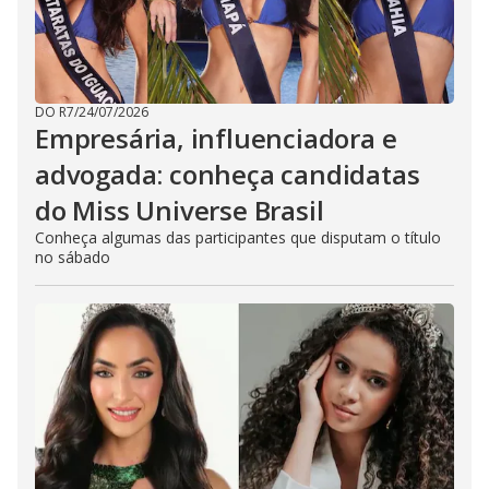
DO R7
/
24/07/2026
Empresária, influenciadora e
advogada: conheça candidatas
do Miss Universe Brasil
Conheça algumas das participantes que disputam o título
no sábado