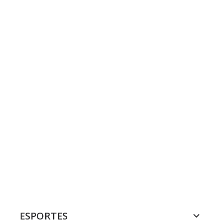
ESPORTES