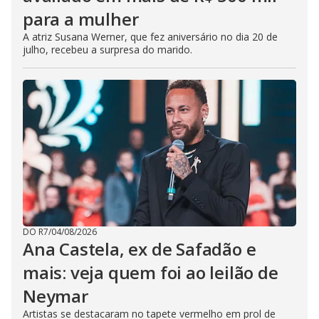
para a mulher
A atriz Susana Werner, que fez aniversário no dia 20 de
julho, recebeu a surpresa do marido.
DO R7
/
04/08/2026
Ana Castela, ex de Safadão e
mais: veja quem foi ao leilão de
Neymar
Artistas se destacaram no tapete vermelho em prol de