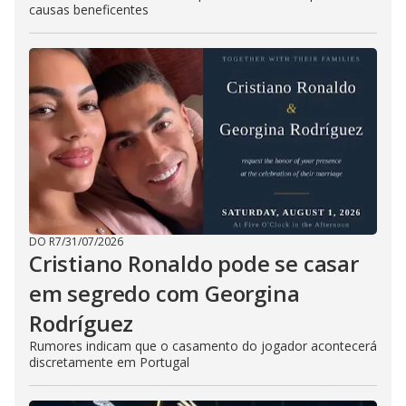
causas beneficentes
DO R7
/
31/07/2026
Cristiano Ronaldo pode se casar
em segredo com Georgina
Rodríguez
Rumores indicam que o casamento do jogador acontecerá
discretamente em Portugal