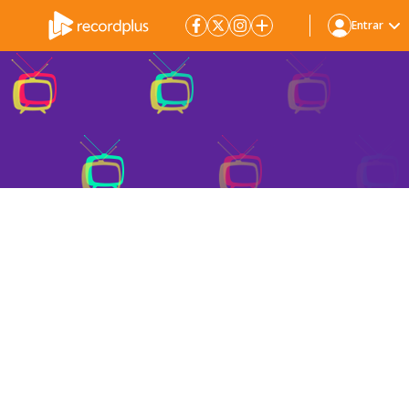
Entrar