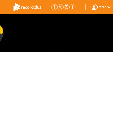
Entrar