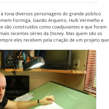
 à tona diversos personagens do grande público
Homem-Formiga, Gavião Arqueiro, Hulk Vermelho e
ue são construídos como coadjuvantes e que foram
mais recentes séries da Disney. Mas quem são os
empre eles recebem pela criação de um projeto que