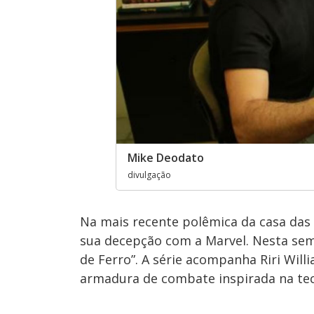
Mike Deodato
divulgação
Na mais recente polêmica da casa das 
sua decepção com a Marvel. Nesta sema
de Ferro”. A série acompanha Riri Wi
armadura de combate inspirada na tec