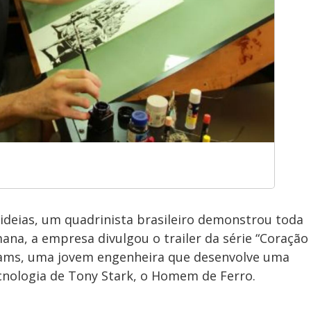
ideias, um quadrinista brasileiro demonstrou toda
na, a empresa divulgou o trailer da série “Coração
lliams, uma jovem engenheira que desenvolve uma
nologia de Tony Stark, o Homem de Ferro.