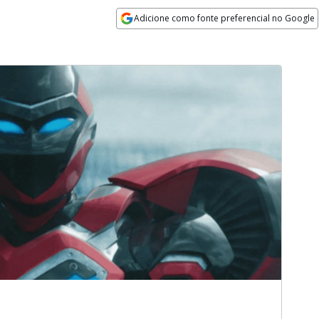
Adicione como fonte preferencial no Google
Opens in new window