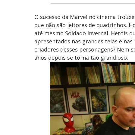
O sucesso da Marvel no cinema trouxe
que não são leitores de quadrinhos. 
até mesmo Soldado Invernal. Heróis q
apresentados nas grandes telas e nas 
criadores desses personagens? Nem s
anos depois se torna tão grandioso.