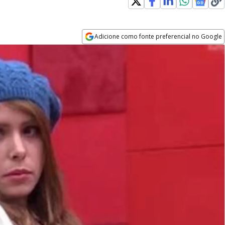
Adicione como fonte preferencial no Google
Opens in new window