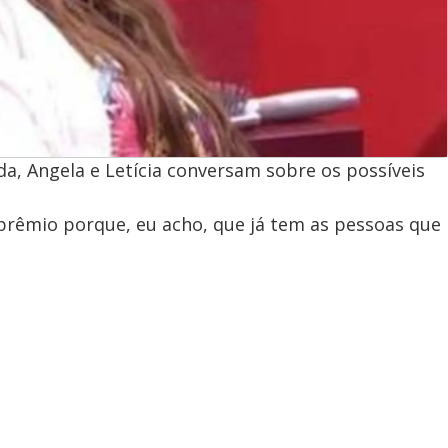
a, Angela e Letícia conversam sobre os possíveis
rêmio porque, eu acho, que já tem as pessoas que