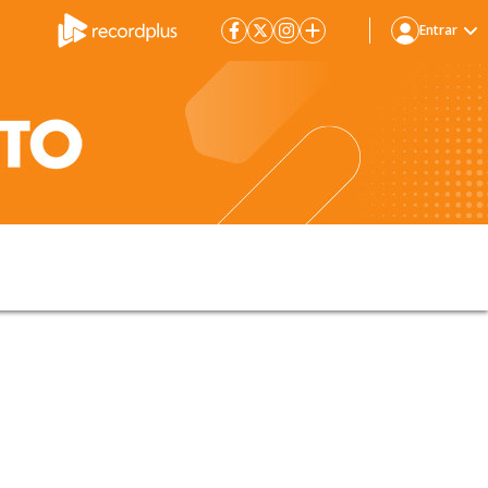
Entrar