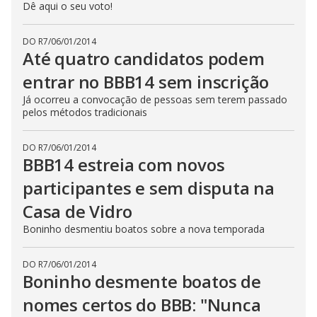
Dê aqui o seu voto!
DO R7
/
06/01/2014
Até quatro candidatos podem
entrar no BBB14 sem inscrição
Já ocorreu a convocação de pessoas sem terem passado
pelos métodos tradicionais
DO R7
/
06/01/2014
BBB14 estreia com novos
participantes e sem disputa na
Casa de Vidro
Boninho desmentiu boatos sobre a nova temporada
DO R7
/
06/01/2014
Boninho desmente boatos de
nomes certos do BBB: "Nunca