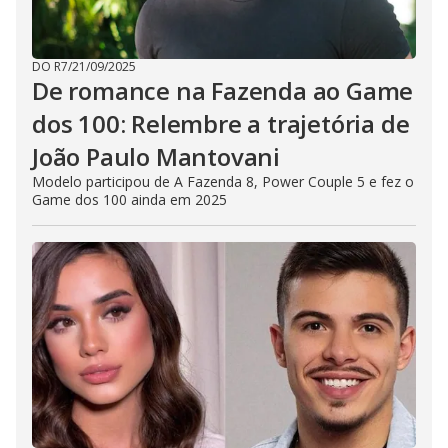
DO R7
/
21/09/2025
De romance na Fazenda ao Game
dos 100: Relembre a trajetória de
João Paulo Mantovani
Modelo participou de A Fazenda 8, Power Couple 5 e fez o
Game dos 100 ainda em 2025