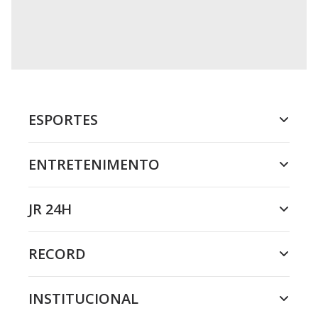
ESPORTES
ENTRETENIMENTO
JR 24H
RECORD
INSTITUCIONAL