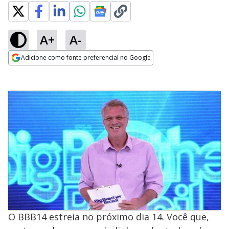
A+
A-
Adicione como fonte preferencial no Google
Opens in new window
O BBB14 estreia no próximo dia 14. Você que,