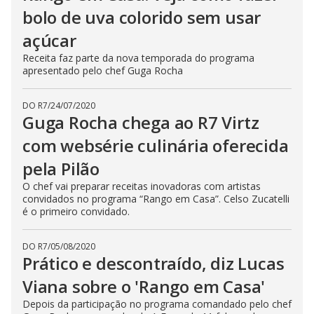
bolo de uva colorido sem usar
açúcar
Receita faz parte da nova temporada do programa
apresentado pelo chef Guga Rocha
DO R7
/
24/07/2020
Guga Rocha chega ao R7 Virtz
com websérie culinária oferecida
pela Pilão
O chef vai preparar receitas inovadoras com artistas
convidados no programa “Rango em Casa”. Celso Zucatelli
é o primeiro convidado.
DO R7
/
05/08/2020
Prático e descontraído, diz Lucas
Viana sobre o 'Rango em Casa'
Depois da participação no programa comandado pelo chef