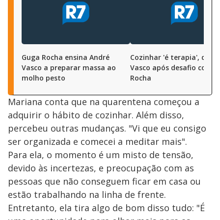
Guga Rocha ensina André
Cozinhar 'é terapia', diz 
Vasco a preparar massa ao
Vasco após desafio com 
molho pesto
Rocha
Mariana conta que na quarentena começou a
adquirir o hábito de cozinhar. Além disso,
percebeu outras mudanças. "Vi que eu consigo
ser organizada e comecei a meditar mais".
Para ela, o momento é um misto de tensão,
devido às incertezas, e preocupação com as
pessoas que não conseguem ficar em casa ou
estão trabalhando na linha de frente.
Entretanto, ela tira algo de bom disso tudo: "É