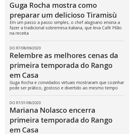
Guga Rocha mostra como
preparar um delicioso Tiramisù
Em um passo a passo simples, o chef alagoano ensina a
fazer a tradicional sobremesa italiana, que leva Café Pilão
na receita
DO R7
/
08/09/2020
Relembre as melhores cenas da
primeira temporada do Rango
em Casa
Guga Rocha e convidados virtuais mostraram que cozinhar
pode ser prático, gostoso e divertido ao mesmo tempo
DO R7
/
31/08/2020
Mariana Nolasco encerra
primeira temporada do Rango
em Casa