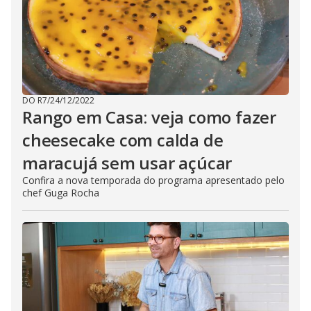
DO R7
/
24/12/2022
Rango em Casa: veja como fazer
cheesecake com calda de
maracujá sem usar açúcar
Confira a nova temporada do programa apresentado pelo
chef Guga Rocha