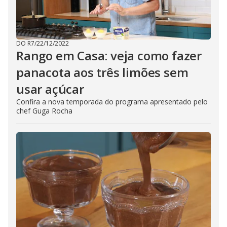
DO R7
/
22/12/2022
Rango em Casa: veja como fazer
panacota aos três limões sem
usar açúcar
Confira a nova temporada do programa apresentado pelo
chef Guga Rocha