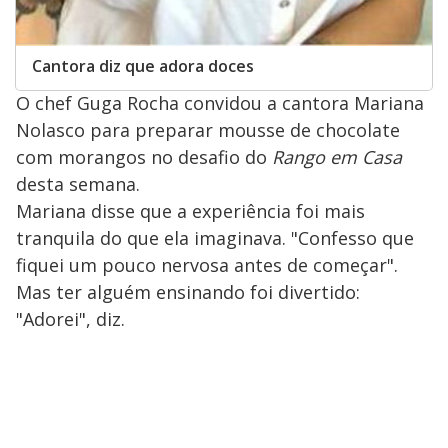
Cantora diz que adora doces
O chef Guga Rocha convidou a cantora Mariana
Nolasco para preparar mousse de chocolate
com morangos no desafio do
Rango em Casa
desta semana.
Mariana disse que a experiência foi mais
tranquila do que ela imaginava. "Confesso que
fiquei um pouco nervosa antes de começar".
Mas ter alguém ensinando foi divertido:
"Adorei", diz.