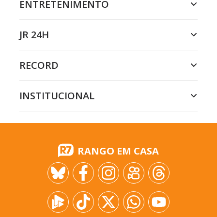
ENTRETENIMENTO
JR 24H
RECORD
INSTITUCIONAL
RANGO EM CASA