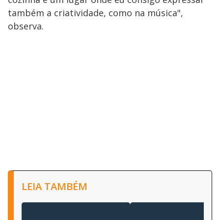
também a criatividade, como na música",
observa.
LEIA TAMBÉM