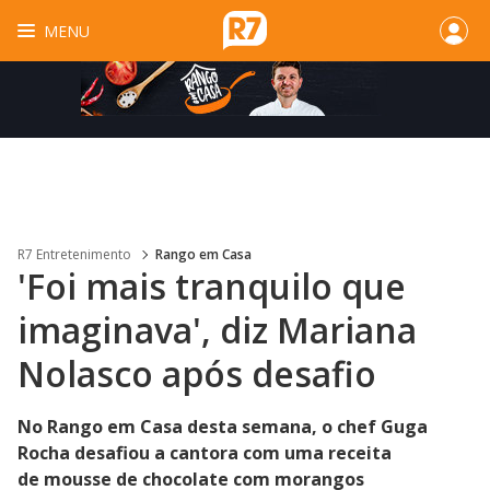
MENU
R7 Entretenimento
Rango em Casa
'Foi mais tranquilo que
imaginava', diz Mariana
Nolasco após desafio
No Rango em Casa desta semana, o chef Guga
Rocha desafiou a cantora com uma receita
de mousse de chocolate com morangos