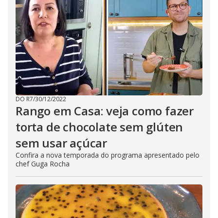
DO R7
/
30/12/2022
Rango em Casa: veja como fazer
torta de chocolate sem glúten
sem usar açúcar
Confira a nova temporada do programa apresentado pelo
chef Guga Rocha