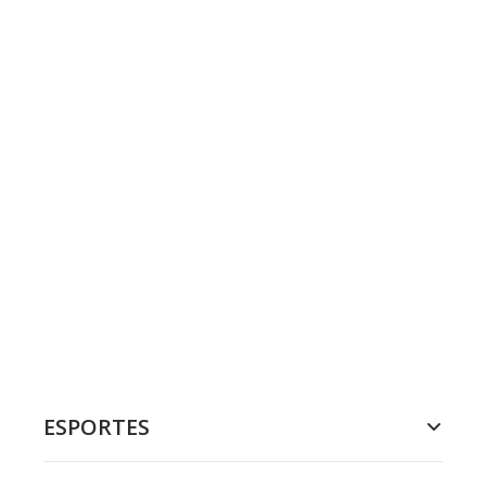
ESPORTES