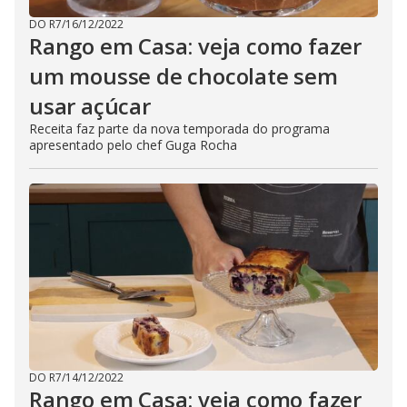
DO R7
/
16/12/2022
Rango em Casa: veja como fazer
um mousse de chocolate sem
usar açúcar
Receita faz parte da nova temporada do programa
apresentado pelo chef Guga Rocha
DO R7
/
14/12/2022
Rango em Casa: veja como fazer