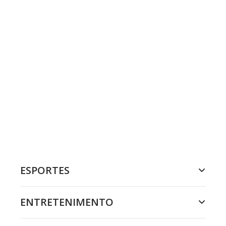
ESPORTES
ENTRETENIMENTO