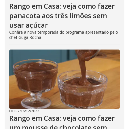
Rango em Casa: veja como fazer
panacota aos três limões sem
usar açúcar
Confira a nova temporada do programa apresentado pelo
chef Guga Rocha
DO R7
/
16/12/2022
Rango em Casa: veja como fazer
um mousse de chocolate sem