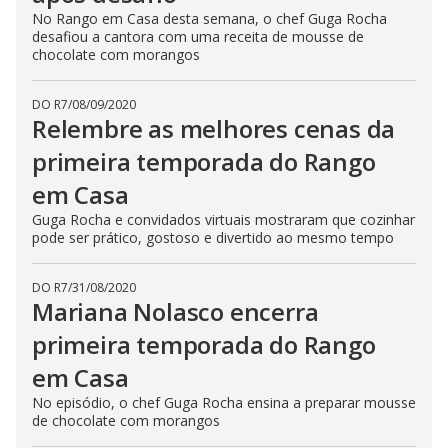
No Rango em Casa desta semana, o chef Guga Rocha
desafiou a cantora com uma receita de mousse de
chocolate com morangos
DO R7
/
08/09/2020
Relembre as melhores cenas da
primeira temporada do Rango
em Casa
Guga Rocha e convidados virtuais mostraram que cozinhar
pode ser prático, gostoso e divertido ao mesmo tempo
DO R7
/
31/08/2020
Mariana Nolasco encerra
primeira temporada do Rango
em Casa
No episódio, o chef Guga Rocha ensina a preparar mousse
de chocolate com morangos