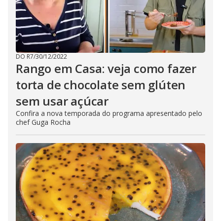
DO R7
/
30/12/2022
Rango em Casa: veja como fazer
torta de chocolate sem glúten
sem usar açúcar
Confira a nova temporada do programa apresentado pelo
chef Guga Rocha