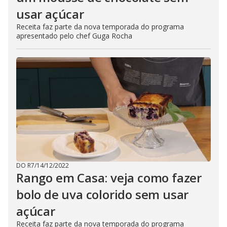
usar açúcar
Receita faz parte da nova temporada do programa
apresentado pelo chef Guga Rocha
DO R7
/
14/12/2022
Rango em Casa: veja como fazer
bolo de uva colorido sem usar
açúcar
Receita faz parte da nova temporada do programa