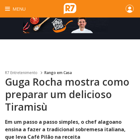
MENU
R7 Entretenimento
Rango em Casa
Guga Rocha mostra como
preparar um delicioso
Tiramisù
Em um passo a passo simples, o chef alagoano
ensina a fazer a tradicional sobremesa italiana,
que leva Café Pilão na receita