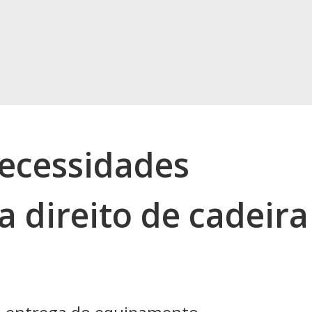
ecessidades
a direito de cadeira