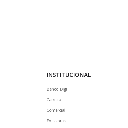
INSTITUCIONAL
Banco Digi+
Carreira
Comercial
Emissoras