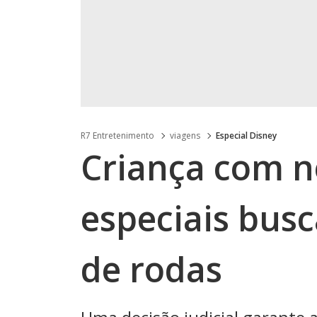
R7 Entretenimento
viagens
Especial Disney
Criança com n
especiais busc
de rodas