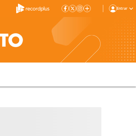
Entrar