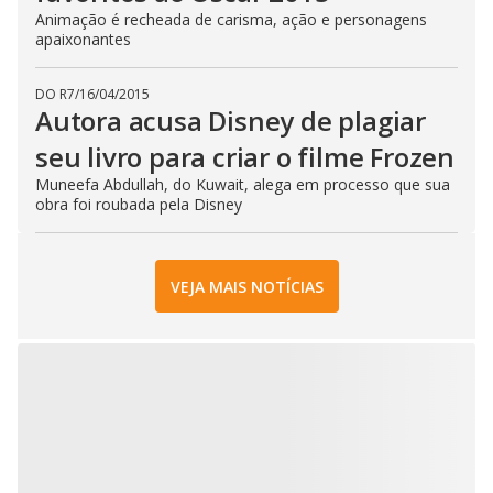
Animação é recheada de carisma, ação e personagens
apaixonantes
DO R7
/
16/04/2015
Autora acusa Disney de plagiar
seu livro para criar o filme Frozen
Muneefa Abdullah, do Kuwait, alega em processo que sua
obra foi roubada pela Disney
VEJA MAIS NOTÍCIAS