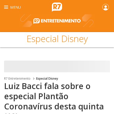
MENU
Especial Disney
R7 Entretenimento
Especial Disney
Luiz Bacci fala sobre o
especial Plantão
Coronavírus desta quinta