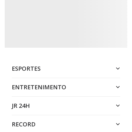
ESPORTES
ENTRETENIMENTO
JR 24H
RECORD