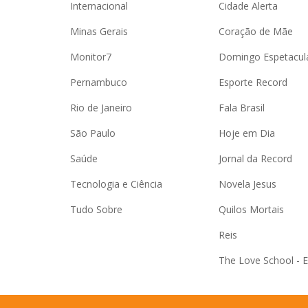
Internacional
Cidade Alerta
Minas Gerais
Coração de Mãe
Monitor7
Domingo Espetacul
Pernambuco
Esporte Record
Rio de Janeiro
Fala Brasil
São Paulo
Hoje em Dia
Saúde
Jornal da Record
Tecnologia e Ciência
Novela Jesus
Tudo Sobre
Quilos Mortais
Reis
The Love School - 