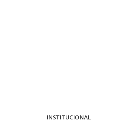
INSTITUCIONAL