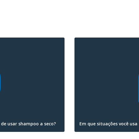
u de usar shampoo a seco?
Em que situações você usa