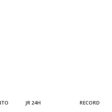
NTO
JR 24H
RECORD