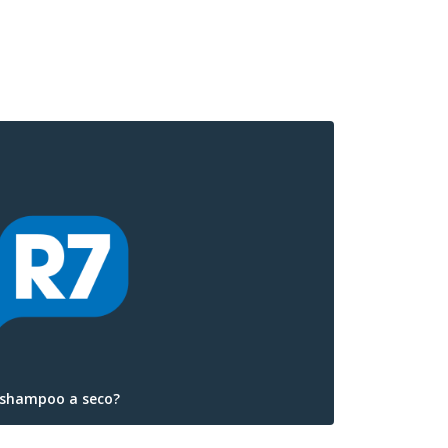
 shampoo a seco?