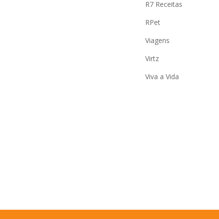
R7 Receitas
RPet
Viagens
Virtz
Viva a Vida