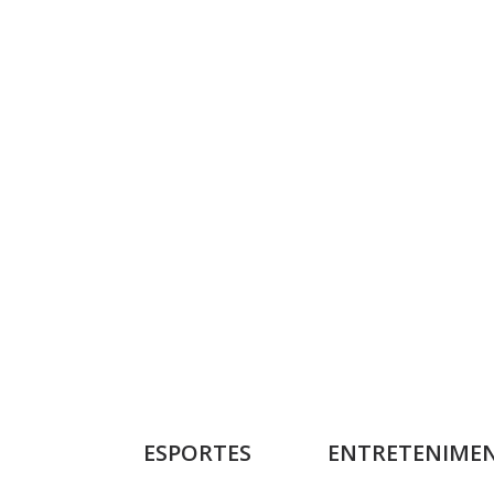
ESPORTES
ENTRETENIME