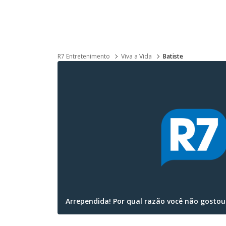
R7 Entretenimento
Viva a Vida
Batiste
Arrependida! Por qual razão você não gosto