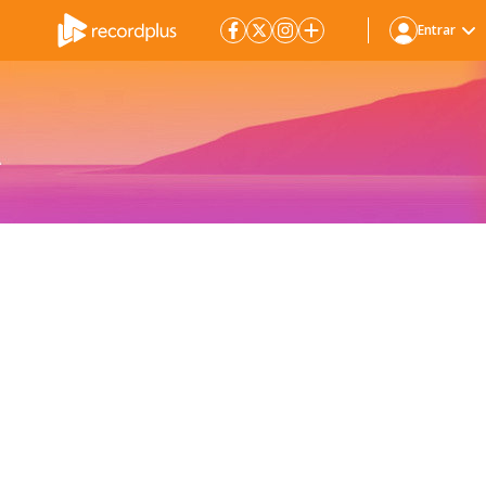
Entrar