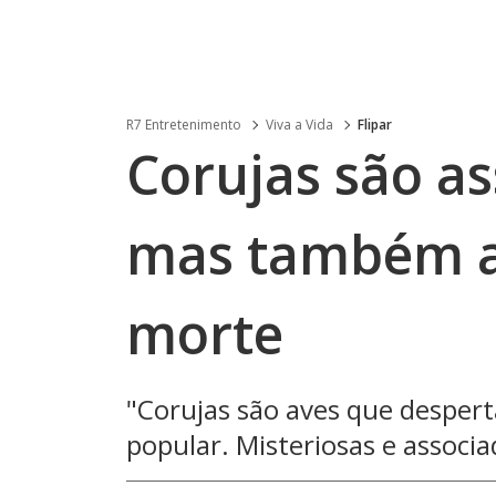
R7 Entretenimento
Viva a Vida
Flipar
Corujas são as
mas também ao
morte
"Corujas são aves que despert
popular. Misteriosas e associa