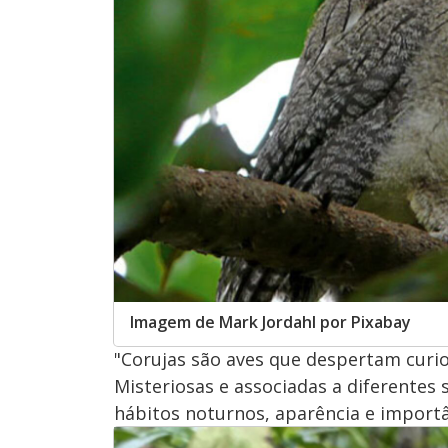
Imagem de Mark Jordahl por Pixabay
"Corujas são aves que despertam curio
Misteriosas e associadas a diferentes
hábitos noturnos, aparência e importâ