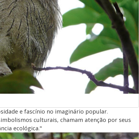
sidade e fascínio no imaginário popular.
 simbolismos culturais, chamam atenção por seus
ncia ecológica."