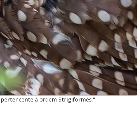
 pertencente à ordem Strigiformes."