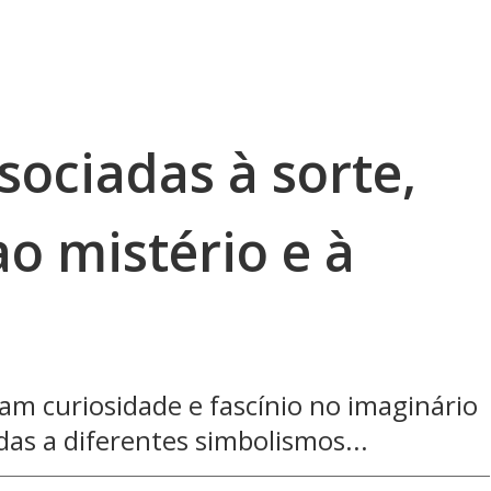
sociadas à sorte,
 mistério e à
am curiosidade e fascínio no imaginário
das a diferentes simbolismos...