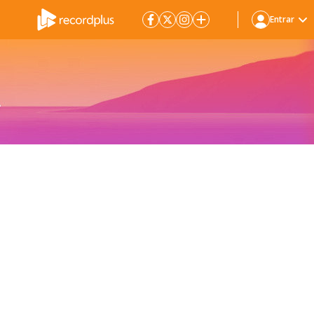
Entrar