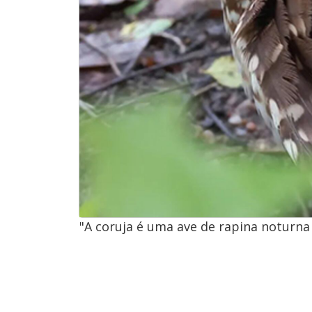
"A coruja é uma ave de rapina noturna