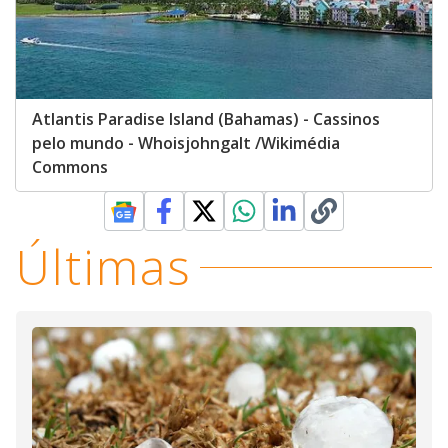
Atlantis Paradise Island (Bahamas) - Cassinos
pelo mundo - Whoisjohngalt /Wikimédia
Commons
Últimas