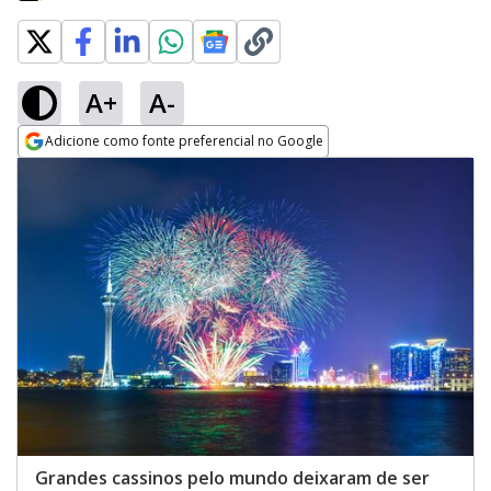
A+
A-
Adicione como fonte preferencial no Google
Opens in new window
Grandes cassinos pelo mundo deixaram de ser