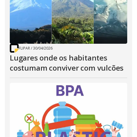
FLIPAR
/
30/04/2026
Lugares onde os habitantes
costumam conviver com vulcões