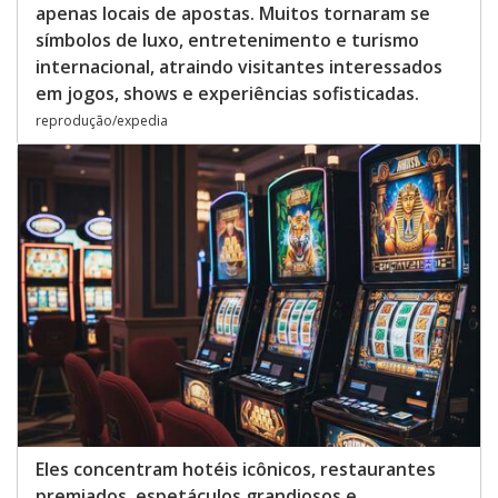
apenas locais de apostas. Muitos tornaram se
símbolos de luxo, entretenimento e turismo
internacional, atraindo visitantes interessados
em jogos, shows e experiências sofisticadas.
reprodução/expedia
Eles concentram hotéis icônicos, restaurantes
premiados, espetáculos grandiosos e