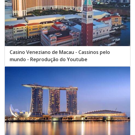
Casino Veneziano de Macau - Cassinos pelo
mundo - Reprodução do Youtube