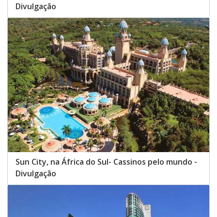
Divulgação
Sun City, na África do Sul- Cassinos pelo mundo -
Divulgação