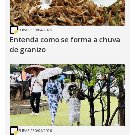
FLIPAR
/
30/04/2026
Entenda como se forma a chuva
de granizo
FLIPAR
/
30/04/2026