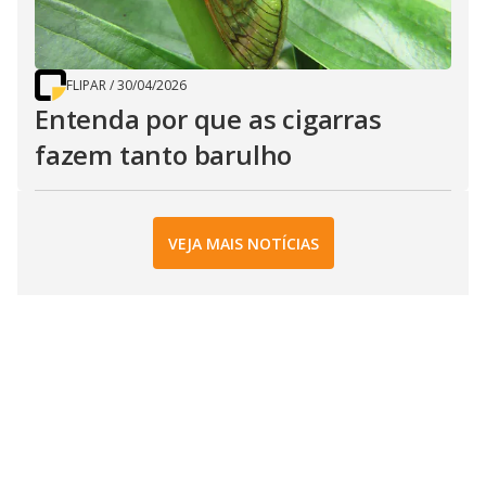
FLIPAR
/
30/04/2026
Entenda por que as cigarras
fazem tanto barulho
VEJA MAIS NOTÍCIAS