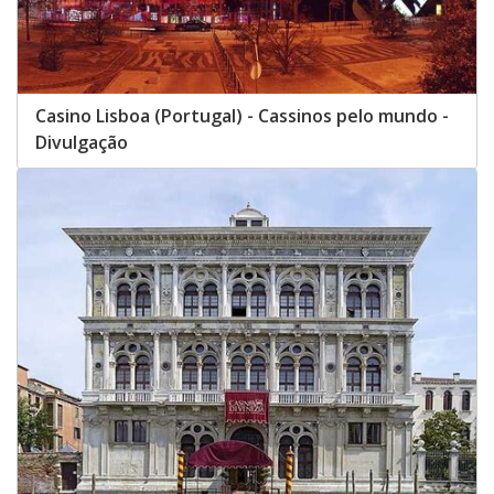
Casino Lisboa (Portugal) - Cassinos pelo mundo -
Divulgação