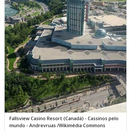
Fallsview Casino Resort (Canadá) - Cassinos pelo
mundo - Andrevruas /Wikimédia Commons